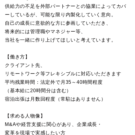
供給力の不足を外部パートナーとの協業によってカバ
ーしているが、可能な限り内製化していく意向。
自己の成長に意欲的な方に参画していただき、
将来的には管理職やマネジャー等、
当社を一緒に作り上げてほしいと考えています。
【働き方】
クライアント先、
リモートワーク等フレキシブルに対応いただきます
平均残業時間：法定外で月35～40時間程度
（基本給に20時間分は含む）
宿泊出張は月数回程度（常駐はありません）
【求める人物像】
M&Aや経営支援に関心があり、企業成長・
変革を現場で実感したい方