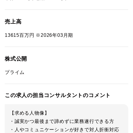
売上高
13615百万円 ※2026年03月期
株式公開
プライム
この求人の担当コンサルタントのコメント
【求める人物像】
・誠実かつ最後まで諦めずに業務遂行できる方
・人やコミュニケーションが好きで対人折衝対応