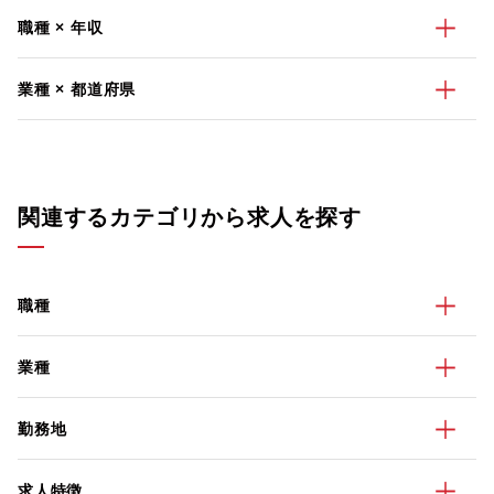
職種 × 年収
業種 × 都道府県
関連するカテゴリから求人を探す
職種
業種
勤務地
求人特徴