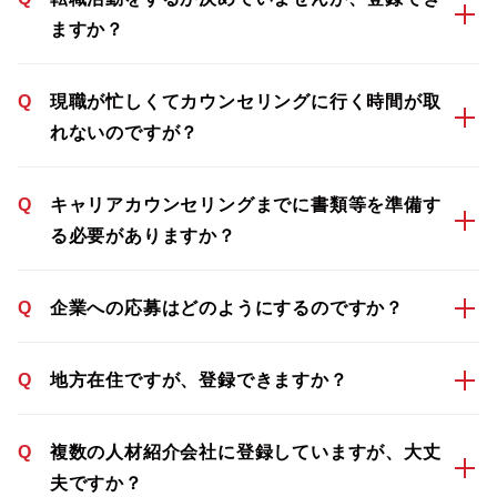
ますか？
Q
現職が忙しくてカウンセリングに行く時間が取
れないのですが？
Q
キャリアカウンセリングまでに書類等を準備す
る必要がありますか？
Q
企業への応募はどのようにするのですか？
Q
地方在住ですが、登録できますか？
Q
複数の人材紹介会社に登録していますが、大丈
夫ですか？