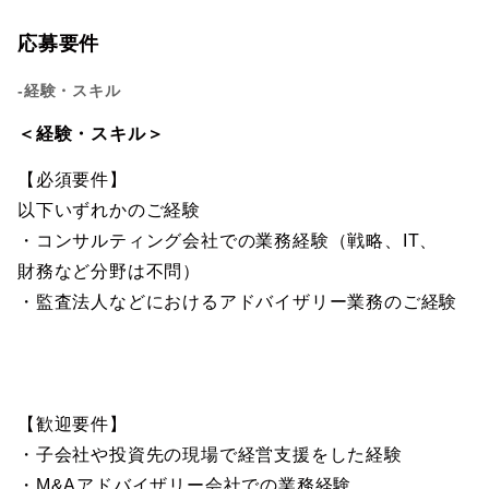
応募要件
-経験・スキル
＜経験・スキル＞
【必須要件】
以下いずれかのご経験
・コンサルティング会社での業務経験（戦略、IT、
財務など分野は不問）
・監査法人などにおけるアドバイザリー業務のご経験
【歓迎要件】
・子会社や投資先の現場で経営支援をした経験
・M&Aアドバイザリー会社での業務経験