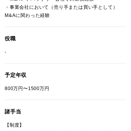
・事業会社において（売り手または買い手として）
M&Aに関わった経験
役職
-
予定年収
800万円〜1500万円
諸手当
【制度】