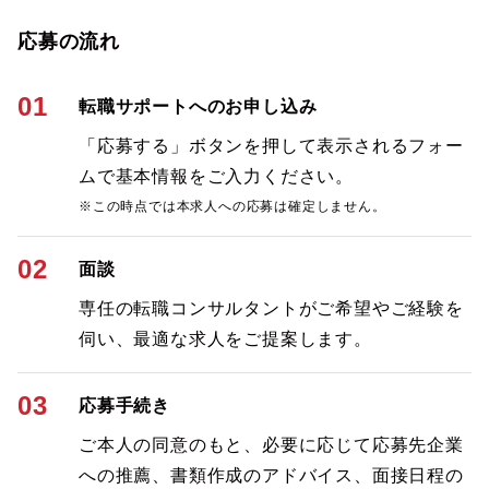
応募の流れ
01
転職サポートへのお申し込み
「応募する」ボタンを押して表示されるフォー
ムで基本情報をご入力ください。
※この時点では本求人への応募は確定しません。
02
面談
専任の転職コンサルタントがご希望やご経験を
伺い、最適な求人をご提案します。
03
応募手続き
ご本人の同意のもと、必要に応じて応募先企業
への推薦、書類作成のアドバイス、面接日程の