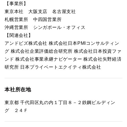
【事業所】
東京本社 大阪支店 名古屋支社
札幌営業所 中四国営業所
沖縄営業所 シンガポール・オフィス
【関連会社】
アンドビズ株式会社 株式会社日本PMIコンサルティン
グ 株式会社企業評価総合研究所 株式会社日本投資ファ
ンド 株式会社事業承継ナビゲーター 株式会社矢野経済
研究所 日本プライベートエクイティ株式会社
本社所在地
東京都 千代田区丸の内１丁目８－２鉄鋼ビルディン
グ ２４Ｆ