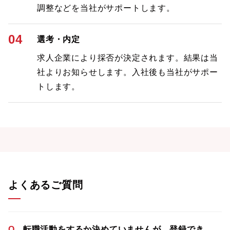
調整などを当社がサポートします。
04
選考・内定
求人企業により採否が決定されます。結果は当
社よりお知らせします。入社後も当社がサポー
トします。
よくあるご質問
Q
転職活動をするか決めていませんが、登録でき