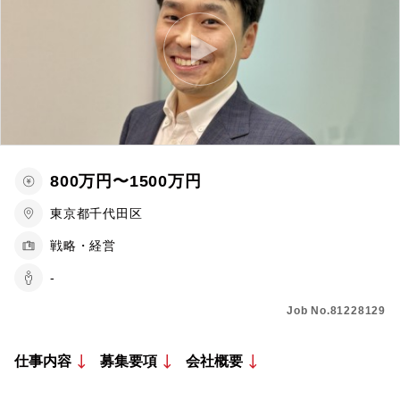
800万円〜1500万円
東京都千代田区
戦略・経営
-
Job No.81228129
仕事内容
募集要項
会社概要