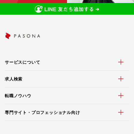
サービスについて
求人検索
転職ノウハウ
専門サイト・プロフェッショナル向け