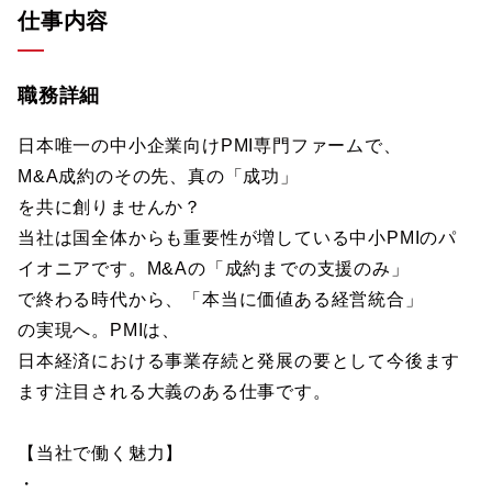
仕事内容
職務詳細
日本唯一の中小企業向けPMI専門ファームで、
M&A成約のその先、真の「成功」
を共に創りませんか？
当社は国全体からも重要性が増している中小PMIのパ
イオニアです。M&Aの「成約までの支援のみ」
で終わる時代から、「本当に価値ある経営統合」
の実現へ。PMIは、
日本経済における事業存続と発展の要として今後ます
ます注目される大義のある仕事です。
【当社で働く魅力】
・