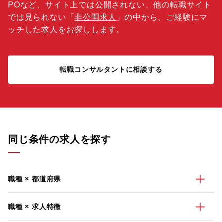
POなど、サイト上では公開されない、他の転職サイト
では見られない「
非公開求人
」の中から、ご経験にマ
ッチした求人をお探しします。
転職コンサルタントに相談する
同じ条件の求人を探す
職種 × 都道府県
職種 × 求人特徴