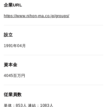
企業URL
https://www.nihon-ma.co.jp/groups/
設立
1991年04月
資本金
4045百万円
従業員数
単体：853人 連結：1083人