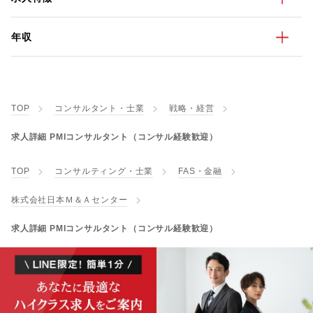
年収
TOP
コンサルタント・士業
戦略・経営
求人詳細 PMIコンサルタント（コンサル経験歓迎）
TOP
コンサルティング・士業
FAS・金融
株式会社日本Ｍ＆Ａセンター
求人詳細 PMIコンサルタント（コンサル経験歓迎）