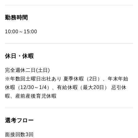
勤務時間
10:00～15:00
休日・休暇
完全週休二日(土日)
※年数回土曜日出社あり 夏季休暇（2日）、年末年始
休暇（12/30～1/4）、有給休暇（最大20日） 忌引休
暇、産前産後育児休暇
選考フロー
面接回数3回