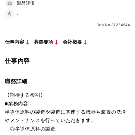
製品評価
-
Job No.81234944
仕事内容
募集要項
会社概要
仕事内容
職務詳細
【期待する役割】
■業務内容：
半導体原料の製造や製造に関連する機器や装置の洗浄
やメンテナンスを行っていただきます。
◎半導体原料の製造