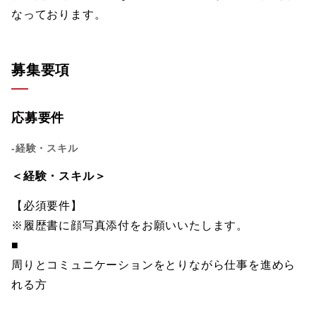
なっております。
募集要項
応募要件
-経験・スキル
＜経験・スキル＞
【必須要件】
※履歴書に顔写真添付をお願いいたします。
■
周りとコミュニケーションをとりながら仕事を進めら
れる方