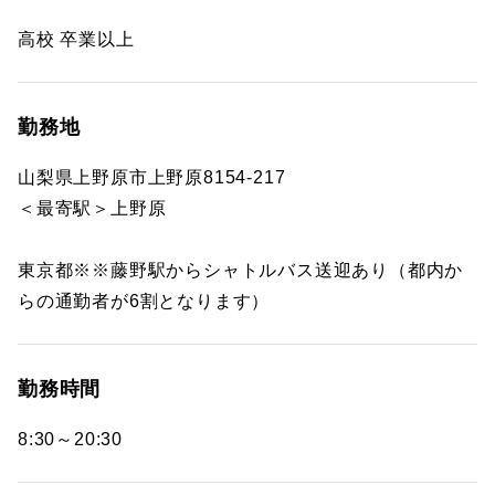
高校 卒業以上
勤務地
山梨県上野原市上野原8154-217
＜最寄駅＞上野原
東京都※※藤野駅からシャトルバス送迎あり（都内か
らの通勤者が6割となります）
勤務時間
8:30～20:30