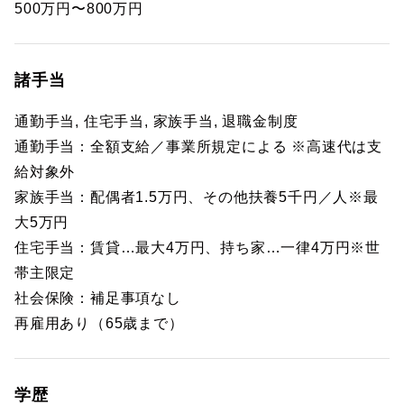
500万円〜800万円
諸手当
通勤手当, 住宅手当, 家族手当, 退職金制度
通勤手当：全額支給／事業所規定による ※高速代は支
給対象外
家族手当：配偶者1.5万円、その他扶養5千円／人※最
大5万円
住宅手当：賃貸…最大4万円、持ち家…一律4万円※世
帯主限定
社会保険：補足事項なし
再雇用あり（65歳まで）
学歴