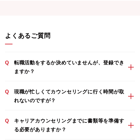
よくあるご質問
Q
転職活動をするか決めていませんが、登録でき
ますか？
Q
現職が忙しくてカウンセリングに行く時間が取
れないのですが？
Q
キャリアカウンセリングまでに書類等を準備す
る必要がありますか？