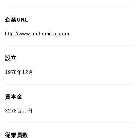
企業URL
http://www.trichemical.com
設立
1978年12月
資本金
3278百万円
従業員数