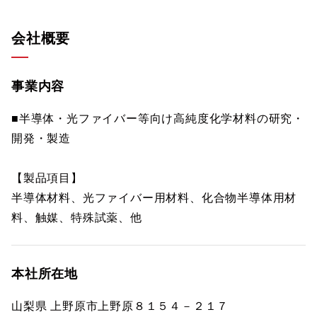
会社概要
事業内容
■半導体・光ファイバー等向け高純度化学材料の研究・
開発・製造
【製品項目】
半導体材料、光ファイバー用材料、化合物半導体用材
料、触媒、特殊試薬、他
本社所在地
山梨県 上野原市上野原８１５４－２１７