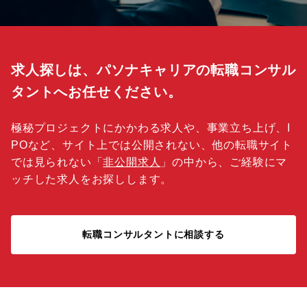
求人探しは、パソナキャリアの転職コンサル
タントへお任せください。
極秘プロジェクトにかかわる求人や、事業立ち上げ、I
POなど、サイト上では公開されない、他の転職サイト
では見られない「
非公開求人
」の中から、ご経験にマ
ッチした求人をお探しします。
転職コンサルタントに相談する