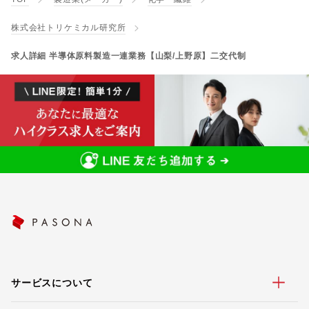
株式会社トリケミカル研究所
求人詳細 半導体原料製造一連業務【山梨/上野原】二交代制
サービスについて