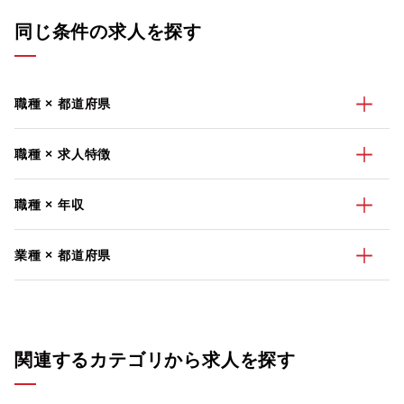
同じ条件の求人を探す
職種 × 都道府県
職種 × 求人特徴
職種 × 年収
業種 × 都道府県
関連するカテゴリから求人を探す