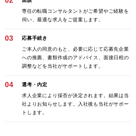
02
面談
専任の転職コンサルタントがご希望やご経験を
伺い、最適な求人をご提案します。
03
応募手続き
ご本人の同意のもと、必要に応じて応募先企業
への推薦、書類作成のアドバイス、面接日程の
調整などを当社がサポートします。
04
選考・内定
求人企業により採否が決定されます。結果は当
社よりお知らせします。入社後も当社がサポー
トします。