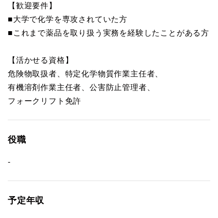
【歓迎要件】
■大学で化学を専攻されていた方
■これまで薬品を取り扱う実務を経験したことがある方
【活かせる資格】
危険物取扱者、特定化学物質作業主任者、
有機溶剤作業主任者、公害防止管理者、
フォークリフト免許
役職
-
予定年収