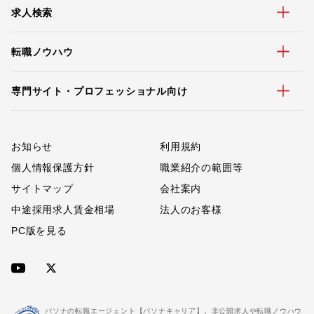
求人検索
転職ノウハウ
専門サイト・プロフェッショナル向け
お知らせ
利用規約
個人情報保護方針
職業紹介の範囲等
サイトマップ
会社案内
中途採用求人賃金相場
法人のお客様
PC版を見る
パソナの転職エージェント【パソナキャリア】。非公開求人や転職ノウハウ