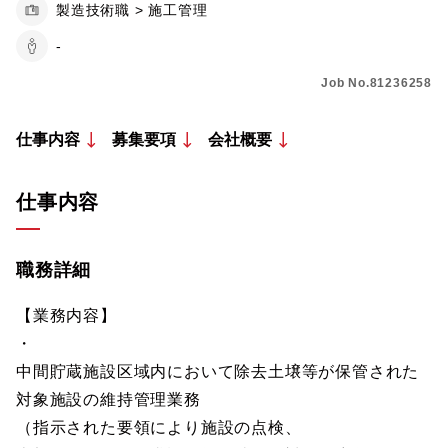
製造技術職 > 施工管理
-
Job No.81236258
仕事内容
募集要項
会社概要
仕事内容
職務詳細
【業務内容】
・
中間貯蔵施設区域内において除去土壌等が保管された
対象施設の維持管理業務
（指示された要領により施設の点検、