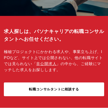
求人探しは、パソナキャリアの転職コンサル
タントへお任せください。
極秘プロジェクトにかかわる求人や、事業立ち上げ、I
POなど、サイト上では公開されない、他の転職サイト
では見られない「
非公開求人
」の中から、ご経験にマ
ッチした求人をお探しします。
転職コンサルタントに相談する