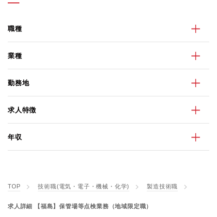
職種
業種
勤務地
求人特徴
年収
TOP
技術職(電気・電子・機械・化学)
製造技術職
求人詳細 【福島】保管場等点検業務（地域限定職）