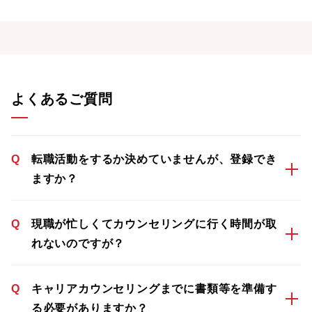
よくあるご質問
Q
転職活動をするか決めていませんが、登録でき
ますか？
Q
現職が忙しくてカウンセリングに行く時間が取
れないのですが？
Q
キャリアカウンセリングまでに書類等を準備す
る必要がありますか？