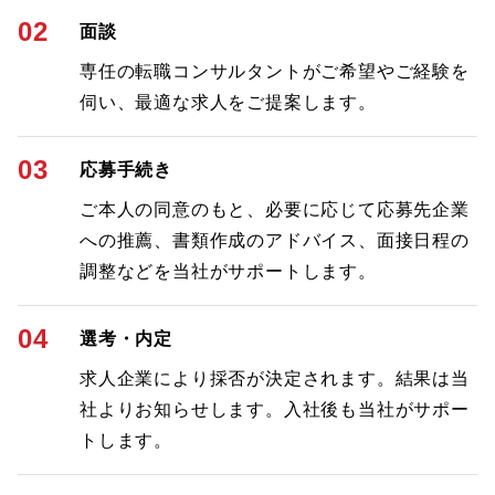
02
面談
専任の転職コンサルタントがご希望やご経験を
伺い、最適な求人をご提案します。
03
応募手続き
ご本人の同意のもと、必要に応じて応募先企業
への推薦、書類作成のアドバイス、面接日程の
調整などを当社がサポートします。
04
選考・内定
求人企業により採否が決定されます。結果は当
社よりお知らせします。入社後も当社がサポー
トします。