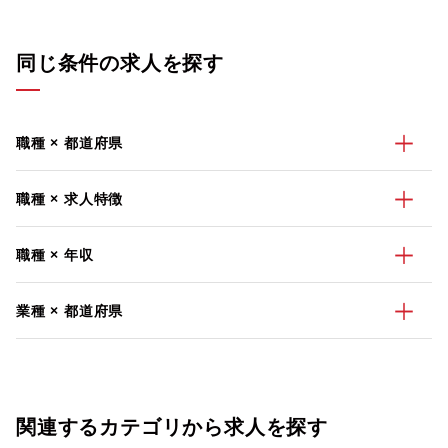
同じ条件の求人を探す
職種 × 都道府県
職種 × 求人特徴
職種 × 年収
業種 × 都道府県
関連するカテゴリから求人を探す