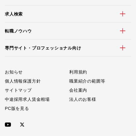
求人検索
転職ノウハウ
専門サイト・プロフェッショナル向け
お知らせ
利用規約
個人情報保護方針
職業紹介の範囲等
サイトマップ
会社案内
中途採用求人賃金相場
法人のお客様
PC版を見る