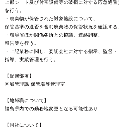
上部シート及び付帯設備等の破損に対する応急処置）
を行う。
・廃棄物が保管された対象施設について、
保管基準の適否を含む廃棄物の保管状況を確認する。
・環境省ほか関係各所との協議、連絡調整、
報告等を行う。
・上記業務に関し、委託会社に対する指示、監督・
指導、実績管理を行う。
【配属部署】
区域管理課 保管場等管理室
【地域職について】
福島県内での勤務地変更となる可能性あり
【同社について】