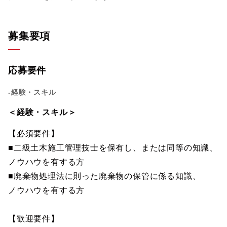
募集要項
応募要件
-経験・スキル
＜経験・スキル＞
【必須要件】
■二級土木施工管理技士を保有し、または同等の知識、
ノウハウを有する方
■廃棄物処理法に則った廃棄物の保管に係る知識、
ノウハウを有する方
【歓迎要件】