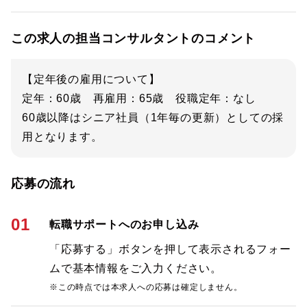
この求人の担当コンサルタントのコメント
【定年後の雇用について】
定年：60歳 再雇用：65歳 役職定年：なし
60歳以降はシニア社員（1年毎の更新）としての採
用となります。
応募の流れ
01
転職サポートへのお申し込み
「応募する」ボタンを押して表示されるフォー
ムで基本情報をご入力ください。
※この時点では本求人への応募は確定しません。