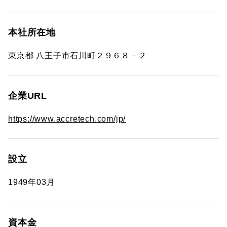
本社所在地
東京都 八王子市石川町２９６８－２
企業URL
https://www.accretech.com/jp/
設立
1949年03月
資本金