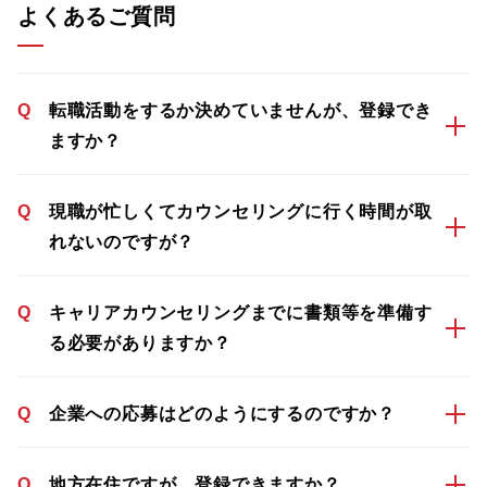
よくあるご質問
Q
転職活動をするか決めていませんが、登録でき
ますか？
Q
現職が忙しくてカウンセリングに行く時間が取
れないのですが？
Q
キャリアカウンセリングまでに書類等を準備す
る必要がありますか？
Q
企業への応募はどのようにするのですか？
Q
地方在住ですが、登録できますか？