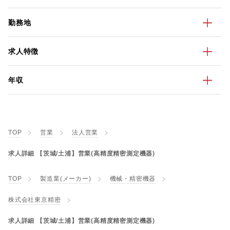
勤務地
求人特徴
年収
TOP
営業
法人営業
求人詳細 【茨城/土浦】営業(高精度精密測定機器)
TOP
製造業(メーカー)
機械・精密機器
株式会社東京精密
求人詳細 【茨城/土浦】営業(高精度精密測定機器)