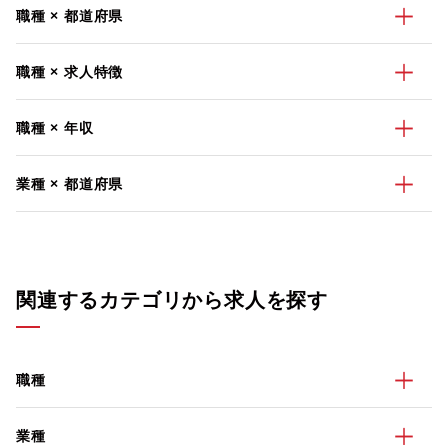
職種 × 都道府県
職種 × 求人特徴
職種 × 年収
業種 × 都道府県
関連するカテゴリから求人を探す
職種
業種