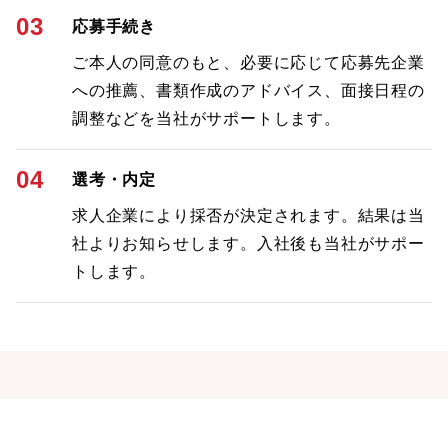
03
応募手続き
ご本人の同意のもと、必要に応じて応募先企業
への推薦、書類作成のアドバイス、面接日程の
調整などを当社がサポートします。
04
選考・内定
求人企業により採否が決定されます。結果は当
社よりお知らせします。入社後も当社がサポー
トします。