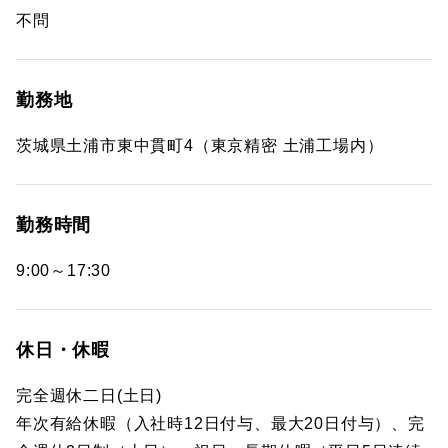
不問
勤務地
茨城県土浦市東中貫町4（東京精密 土浦工場内）
勤務時間
9:00～17:30
休日・休暇
完全週休二日(土日)
年次有給休暇（入社時12日付与、最大20日付与）、完