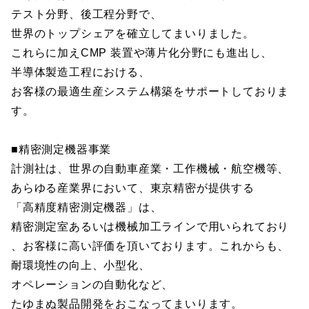
テスト分野、後工程分野で、
世界のトップシェアを確立してまいりました。
これらに加えCMP 装置や薄片化分野にも進出し、
半導体製造工程における、
お客様の最適生産システム構築をサポートしておりま
す。
■精密測定機器事業
計測社は、世界の自動車産業・工作機械・航空機等、
あらゆる産業界において、東京精密が提供する
「高精度精密測定機器」は、
精密測定室あるいは機械加工ラインで用いられており
、お客様に高い評価を頂いております。これからも、
耐環境性の向上、小型化、
オペレーションの自動化など、
たゆまぬ製品開発をおこなってまいります。