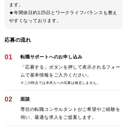
ます。
★年間休日約125日とワークライフバランスも整え
やすくなっております。
応募の流れ
01
転職サポートへのお申し込み
「応募する」ボタンを押して表示されるフォー
ムで基本情報をご入力ください。
※この時点では本求人への応募は確定しません。
02
面談
専任の転職コンサルタントがご希望やご経験を
伺い、最適な求人をご提案します。