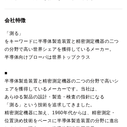
会社特徴
「測る」
をキーワードに半導体製造装置と精密測定機器の二つ
の分野で高い世界シェアを獲得しているメーカー。
半導体向けプローバは世界トップクラス
■
半導体製造装置と精密測定機器の二つの分野で高いシ
ェアを獲得しているメーカーです。当社は、
あらゆる製品の設計・製造・検査の指針になる
「測る」という技術を追求してきました。
精密測定機器に加え、1960年代からは、精密測定・
位置決め技術をベースに半導体製造装置の分野に進出