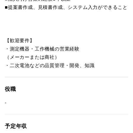
■提案書作成、見積書作成、システム入力ができること
【歓迎要件】
・測定機器・工作機械の営業経験
（メーカーまたは商社）
・二次電池などの品質管理・開発、知識
役職
-
予定年収