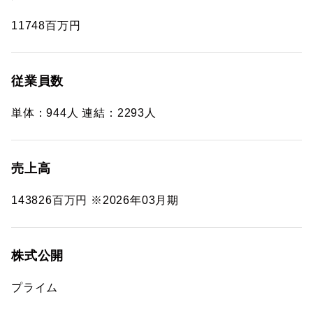
11748百万円
従業員数
単体：944人 連結：2293人
売上高
143826百万円 ※2026年03月期
株式公開
プライム