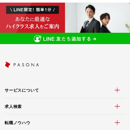
サービスについて
求人検索
転職ノウハウ