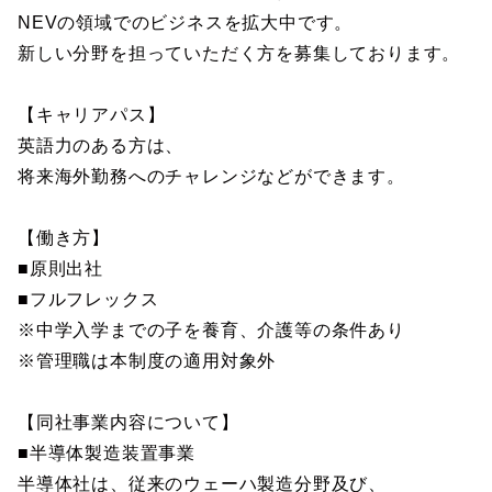
NEVの領域でのビジネスを拡大中です。
新しい分野を担っていただく方を募集しております。
【キャリアパス】
英語力のある方は、
将来海外勤務へのチャレンジなどができます。
【働き方】
■原則出社
■フルフレックス
※中学入学までの子を養育、介護等の条件あり
※管理職は本制度の適用対象外
【同社事業内容について】
■半導体製造装置事業
半導体社は、従来のウェーハ製造分野及び、