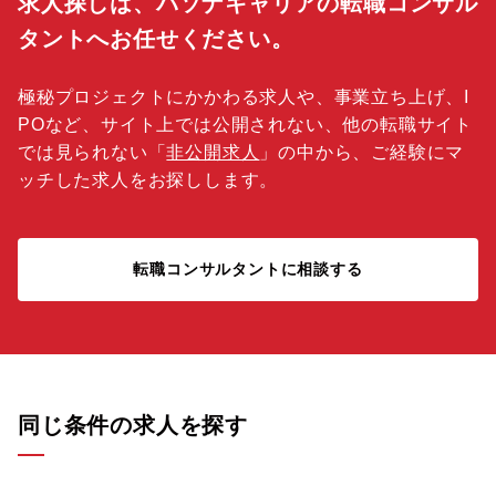
求人探しは、パソナキャリアの転職コンサル
タントへお任せください。
極秘プロジェクトにかかわる求人や、事業立ち上げ、I
POなど、サイト上では公開されない、他の転職サイト
では見られない「
非公開求人
」の中から、ご経験にマ
ッチした求人をお探しします。
転職コンサルタントに相談する
同じ条件の求人を探す