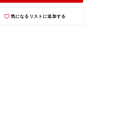
気になるリストに追加する