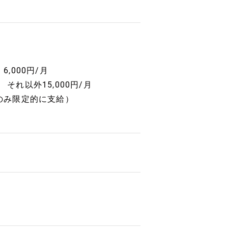
,000円/月
それ以外15,000円/月
間のみ限定的に支給）