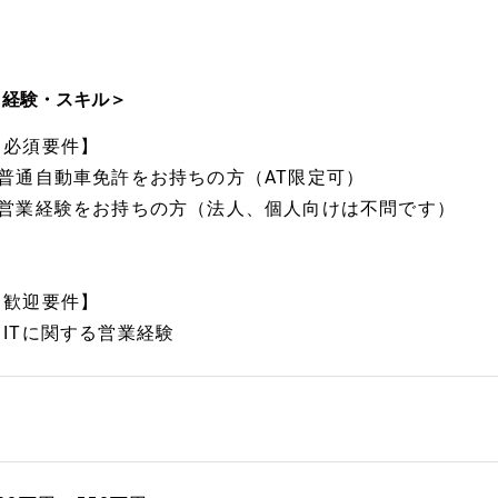
＜経験・スキル＞
【必須要件】
■普通自動車免許をお持ちの方（AT限定可）
■営業経験をお持ちの方（法人、個人向けは不問です）
【歓迎要件】
▼ITに関する営業経験