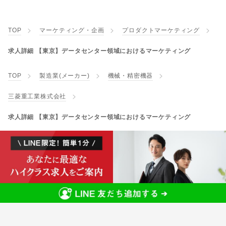
TOP
マーケティング・企画
プロダクトマーケティング
求人詳細 【東京】データセンター領域におけるマーケティング
TOP
製造業(メーカー)
機械・精密機器
三菱重工業株式会社
求人詳細 【東京】データセンター領域におけるマーケティング