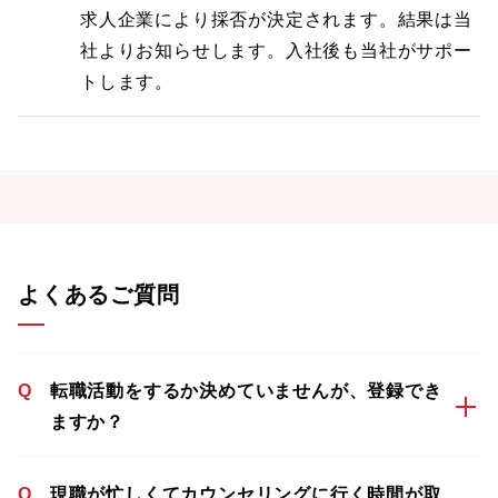
求人企業により採否が決定されます。結果は当
社よりお知らせします。入社後も当社がサポー
トします。
よくあるご質問
Q
転職活動をするか決めていませんが、登録でき
ますか？
Q
現職が忙しくてカウンセリングに行く時間が取