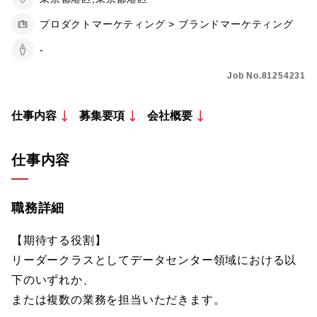
プロダクトマーケティング > ブランドマーケティング
-
Job No.81254231
仕事内容
募集要項
会社概要
仕事内容
職務詳細
【期待する役割】
リーダークラスとしてデータセンター領域における以
下のいずれか、
または複数の業務を担当いただきます。