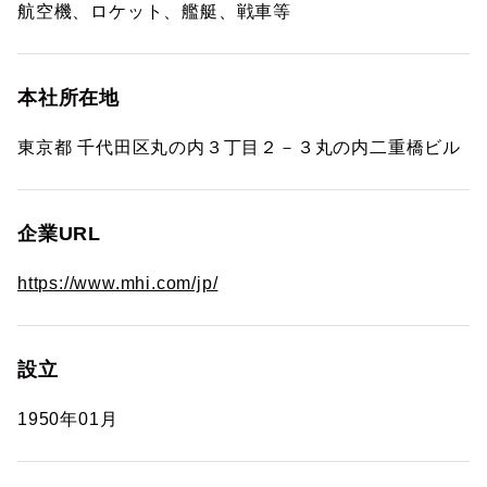
航空機、ロケット、艦艇、戦車等
本社所在地
東京都 千代田区丸の内３丁目２－３丸の内二重橋ビル
企業URL
https://www.mhi.com/jp/
設立
1950年01月