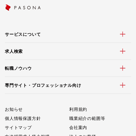
サービスについて
求人検索
転職ノウハウ
専門サイト・プロフェッショナル向け
お知らせ
利用規約
個人情報保護方針
職業紹介の範囲等
サイトマップ
会社案内