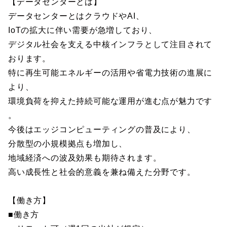
【データセンターとは】
データセンターとはクラウドやAI、
IoTの拡大に伴い需要が急増しており、
デジタル社会を支える中核インフラとして注目されて
おります。
特に再生可能エネルギーの活用や省電力技術の進展に
より、
環境負荷を抑えた持続可能な運用が進む点が魅力です
。
今後はエッジコンピューティングの普及により、
分散型の小規模拠点も増加し、
地域経済への波及効果も期待されます。
高い成長性と社会的意義を兼ね備えた分野です。
【働き方】
■働き方