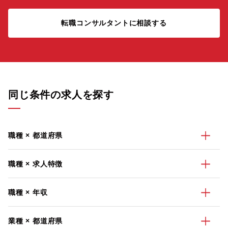
転職コンサルタントに相談する
同じ条件の求人を探す
職種 × 都道府県
職種 × 求人特徴
職種 × 年収
業種 × 都道府県