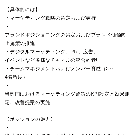
【具体的には】
・マーケティング戦略の策定および実行
・
ブランドポジショニングの策定およびブランド価値向
上施策の推進
・デジタルマーケティング、PR、広告、
イベントなど多様なチャネルの統合的管理
・チームマネジメントおよびメンバー育成（3～
4名程度）
・
当部門におけるマーケティング施策のKPI設定と効果測
定、改善提案の実施
【ポジションの魅力】
・