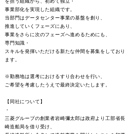
を担う組織から、初めて独立・
事業部化を実現した組織です。
当部門はデータセンター事業の基盤を創り、
推進していくフェーズにあり、
事業をさらに次のフェーズへ進めるためにも、
専門知識・
スキルを発揮いただける新たな仲間を募集をしており
ます。
※勤務地は選考におけるすり合わせを行い、
ご希望を考慮したうえで最終決定いたします。
【同社について】
・
三菱グループの創業者岩崎彌太郎は政府より工部省長
崎造船局を借り受け、