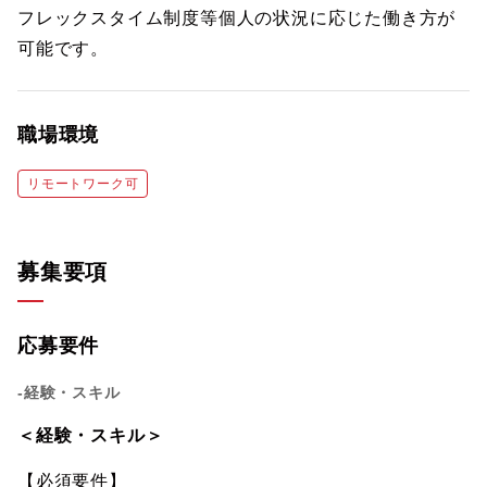
フレックスタイム制度等個人の状況に応じた働き方が
可能です。
職場環境
リモートワーク可
募集要項
応募要件
-経験・スキル
＜経験・スキル＞
【必須要件】