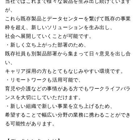
当社ではこれまで様々な製品を生み出し続けています
が、
これら既存製品とデータセンターを繋げて既存の事業
枠を超え、新しいソリューションを生み出し、
社会へ展開していくことが可能です。
・新しく立ち上がった部署のため、
既存社員も別製品部署から集まって日々意見を出し合
い、
キャリア採用の方もとてもなじみやすい環境です。
・リモートワークも活用可能で、
育児や介護などの事情がある方でもワークライフバラ
ンスを大切にしていただけます。
・新しい組織で新しい事業を立ち上げるため、
希望することで幅広い分野の業務に携わることができ
る可能性があります。