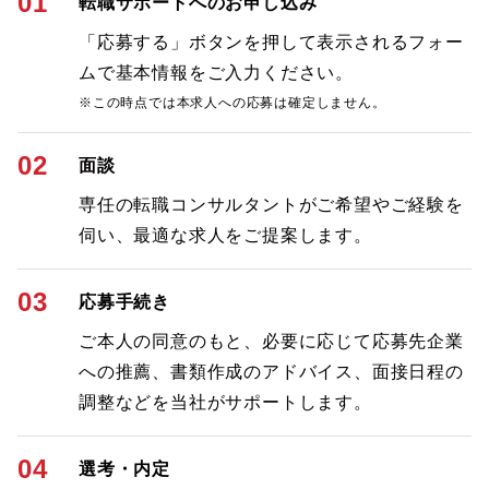
01
転職サポートへのお申し込み
「応募する」ボタンを押して表示されるフォー
ムで基本情報をご入力ください。
※この時点では本求人への応募は確定しません。
02
面談
専任の転職コンサルタントがご希望やご経験を
伺い、最適な求人をご提案します。
03
応募手続き
ご本人の同意のもと、必要に応じて応募先企業
への推薦、書類作成のアドバイス、面接日程の
調整などを当社がサポートします。
04
選考・内定