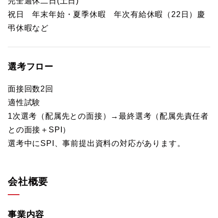
完全週休二日(土日)
祝日 年末年始・夏季休暇 年次有給休暇（22日）慶
弔休暇など
選考フロー
面接回数2回
適性試験
1次選考（配属先との面接）→最終選考（配属先責任者
との面接＋SPI）
選考中にSPI、事前提出資料の対応があります。
会社概要
事業内容