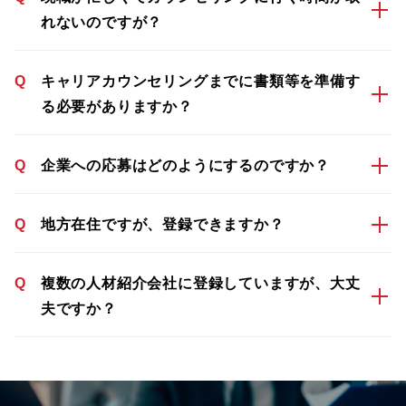
れないのですが？
Q
キャリアカウンセリングまでに書類等を準備す
る必要がありますか？
Q
企業への応募はどのようにするのですか？
Q
地方在住ですが、登録できますか？
Q
複数の人材紹介会社に登録していますが、大丈
夫ですか？