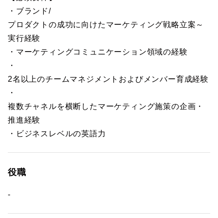
・ブランド/
プロダクトの成功に向けたマーケティング戦略立案～
実行経験
・マーケティングコミュニケーション領域の経験
・
2名以上のチームマネジメントおよびメンバー育成経験
・
複数チャネルを横断したマーケティング施策の企画・
推進経験
・ビジネスレベルの英語力
役職
-