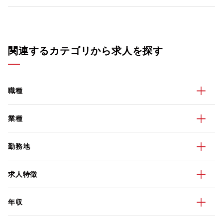
関連するカテゴリから求人を探す
職種
業種
勤務地
求人特徴
年収