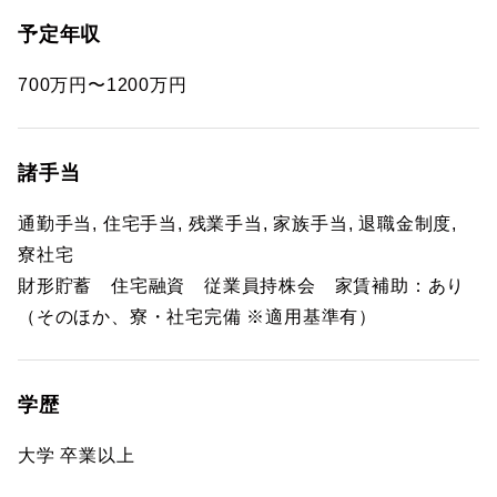
予定年収
700万円〜1200万円
諸手当
通勤手当, 住宅手当, 残業手当, 家族手当, 退職金制度,
寮社宅
財形貯蓄 住宅融資 従業員持株会 家賃補助：あり
（そのほか、寮・社宅完備 ※適用基準有）
学歴
大学 卒業以上