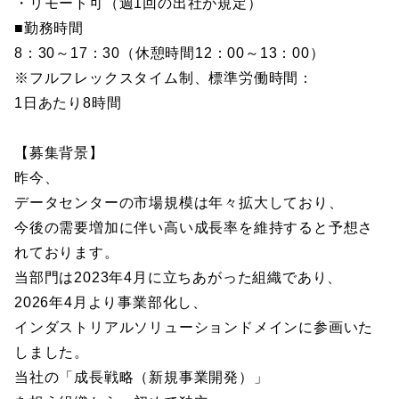
・リモート可（週1回の出社が規定）
■勤務時間
8：30～17：30（休憩時間12：00～13：00）
※フルフレックスタイム制、標準労働時間：
1日あたり8時間
【募集背景】
昨今、
データセンターの市場規模は年々拡大しており、
今後の需要増加に伴い高い成長率を維持すると予想さ
れております。
当部門は2023年4月に立ちあがった組織であり、
2026年4月より事業部化し、
インダストリアルソリューションドメインに参画いた
しました。
当社の「成長戦略（新規事業開発）」