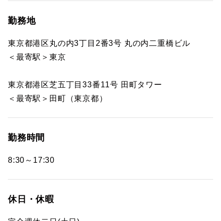
勤務地
東京都港区丸の内3丁目2番3号 丸の内二重橋ビル
＜最寄駅＞東京
東京都港区芝五丁目33番11号 田町タワー
＜最寄駅＞田町（東京都）
勤務時間
8:30～17:30
休日・休暇