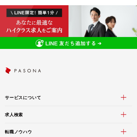
サービスについて
求人検索
転職ノウハウ