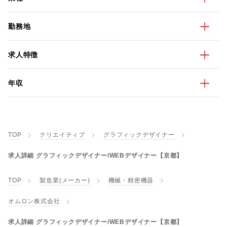
勤務地
求人特徴
年収
TOP
クリエイティブ
グラフィックデザイナー
求人詳細 グラフィックデザイナー/WEBデザイナー【京都】
TOP
製造業(メーカー)
機械・精密機器
オムロン株式会社
求人詳細 グラフィックデザイナー/WEBデザイナー【京都】