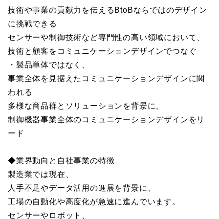
技術や事業の貢献力を伝えるBtoBならではのデザイン
に挑戦できる
センサーや制御技術など専門性の高い領域において、
技術と顧客をコミュニケーションデザインでつなぐ
・製品単体ではなく、
事業全体を見据えたコミュニケーションデザインに関
われる
多様な商品群とソリューションを背景に、
制御機器事業全体のコミュニケーションデザインをリ
ード
◆業界動向と自社事業の特徴
製造業では現在、
人手不足やデータ活用の進展を背景に、
工場の自動化や高度化が急速に進んでいます。
センサーやロボット、