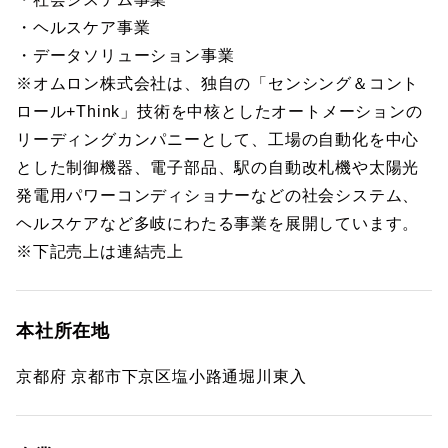
・ヘルスケア事業
・データソリューション事業
※オムロン株式会社は、独自の「センシング＆コント
ロール+Think」技術を中核としたオートメーションの
リーディングカンパニーとして、工場の自動化を中心
とした制御機器、電子部品、駅の自動改札機や太陽光
発電用パワーコンディショナーなどの社会システム、
ヘルスケアなど多岐にわたる事業を展開しています。
※下記売上は連結売上
本社所在地
京都府 京都市下京区塩小路通堀川東入