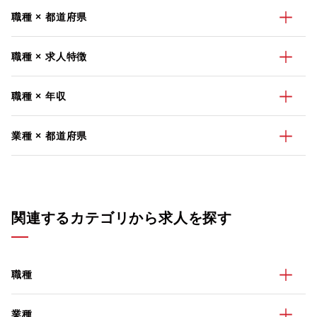
職種 × 都道府県
職種 × 求人特徴
職種 × 年収
業種 × 都道府県
関連するカテゴリから求人を探す
職種
業種