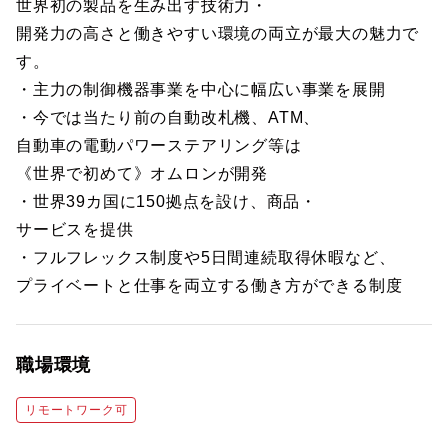
世界初の製品を生み出す技術力・
開発力の高さと働きやすい環境の両立が最大の魅力で
す。
・主力の制御機器事業を中心に幅広い事業を展開
・今では当たり前の自動改札機、ATM、
自動車の電動パワーステアリング等は
《世界で初めて》オムロンが開発
・世界39カ国に150拠点を設け、商品・
サービスを提供
・フルフレックス制度や5日間連続取得休暇など、
プライベートと仕事を両立する働き方ができる制度
職場環境
リモートワーク可