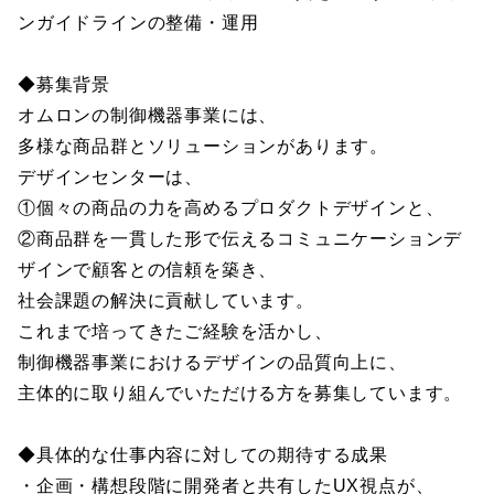
ンガイドラインの整備・運用
◆募集背景
オムロンの制御機器事業には、
多様な商品群とソリューションがあります。
デザインセンターは、
①個々の商品の力を高めるプロダクトデザインと、
②商品群を一貫した形で伝えるコミュニケーションデ
ザインで顧客との信頼を築き、
社会課題の解決に貢献しています。
これまで培ってきたご経験を活かし、
制御機器事業におけるデザインの品質向上に、
主体的に取り組んでいただける方を募集しています。
◆具体的な仕事内容に対しての期待する成果
・企画・構想段階に開発者と共有したUX視点が、