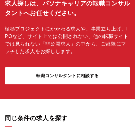
求人探しは、パソナキャリアの転職コンサル
タントへお任せください。
極秘プロジェクトにかかわる求人や、事業立ち上げ、I
POなど、サイト上では公開されない、他の転職サイト
では見られない「
非公開求人
」の中から、ご経験にマ
ッチした求人をお探しします。
転職コンサルタントに相談する
同じ条件の求人を探す