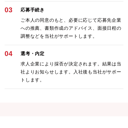
03
応募手続き
ご本人の同意のもと、必要に応じて応募先企業
への推薦、書類作成のアドバイス、面接日程の
調整などを当社がサポートします。
04
選考・内定
求人企業により採否が決定されます。結果は当
社よりお知らせします。入社後も当社がサポー
トします。