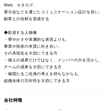
Web、カタログ、
展示会などを通じたコミュニケーション設計を担い、
顧客との信頼を形成する
◆歓迎する人物像
・華やかさや表層的な表現よりも、
事業や技術の本質に向き合い、
その具現化を大切にできる方
・個人の成果だけではなく、メンバーの力を活かし、
チームの成果を大切にできる方
・確固たるご自身の考えを持ちながらも、
組織全体の方向性を大切にできる方
会社特徴