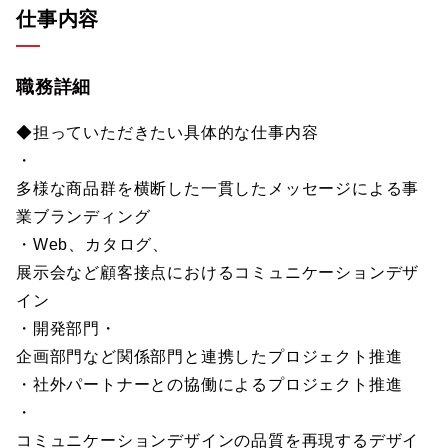
仕事内容
職務詳細
◆担っていただきたい具体的な仕事内容
・
多様な商品群を横断した一貫したメッセージによる事
業ブランディング
・Web、カタログ、
展示会など顧客接点におけるコミュニケーションデザ
イン
・開発部門・
企画部門など関係部門と連携したプロジェクト推進
・社外パートナーとの協働によるプロジェクト推進
・
コミュニケーションデザインの品質を再現するデザイ