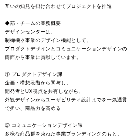
互いの知見を掛け合わせてプロジェクトを推進
◆部・チームの業務概要
デザインセンターは、
制御機器事業のデザイン機能として、
プロダクトデザインとコミュニケーションデザインの
両面から事業に貢献しています。
① プロダクトデザイン課
企画・構想段階から関与し、
開発者とUX視点を共有しながら、
外観デザインからユーザビリティ設計までを一気通貫
で担い、商品力を高める
② コミュニケーションデザイン課
多様な商品群を束ねた事業ブランディングのもと、