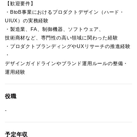
【歓迎要件】
・BtoB事業におけるプロダクトデザイン（ハード・
UIUX）の実務経験
・製造業、FA、制御機器、ソフトウェア、
技術商材など、専門性の高い領域に関わった経験
・プロダクトブランディングやUXリサーチの推進経験
・
デザインガイドラインやブランド運用ルールの整備・
運用経験
役職
-
予定年収