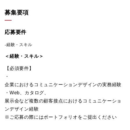
募集要項
応募要件
-経験・スキル
＜経験・スキル＞
【必須要件】
・
企業におけるコミュニケーションデザインの実務経験
・Web、カタログ、
展示会など複数の顧客接点におけるコミュニケーショ
ンデザイン経験
※ご応募の際にはポートフォリオをご提出ください