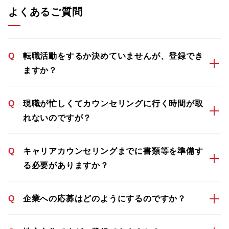
よくあるご質問
Q
転職活動をするか決めていませんが、登録でき
ますか？
Q
現職が忙しくてカウンセリングに行く時間が取
れないのですが？
Q
キャリアカウンセリングまでに書類等を準備す
る必要がありますか？
Q
企業への応募はどのようにするのですか？