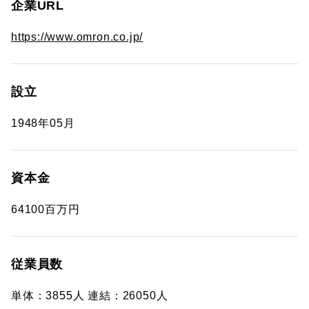
企業URL
https://www.omron.co.jp/
設立
1948年05月
資本金
64100百万円
従業員数
単体：3855人 連結：26050人