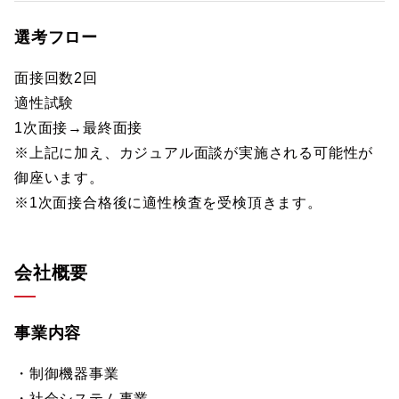
選考フロー
面接回数2回
適性試験
1次面接→最終面接
※上記に加え、カジュアル面談が実施される可能性が
御座います。
※1次面接合格後に適性検査を受検頂きます。
会社概要
事業内容
・制御機器事業
・社会システム事業