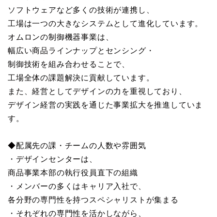
ソフトウェアなど多くの技術が連携し、
工場は一つの大きなシステムとして進化しています。
オムロンの制御機器事業は、
幅広い商品ラインナップとセンシング・
制御技術を組み合わせることで、
工場全体の課題解決に貢献しています。
また、経営としてデザインの力を重視しており、
デザイン経営の実践を通じた事業拡大を推進していま
す。
◆配属先の課・チームの人数や雰囲気
・デザインセンターは、
商品事業本部の執行役員直下の組織
・メンバーの多くはキャリア入社で、
各分野の専門性を持つスペシャリストが集まる
・それぞれの専門性を活かしながら、