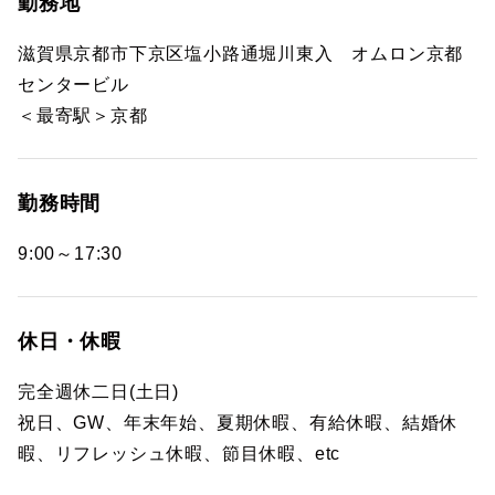
勤務地
滋賀県京都市下京区塩小路通堀川東入 オムロン京都
センタービル
＜最寄駅＞京都
勤務時間
9:00～17:30
休日・休暇
完全週休二日(土日)
祝日、GW、年末年始、夏期休暇、有給休暇、結婚休
暇、リフレッシュ休暇、節目休暇、etc