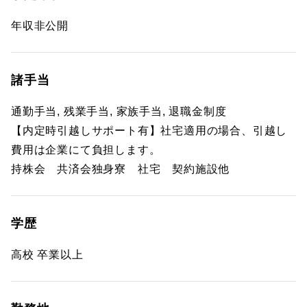
年収非公開
諸手当
通勤手当, 残業手当, 家族手当, 退職金制度
【内定時引越しサポート有】社宅適用の場合、引越し
費用は企業にて負担します。
持株会 共済会独身寮 社宅 契約施設他
学歴
高校 卒業以上