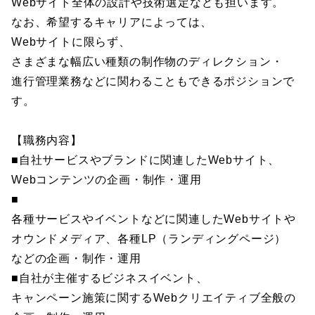
Webサイト全体の設計や技術選定なども担います。
なお、希望するキャリアによっては、
Webサイトに限らず、
さまざまな幅広い種類の制作物のディレクション・
進行管理業務などに関わることもできるポジションで
す。
【職務内容】
■自社サービスやブランドに関連したWebサイト、
Webコンテンツの企画・制作・運用
■
各種サービスやイベントなどに関連したWebサイトや
オウンドメディア、各種LP（ランディングページ）
などの企画・制作・運用
■自社が主催するビジネスイベント、
キャンペーン施策に関するWebクリエイティブ全般の