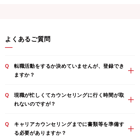
よくあるご質問
Q
転職活動をするか決めていませんが、登録でき
ますか？
Q
現職が忙しくてカウンセリングに行く時間が取
れないのですが？
Q
キャリアカウンセリングまでに書類等を準備す
る必要がありますか？