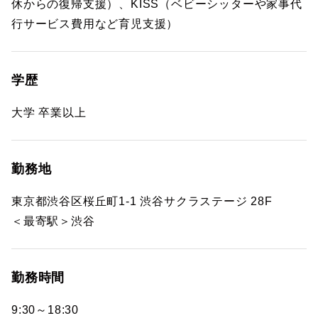
休からの復帰支援）、KISS（ベビーシッターや家事代
行サービス費用など育児支援）
学歴
大学 卒業以上
勤務地
東京都渋谷区桜丘町1-1 渋谷サクラステージ 28F
＜最寄駅＞渋谷
勤務時間
9:30～18:30