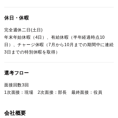
休日・休暇
完全週休二日(土日)
年末年始休暇（4日）、有給休暇（半年経過時点10
日）、チャージ休暇（7月から10月までの期間中に連続
3日までの特別休暇を取得）
選考フロー
面接回数3回
1次面接：現場 2次面接：部長 最終面接：役員
会社概要