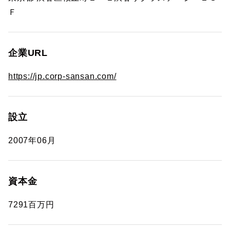
Ｆ
企業URL
https://jp.corp-sansan.com/
設立
2007年06月
資本金
7291百万円