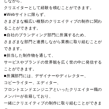
しながら、
クリエイターとして経験を積むことができます。
■Webサイトに限らず、
さまざまな幅広い種類のクリエイティブの制作に関わ
ることができます。
■自社のブランディング部門に所属するため、
さまざまな部門と連携しながら業務に取り組むことが
できます。
■担当した制作物を通して、
サービスやブランドの世界観を広く世の中に発信する
ことができます。
■所属部門には、デザイナーやディレクター、
コピーライター、エディター、
フロントエンドエンジニアといったクリエイター職の
メンバーが在籍しており、
一緒にクリエイティブの制作に取り組むことができま