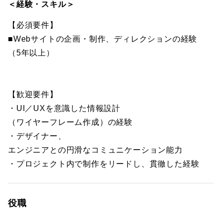
＜経験・スキル＞
【必須要件】
■Webサイトの企画・制作、ディレクションの経験
（5年以上）
【歓迎要件】
・UI／UXを意識した情報設計
（ワイヤーフレーム作成）の経験
・デザイナー、
エンジニアとの円滑なコミュニケーション能力
・プロジェクト内で制作をリードし、貫徹した経験
役職