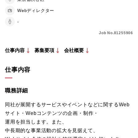
Webディレクター
-
Job No.81255906
仕事内容
募集要項
会社概要
仕事内容
職務詳細
同社が展開するサービスやイベントなどに関するWeb
サイト・Webコンテンツの企画・制作・
運用を担当します。また、
中長期的な事業活動の拡大を見据えて、