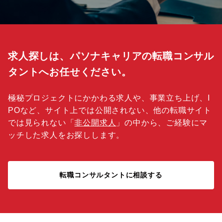
求人探しは、パソナキャリアの転職コンサル
タントへお任せください。
極秘プロジェクトにかかわる求人や、事業立ち上げ、I
POなど、サイト上では公開されない、他の転職サイト
では見られない「
非公開求人
」の中から、ご経験にマ
ッチした求人をお探しします。
転職コンサルタントに相談する