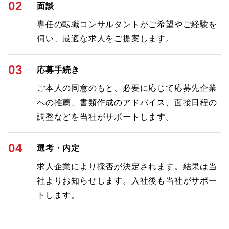
02
面談
専任の転職コンサルタントがご希望やご経験を
伺い、最適な求人をご提案します。
03
応募手続き
ご本人の同意のもと、必要に応じて応募先企業
への推薦、書類作成のアドバイス、面接日程の
調整などを当社がサポートします。
04
選考・内定
求人企業により採否が決定されます。結果は当
社よりお知らせします。入社後も当社がサポー
トします。