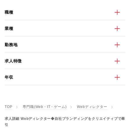
職種
業種
勤務地
求人特徴
年収
TOP
専門職(Web・IT・ゲーム)
Webディレクター
求人詳細 Webディレクター◆自社ブランディングをクリエイティブで牽
引