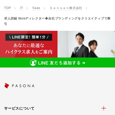
TOP
IT
Saas
Ｓａｎｓａｎ株式会社
求人詳細 Webディレクター◆自社ブランディングをクリエイティブで牽
引
サービスについて