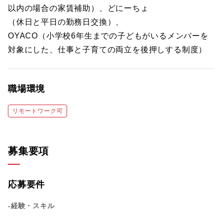
以内の場合の家賃補助）、どにーちょ
（休日と平日の勤務日交換）、
OYACO（小学校6年生までの子どもがいるメンバーを
対象にした、仕事と子育ての両立を後押しする制度）
職場環境
リモートワーク可
募集要項
応募要件
-経験・スキル