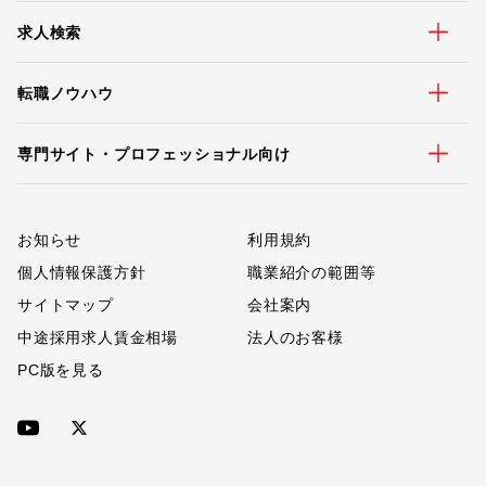
求人検索
転職ノウハウ
専門サイト・プロフェッショナル向け
お知らせ
利用規約
個人情報保護方針
職業紹介の範囲等
サイトマップ
会社案内
中途採用求人賃金相場
法人のお客様
PC版を見る