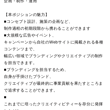
企画・制作・運用
【本ポジションの魅力】
■コンセプト設計、施策の企画など、
制作過程の初期段階から携わることができます
■大規模な広告やイベント、
キャンペーンから自社のWebサイトに掲載される各種
コンテンツまで、
幅広い領域でブランディングやクリエイティブの制作
を担当できます。
■ブランディングを担当するため、
自身が手掛けたブランド、
クリエイティブが最終的に事業貢献を果たすところま
で追求することができます。
■
これまでに培ったクリエイティビティーを存分に発揮