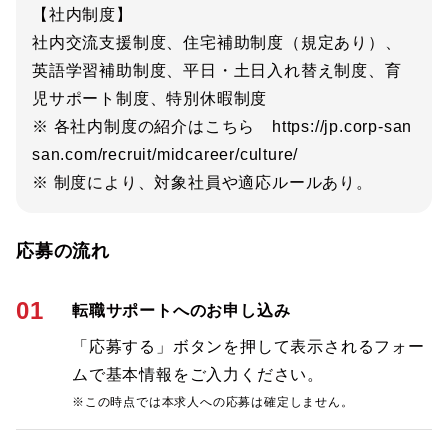
【社内制度】
社内交流支援制度、住宅補助制度（規定あり）、
英語学習補助制度、平日・土日入れ替え制度、育
児サポート制度、特別休暇制度
※ 各社内制度の紹介はこちら https://jp.corp-san
san.com/recruit/midcareer/culture/
※ 制度により、対象社員や適応ルールあり。
応募の流れ
01
転職サポートへのお申し込み
「応募する」ボタンを押して表示されるフォー
ムで基本情報をご入力ください。
※この時点では本求人への応募は確定しません。