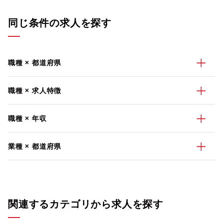
同じ条件の求人を探す
職種 × 都道府県
職種 × 求人特徴
職種 × 年収
業種 × 都道府県
関連するカテゴリから求人を探す