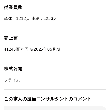
従業員数
単体：1212人 連結：1253人
売上高
41246百万円 ※2025年05月期
株式公開
プライム
この求人の担当コンサルタントのコメント