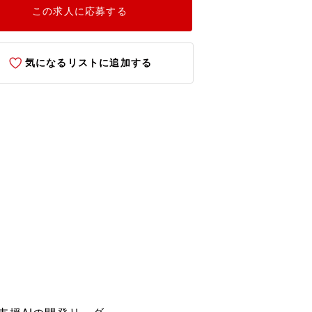
この求人に応募する
気になるリストに追加する