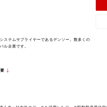
システムサプライヤーであるデンソー。数多くの
バル企業です。
概要