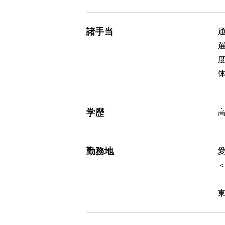
諸手当
通
学歴
勤務地