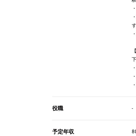
役職
-
予定年収
8