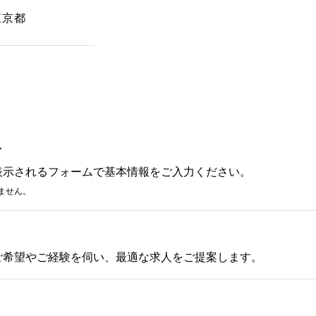
東京都
み
表示されるフォームで基本情報をご入力ください。
ません。
ご希望やご経験を伺い、最適な求人をご提案します。