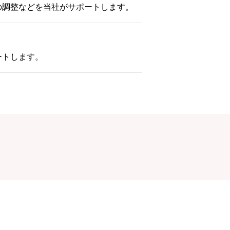
の調整などを当社がサポートします。
ートします。