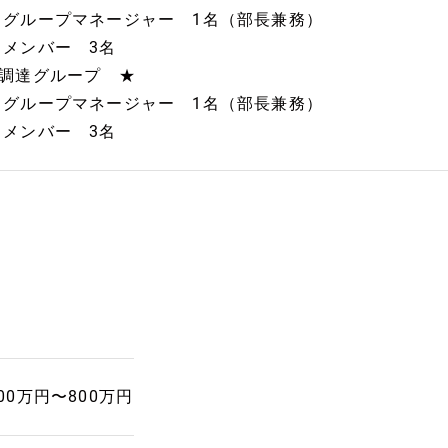
グループマネージャー 1名（部長兼務）
メンバー 3名
└調達グループ ★
グループマネージャー 1名（部長兼務）
メンバー 3名
00万円〜800万円