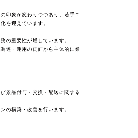
界の印象が変わりつつあり、若手ユ
変化を迎えています。
業務の重要性が増しています。
、調達・運用の両面から主体的に業
よび景品付与・交換・配送に関する
ョンの構築・改善を行います。