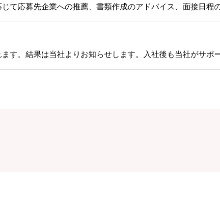
応じて応募先企業への推薦、書類作成のアドバイス、面接日程
れます。結果は当社よりお知らせします。入社後も当社がサポ