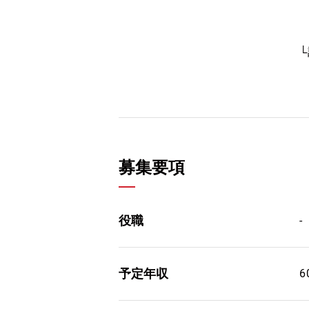
募集要項
役職
-
予定年収
6