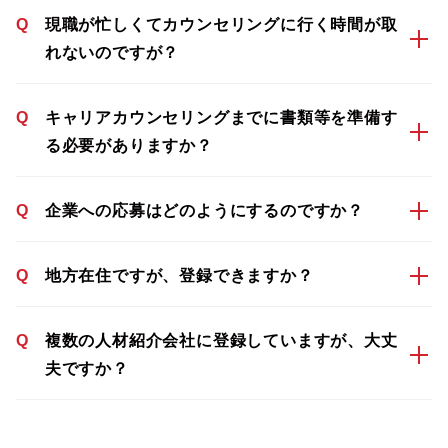
Q
現職が忙しくてカウンセリングに行く時間が取
れないのですが？
Q
キャリアカウンセリングまでに書類等を準備す
る必要がありますか？
Q
企業への応募はどのようにするのですか？
Q
地方在住ですが、登録できますか？
Q
複数の人材紹介会社に登録していますが、大丈
夫ですか？