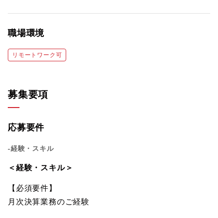
職場環境
リモートワーク可
募集要項
応募要件
-経験・スキル
＜経験・スキル＞
【必須要件】
月次決算業務のご経験