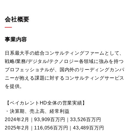
会社概要
事業内容
日系最大手の総合コンサルティングファームとして、
戦略/業務/デジタル/テクノロジー各領域に強みを持つ
プロフェッショナルが、国内外のリーディングカンパ
ニーが抱える課題に対するコンサルティングサービス
を提供。
【ベイカレントHD全体の営業実績】
・決算期、売上高、経常利益
2024年2月｜93,909百万円｜33,526百万円
2025年2月｜116,056百万円｜43,489百万円