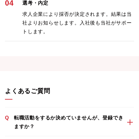
04
選考・内定
求人企業により採否が決定されます。結果は当
社よりお知らせします。入社後も当社がサポー
トします。
よくあるご質問
Q
転職活動をするか決めていませんが、登録でき
ますか？