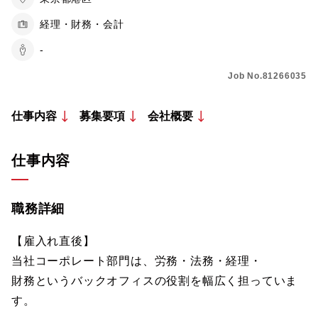
経理・財務・会計
-
Job No.81266035
仕事内容
募集要項
会社概要
仕事内容
職務詳細
【雇入れ直後】
当社コーポレート部門は、労務・法務・経理・
財務というバックオフィスの役割を幅広く担っていま
す。