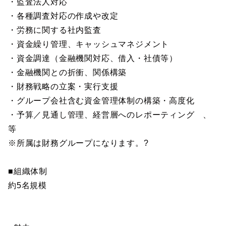
・監査法人対応
・各種調査対応の作成や改定
・労務に関する社内監査
・資金繰り管理、キャッシュマネジメント
・資金調達（金融機関対応、借入・社債等）
・金融機関との折衝、関係構築
・財務戦略の立案・実行支援
・グループ会社含む資金管理体制の構築・高度化
・予算／見通し管理、経営層へのレポーティング 、
等
※所属は財務グループになります。?
■組織体制
約5名規模