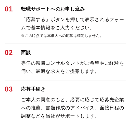
01
転職サポートへのお申し込み
「応募する」ボタンを押して表示されるフォー
ムで基本情報をご入力ください。
※この時点では本求人への応募は確定しません。
02
面談
専任の転職コンサルタントがご希望やご経験を
伺い、最適な求人をご提案します。
03
応募手続き
ご本人の同意のもと、必要に応じて応募先企業
への推薦、書類作成のアドバイス、面接日程の
調整などを当社がサポートします。