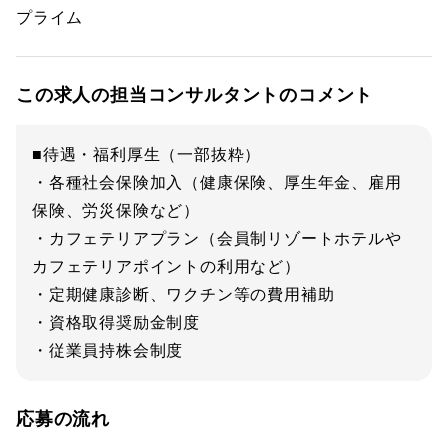
プライム
この求人の担当コンサルタントのコメント
■待遇・福利厚生（一部抜粋）
・各種社会保険加入（健康保険、厚生年金、雇用
保険、労災保険など）
・カフェテリアプラン（会員制リゾートホテルや
カフェテリアポイントの利用など）
・定期健康診断、ワクチン等の費用補助
・資格取得奨励金制度
・従業員持株会制度
応募の流れ