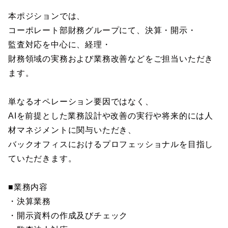
本ポジションでは、
コーポレート部財務グループにて、決算・開示・
監査対応を中心に、経理・
財務領域の実務および業務改善などをご担当いただき
ます。
単なるオペレーション要因ではなく、
AIを前提とした業務設計や改善の実行や将来的には人
材マネジメントに関与いただき、
バックオフィスにおけるプロフェッショナルを目指し
ていただきます。
■業務内容
・決算業務
・開示資料の作成及びチェック