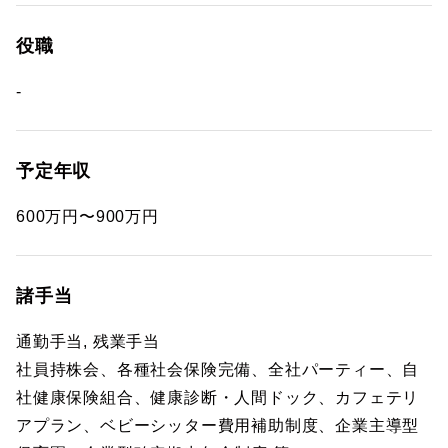
役職
-
予定年収
600万円〜900万円
諸手当
通勤手当, 残業手当
社員持株会、各種社会保険完備、全社パーティー、自
社健康保険組合、健康診断・人間ドック、カフェテリ
アプラン、ベビーシッター費用補助制度、企業主導型