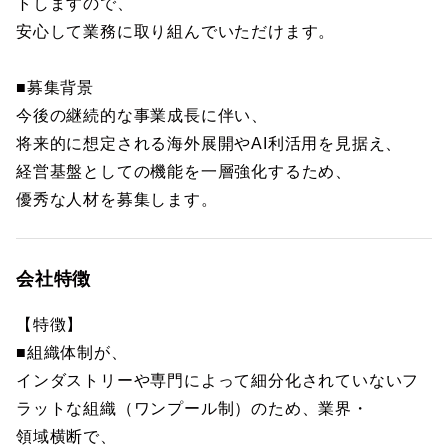
トしますので、
安心して業務に取り組んでいただけます。
■募集背景
今後の継続的な事業成長に伴い、
将来的に想定される海外展開やAI利活用を見据え、
経営基盤としての機能を一層強化するため、
優秀な人材を募集します。
会社特徴
【特徴】
■組織体制が、
インダストリーや専門によって細分化されていないフ
ラットな組織（ワンプール制）のため、業界・
領域横断で、