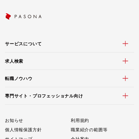
サービスについて
求人検索
転職ノウハウ
専門サイト・プロフェッショナル向け
お知らせ
利用規約
個人情報保護方針
職業紹介の範囲等
サイトマップ
会社案内