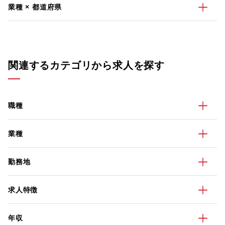
業種 × 都道府県
関連するカテゴリから求人を探す
職種
業種
勤務地
求人特徴
年収