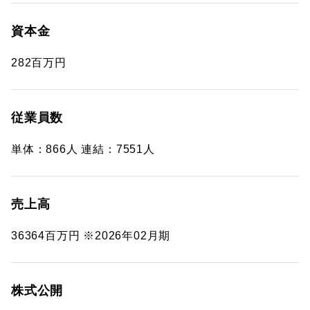
資本金
282百万円
従業員数
単体：866人 連結：7551人
売上高
36364百万円 ※2026年02月期
株式公開