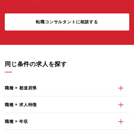
転職コンサルタントに相談する
同じ条件の求人を探す
職種 × 都道府県
職種 × 求人特徴
職種 × 年収