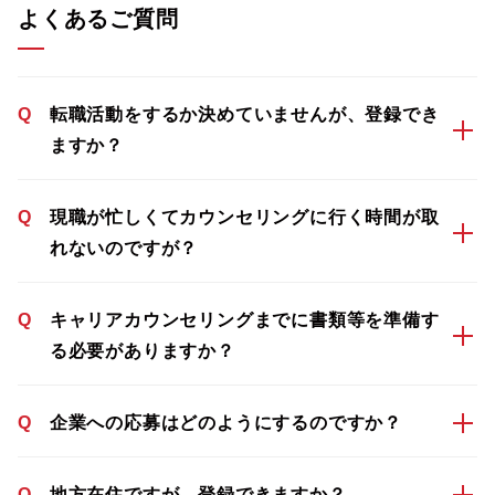
よくあるご質問
Q
転職活動をするか決めていませんが、登録でき
ますか？
Q
現職が忙しくてカウンセリングに行く時間が取
れないのですが？
Q
キャリアカウンセリングまでに書類等を準備す
る必要がありますか？
Q
企業への応募はどのようにするのですか？
Q
地方在住ですが、登録できますか？