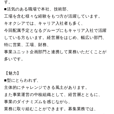
す。
■活気のある職場で本社、技術部、
工場を含む様々な経験をもつ方が活躍しています。
キオクシアでは、キャリア入社者も多く、
今回配属予定となるグループにもキャリア入社で活躍
している方もいます。経営層をはじめ、幅広い部門、
特に営業、工場、財務、
事業ユニット企画部門と連携して業務いただくことが
多いです。
【魅力】
■型にとらわれず、
主体的にチャレンジできる風土があります。
また事業運営の中核組織として、経営層とともに、
事業のダイナミズムを感じながら、
業務に取り組むことができます。募集業務では、