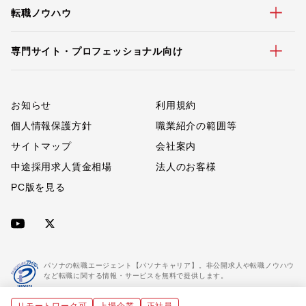
転職ノウハウ
専門サイト・プロフェッショナル向け
お知らせ
利用規約
個人情報保護方針
職業紹介の範囲等
サイトマップ
会社案内
中途採用求人賃金相場
法人のお客様
PC版を見る
パソナの転職エージェント【パソナキャリア】。非公開求人や転職ノウハウ
など転職に関する情報・サービスを無料で提供します。