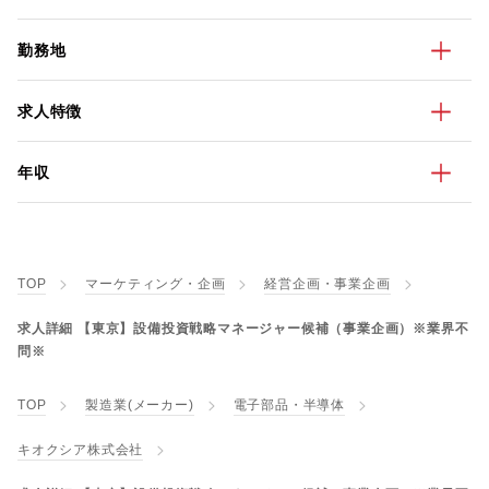
勤務地
求人特徴
年収
TOP
マーケティング・企画
経営企画・事業企画
求人詳細 【東京】設備投資戦略マネージャー候補（事業企画）※業界不
問※
TOP
製造業(メーカー)
電子部品・半導体
キオクシア株式会社