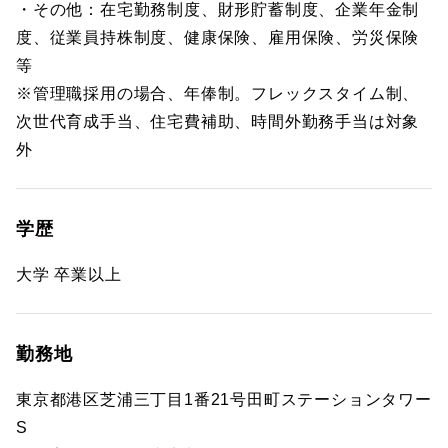
・その他：在宅勤務制度、財形貯蓄制度、企業年金制
度、従業員持株制度、健康保険、雇用保険、労災保険
等
※管理職採用の場合、年俸制。フレックスタイム制、
次世代育成手当、住宅費補助、時間外勤務手当は対象
外
学歴
大学 卒業以上
勤務地
東京都港区芝浦三丁目1番21号田町ステーションタワー
S