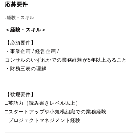
応募要件
-経験・スキル
＜経験・スキル＞
【必須要件】
・事業企画 / 経営企画 /
コンサルのいずれかでの業務経験が5年以上あること
・財務三表の理解
【歓迎要件】
□英語力（読み書きレベル以上）
□スタートアップや小規模組織での業務経験
□プロジェクトマネジメント経験