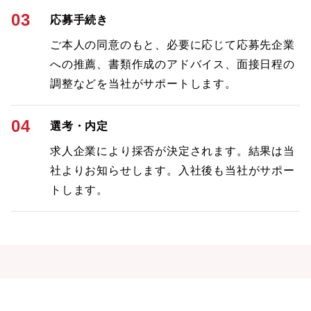
03
応募手続き
ご本人の同意のもと、必要に応じて応募先企業
への推薦、書類作成のアドバイス、面接日程の
調整などを当社がサポートします。
04
選考・内定
求人企業により採否が決定されます。結果は当
社よりお知らせします。入社後も当社がサポー
トします。