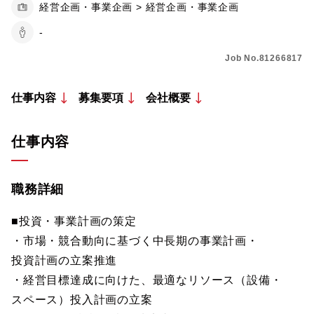
経営企画・事業企画 > 経営企画・事業企画
-
Job No.81266817
仕事内容
募集要項
会社概要
仕事内容
職務詳細
■投資・事業計画の策定
・市場・競合動向に基づく中長期の事業計画・
投資計画の立案推進
・経営目標達成に向けた、最適なリソース（設備・
スペース）投入計画の立案