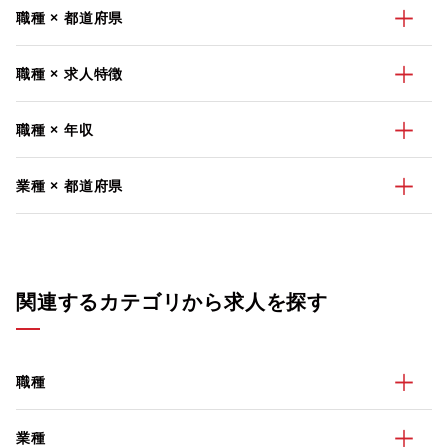
職種 × 都道府県
職種 × 求人特徴
職種 × 年収
業種 × 都道府県
関連するカテゴリから求人を探す
職種
業種