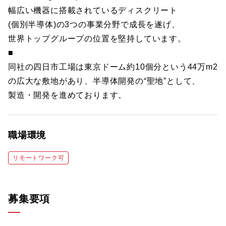
幅広い機器に搭載されているディスクリート
(個別半導体)の3つの事業分野で成長を遂げ、
世界トップグループの位置を堅持しています。
■
同社の四日市工場は東京ドーム約10個分という44万m2
の広大な敷地があり、半導体開発の“聖地”として、
製造・開発を進めております。
職場環境
リモートワーク可
募集要項