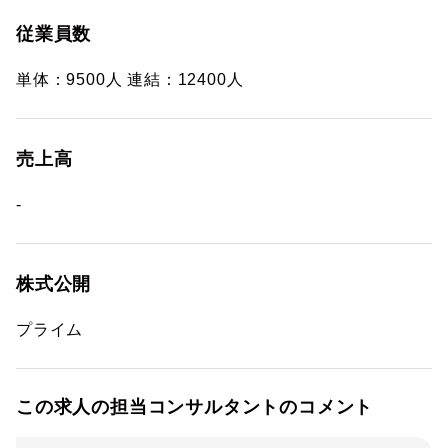
従業員数
単体：9500人 連結：12400人
売上高
-
株式公開
プライム
この求人の担当コンサルタントのコメント