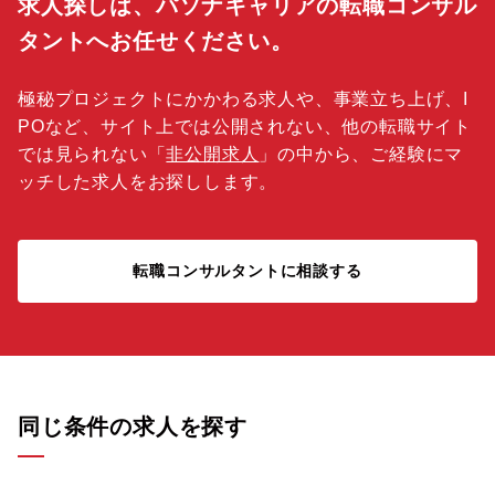
求人探しは、パソナキャリアの転職コンサル
タントへお任せください。
極秘プロジェクトにかかわる求人や、事業立ち上げ、I
POなど、サイト上では公開されない、他の転職サイト
では見られない「
非公開求人
」の中から、ご経験にマ
ッチした求人をお探しします。
転職コンサルタントに相談する
同じ条件の求人を探す