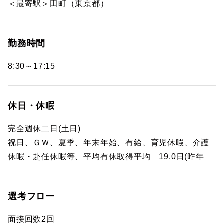
＜最寄駅＞田町（東京都）
勤務時間
8:30～17:15
休日・休暇
完全週休二日(土日)
祝日、ＧＷ、夏季、年末年始、有給、育児休暇、介護
休暇・赴任休暇等、平均有休取得平均 19.0日(昨年
選考フロー
面接回数2回