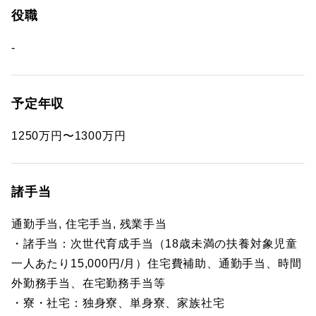
役職
-
予定年収
1250万円〜1300万円
諸手当
通勤手当, 住宅手当, 残業手当
・諸手当：次世代育成手当（18歳未満の扶養対象児童
一人あたり15,000円/月）住宅費補助、通勤手当、時間
外勤務手当、在宅勤務手当等
・寮・社宅：独身寮、単身寮、家族社宅