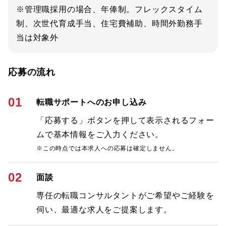
※管理職採用の場合、年俸制。フレックスタイム
制、次世代育成手当、住宅費補助、時間外勤務手
当は対象外
応募の流れ
01
転職サポートへのお申し込み
「応募する」ボタンを押して表示されるフォー
ムで基本情報をご入力ください。
※この時点では本求人への応募は確定しません。
02
面談
専任の転職コンサルタントがご希望やご経験を
伺い、最適な求人をご提案します。