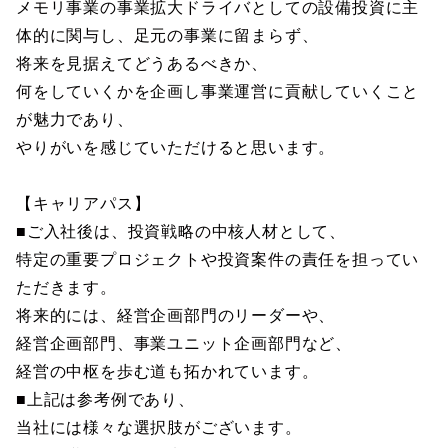
メモリ事業の事業拡大ドライバとしての設備投資に主
体的に関与し、足元の事業に留まらず、
将来を見据えてどうあるべきか、
何をしていくかを企画し事業運営に貢献していくこと
が魅力であり、
やりがいを感じていただけると思います。
【キャリアパス】
■ご入社後は、投資戦略の中核人材として、
特定の重要プロジェクトや投資案件の責任を担ってい
ただきます。
将来的には、経営企画部門のリーダーや、
経営企画部門、事業ユニット企画部門など、
経営の中枢を歩む道も拓かれています。
■上記は参考例であり、
当社には様々な選択肢がございます。