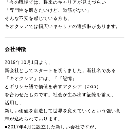
「今の職場では、将来のキャリアが見えづらい」
「専門性を磨きたいけど、道筋がない」
そんな不安を感じている方も、
キオクシアでは幅広いキャリアの選択肢があります。
会社特徴
2019年10月1日より、
新会社としてスタートを切りました。新社名である
「キオクシア」には、「『記憶』
とギリシャ語で価値を表すアクシア（axia）
を合わせたものです。社会が生み出す記憶を蓄え、
活用し、
新しい価値を創造して世界を変えていくという強い意
志が込められております。
■2017年4月に設立した新しい会社ですが、