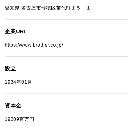
愛知県 名古屋市瑞穂区苗代町１５－１
企業URL
https://www.brother.co.jp/
設立
1934年01月
資本金
19209百万円