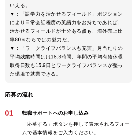
いえる。
▼：「語学力を活かせるフィールド」ポジション
により日常会話程度の英語力をお持ちであれば、
活かせるフィールドが十分ある点も、海外売上比
率80％ならではの魅力だ。
▼：「ワークライフバランスも充実」月当たりの
平均残業時間はは18.3時間、年間の平均有給休暇
取得日数も15.9日とワークライフバランスが整っ
た環境で就業できる。
応募の流れ
01
転職サポートへのお申し込み
「応募する」ボタンを押して表示されるフォー
ムで基本情報をご入力ください。