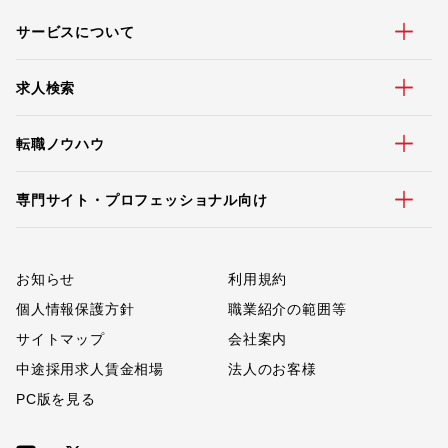
サービスについて
求人検索
転職ノウハウ
専門サイト・プロフェッショナル向け
お知らせ
利用規約
個人情報保護方針
職業紹介の範囲等
サイトマップ
会社案内
中途採用求人賃金相場
法人のお客様
PC版を見る