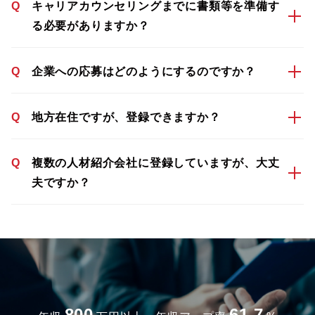
Q
キャリアカウンセリングまでに書類等を準備す
る必要がありますか？
Q
企業への応募はどのようにするのですか？
Q
地方在住ですが、登録できますか？
Q
複数の人材紹介会社に登録していますが、大丈
夫ですか？
800
61.7