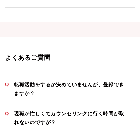
よくあるご質問
Q
転職活動をするか決めていませんが、登録でき
ますか？
Q
現職が忙しくてカウンセリングに行く時間が取
れないのですが？