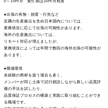
0～15H/月 繁忙期は20H/月程度
●出張の有無・頻度・行先など
近隣の生産拠点を含め日本国内については、
業務状況に応じて出張の可能性があります。
海外の生産拠点については、
リモート対応が増えましたが、
業務状況によっては年間で数回の海外出張の可能性が
あります。
●職場環境
未経験の商材を扱う場合も多く、
メンバーが同じ土俵で試行錯誤しながら新しい品質評
価の手法を試したり、
品質保証プロセスの構築と実践に取り組むことができ
る職場です。