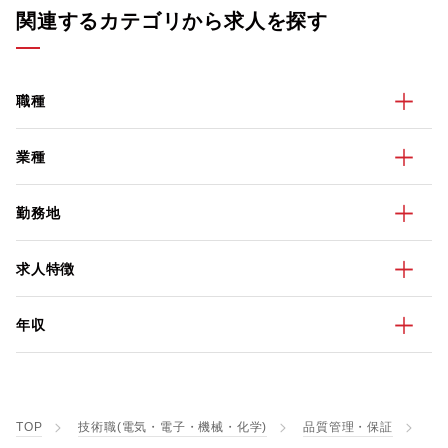
関連するカテゴリから求人を探す
職種
業種
勤務地
求人特徴
年収
TOP
技術職(電気・電子・機械・化学)
品質管理・保証