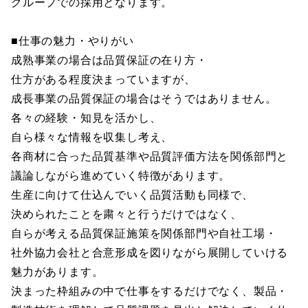
グループでの採用となります。
■仕事の魅力・やりがい
成熟事業の場合は品質保証の在り方・
仕方がある程度決まっていますが、
成長事業の品質保証の場合はそうではありません。
各々の経験・知見を活かし、
自ら様々な情報を収集し考え、
各商材に合った品質基準や品質評価方法を関係部門と
議論しながら進めていく特徴があります。
生産に向けて仕込んでいく品質活動も同様で、
決められたことを粛々と行うだけではなく、
自らが考える品質保証施策を関係部門や自社工場・
社外協力会社と合意形成を図りながら展開していける
魅力があります。
決まった枠組みの中で仕事をするだけでなく、製品・