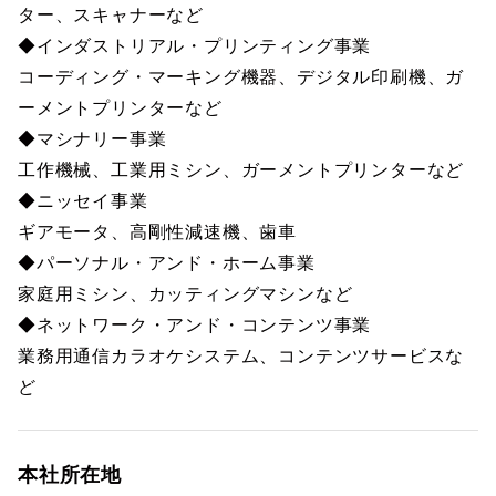
ター、スキャナーなど
◆インダストリアル・プリンティング事業
コーディング・マーキング機器、デジタル印刷機、ガ
ーメントプリンターなど
◆マシナリー事業
工作機械、工業用ミシン、ガーメントプリンターなど
◆ニッセイ事業
ギアモータ、高剛性減速機、歯車
◆パーソナル・アンド・ホーム事業
家庭用ミシン、カッティングマシンなど
◆ネットワーク・アンド・コンテンツ事業
業務用通信カラオケシステム、コンテンツサービスな
ど
本社所在地