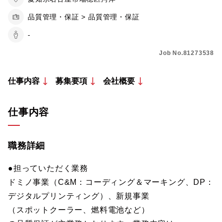
品質管理・保証 > 品質管理・保証
-
Job No.81273538
仕事内容
募集要項
会社概要
仕事内容
職務詳細
●担っていただく業務
ドミノ事業（C&M：コーディング＆マーキング、DP：
デジタルプリンティング）、新規事業
（スポットクーラー、燃料電池など）