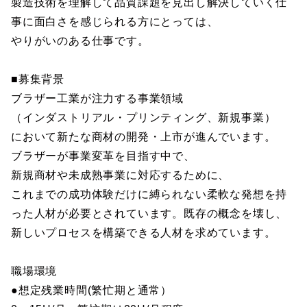
製造技術を理解して品質課題を見出し解決していく仕
事に面白さを感じられる方にとっては、
やりがいのある仕事です。
■募集背景
ブラザー工業が注力する事業領域
（インダストリアル・プリンティング、新規事業）
において新たな商材の開発・上市が進んでいます。
ブラザーが事業変革を目指す中で、
新規商材や未成熟事業に対応するために、
これまでの成功体験だけに縛られない柔軟な発想を持
った人材が必要とされています。既存の概念を壊し、
新しいプロセスを構築できる人材を求めています。
職場環境
●想定残業時間(繁忙期と通常）