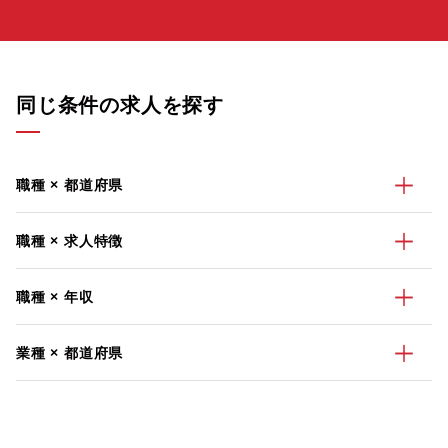
同じ条件の求人を探す
職種 × 都道府県
職種 × 求人特徴
職種 × 年収
業種 × 都道府県