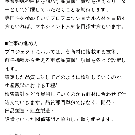
事業領域や商材を問わず品質保証責務を担えるリーダ
ーとして活躍していただくことを期待します。
専門性を極めていくプロフェッショナル人材を目指す
方もいれば、マネジメント人材を目指す方もいます。
■仕事の進め方
プロジェクトにおいては、各商材に搭載する技術、
前任機種から考える重点品質保証項目を各々で設定し
ます。
設定した品質に対してどのように検証していくのか、
生産段階における工程/
検査設計をどう展開していくのかも商材に合わせて仕
込んでいきます。品質部門単独ではなく、開発・
部品製造・組立製造・
設備といった関係部門と協力して取り組みます。