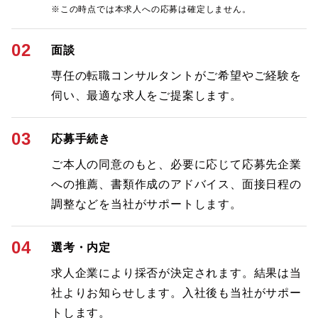
※この時点では本求人への応募は確定しません。
02
面談
専任の転職コンサルタントがご希望やご経験を
伺い、最適な求人をご提案します。
03
応募手続き
ご本人の同意のもと、必要に応じて応募先企業
への推薦、書類作成のアドバイス、面接日程の
調整などを当社がサポートします。
04
選考・内定
求人企業により採否が決定されます。結果は当
社よりお知らせします。入社後も当社がサポー
トします。