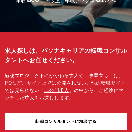
年収
万円以上、年収アップ率
%
求人探しは、パソナキャリアの転職コンサル
タントへお任せください。
極秘プロジェクトにかかわる求人や、事業立ち上げ、I
POなど、サイト上では公開されない、他の転職サイト
では見られない「
非公開求人
」の中から、ご経験にマ
ッチした求人をお探しします。
転職コンサルタントに相談する