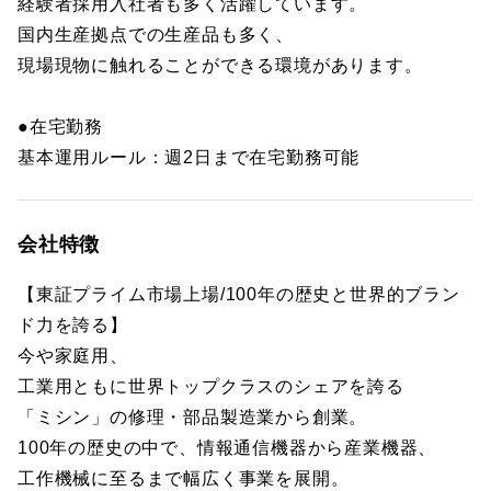
経験者採用入社者も多く活躍しています。
国内生産拠点での生産品も多く、
現場現物に触れることができる環境があります。
●在宅勤務
基本運用ルール：週2日まで在宅勤務可能
会社特徴
【東証プライム市場上場/100年の歴史と世界的ブラン
ド力を誇る】
今や家庭用、
工業用ともに世界トップクラスのシェアを誇る
「ミシン」の修理・部品製造業から創業。
100年の歴史の中で、情報通信機器から産業機器、
工作機械に至るまで幅広く事業を展開。