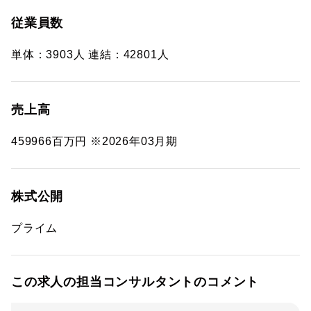
従業員数
単体：3903人 連結：42801人
売上高
459966百万円 ※2026年03月期
株式公開
プライム
この求人の担当コンサルタントのコメント