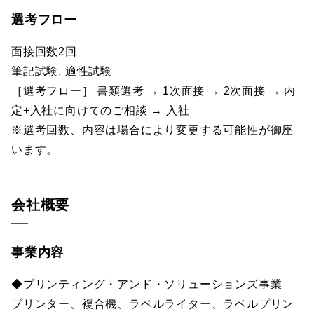
選考フロー
面接回数2回
筆記試験, 適性試験
［選考フロー］ 書類選考 → 1次面接 → 2次面接 → 内
定+入社に向けてのご相談 → 入社
※選考回数、内容は場合により変更する可能性が御座
います。
会社概要
事業内容
◆プリンティング・アンド・ソリューションズ事業
プリンター、複合機、ラベルライター、ラベルプリン