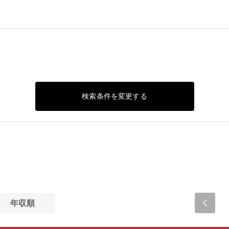
検索条件を変更する
年収順