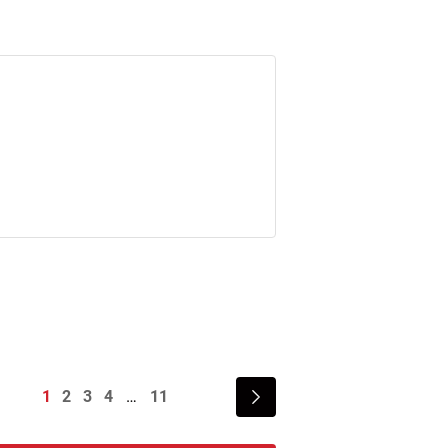
1
2
3
4
11