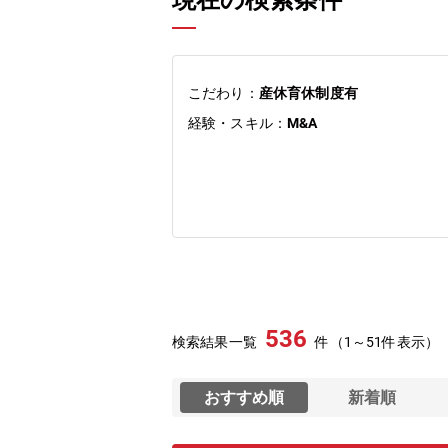
現在の検索条件
こだわり：
産休育休制度有
経験・スキル：
M&A
536
検索結果一覧
件（1～51件表示）
おすすめ順
新着順