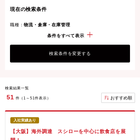
現在の検索条件
職種：
物流・倉庫・在庫管理
勤務地：
大阪府
条件をすべて表示
検索条件を変更する
検索結果一覧
51
おすすめ順
件（1～51件表示）
入社実績あり
【大阪】海外調達 スシローを中心に飲食店を展