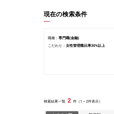
現在の検索条件
職種：
専門職(金融)
こだわり：
女性管理職比率30%以上
2
検索結果一覧
件（1～2件表示）