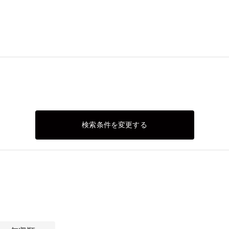
検索条件を変更する