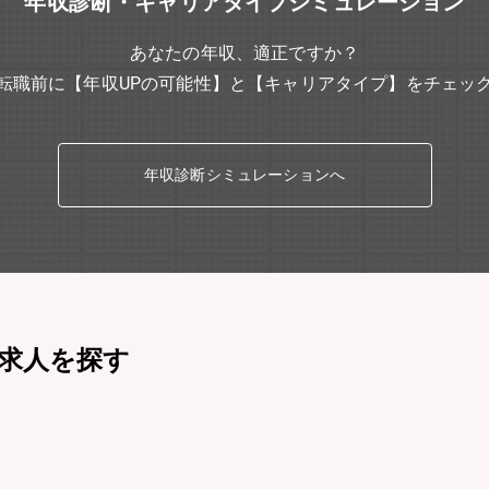
年収診断・キャリアタイプシミュレーション
あなたの年収、適正ですか？
転職前に【年収UPの可能性】と【キャリアタイプ】をチェッ
年収診断シミュレーションへ
求人を探す