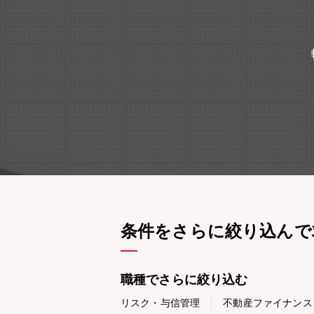
条件をさらに絞り込んで
職種でさらに絞り込む
リスク・与信管理
不動産ファイナンス