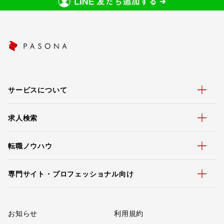
サービスについて
求人検索
転職ノウハウ
専門サイト・プロフェッショナル向け
お知らせ
利用規約