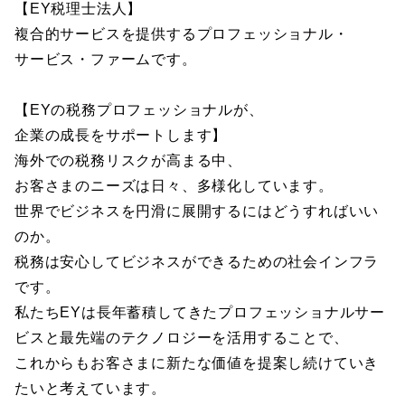
【EY税理士法人】
複合的サービスを提供するプロフェッショナル・
サービス・ファームです。
【EYの税務プロフェッショナルが、
企業の成長をサポートします】
海外での税務リスクが高まる中、
お客さまのニーズは日々、多様化しています。
世界でビジネスを円滑に展開するにはどうすればいい
のか。
税務は安心してビジネスができるための社会インフラ
です。
私たちEYは長年蓄積してきたプロフェッショナルサー
ビスと最先端のテクノロジーを活用することで、
これからもお客さまに新たな価値を提案し続けていき
たいと考えています。