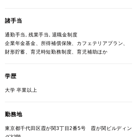
諸手当
通勤手当, 残業手当, 退職金制度
企業年金基金、所得補償保険、カフェテリアプラン、
財形貯蓄、育児時短勤務制度、育児補助ほか
学歴
大学 卒業以上
勤務地
東京都千代田区霞が関3丁目2番5号 霞が関ビルディン
グ32階