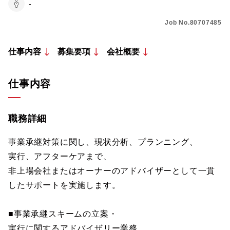
-
Job No.80707485
仕事内容
募集要項
会社概要
仕事内容
職務詳細
事業承継対策に関し、現状分析、プランニング、
実行、アフターケアまで、
非上場会社またはオーナーのアドバイザーとして一貫
したサポートを実施します。
■事業承継スキームの立案・
実行に関するアドバイザリー業務