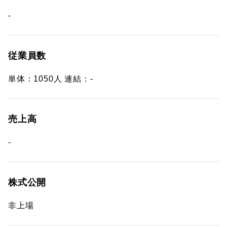
-
従業員数
単体：1050人 連結：-
売上高
-
株式公開
非上場