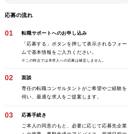
応募の流れ
01
転職サポートへのお申し込み
「応募する」ボタンを押して表示されるフォー
ムで基本情報をご入力ください。
※この時点では本求人への応募は確定しません。
02
面談
専任の転職コンサルタントがご希望やご経験を
伺い、最適な求人をご提案します。
03
応募手続き
ご本人の同意のもと、必要に応じて応募先企業