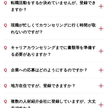
Q
転職活動をするか決めていませんが、登録でき
ますか？
Q
現職が忙しくてカウンセリングに行く時間が取
れないのですが？
Q
キャリアカウンセリングまでに書類等を準備す
る必要がありますか？
Q
企業への応募はどのようにするのですか？
Q
地方在住ですが、登録できますか？
Q
複数の人材紹介会社に登録していますが、大丈