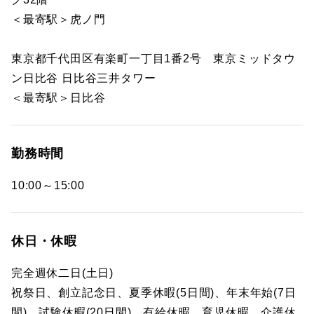
＜最寄駅＞虎ノ門
東京都千代田区有楽町一丁目1番2号 東京ミッドタウ
ン日比谷 日比谷三井タワー
＜最寄駅＞日比谷
勤務時間
10:00～15:00
休日・休暇
完全週休二日(土日)
祝祭日、創立記念日、夏季休暇(5日間)、年末年始(7日
間)、試験休暇(20日間)、有給休暇、育児休暇、介護休