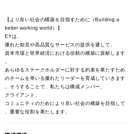
【より良い社会の構築を目指すために（Building a
better working world）】
EYは、
優れた知見や高品質なサービスの提供を通して、
資本市場と世界経済における信頼の構築に貢献します
。
あらゆるステークホルダーに対する約束を果たすため
のチームを率いる優れたリーダーを育成していきます
。そうすることで、私たちは構成メンバー、
クライアント、
コミュニティのためにより良い社会の構築を目指して
、重要な役割を果たします。