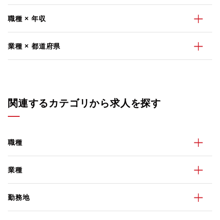
職種 × 年収
業種 × 都道府県
関連するカテゴリから求人を探す
職種
業種
勤務地