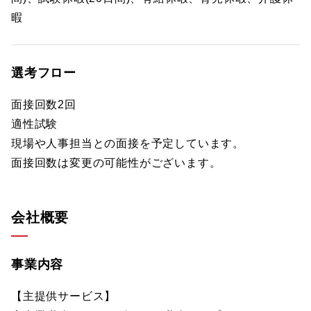
暇
選考フロー
面接回数2回
適性試験
現場や人事担当との面接を予定しています。
面接回数は変更の可能性がございます。
会社概要
事業内容
【主提供サービス】