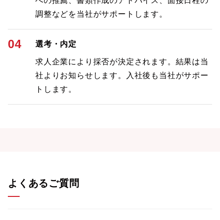
への推薦、書類作成のアドバイス、面接日程の
調整などを当社がサポートします。
04
選考・内定
求人企業により採否が決定されます。結果は当
社よりお知らせします。入社後も当社がサポー
トします。
よくあるご質問