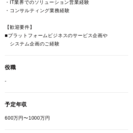
・IT業界でのソリューション営業経験
・コンサルティング業務経験
【歓迎要件】
■プラットフォームビジネスのサービス企画や
システム企画のご経験
役職
-
予定年収
600万円〜1000万円