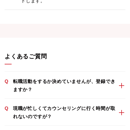
トします。
よくあるご質問
Q
転職活動をするか決めていませんが、登録でき
ますか？
Q
現職が忙しくてカウンセリングに行く時間が取
れないのですが？