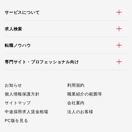
サービスについて
求人検索
転職ノウハウ
専門サイト・プロフェッショナル向け
お知らせ
利用規約
個人情報保護方針
職業紹介の範囲等
サイトマップ
会社案内
中途採用求人賃金相場
法人のお客様
PC版を見る