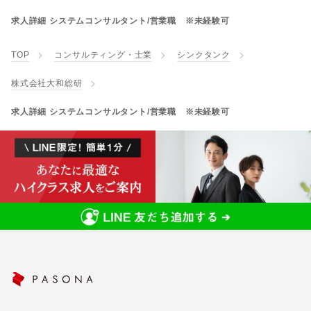
求人詳細 システムコンサルタント/営業職 ※未経験可
TOP
コンサルティング・士業
シンクタンク
株式会社大和総研
求人詳細 システムコンサルタント/営業職 ※未経験可