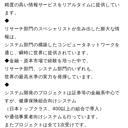
精度の高い情報サービスをリアルタイムに提供してい
ます。
◆
リサーチ部門のスペシャリストが生み出した膨大な情
報は、
システム部門の構築したコンピュータネットワークを
通じ、瞬時に世界に提供されています。
◆金融・資本市場で経験を培った中で、
リサーチ部門、システム部門のいずれも、
世界の最高水準の実力を発揮しています。
◆
システム開発のプロジェクトは証券等の金融系中心で
すが、健康保険組合向けシステム
（日本トップクラス、400以上の組合で導入）
や通信事業者向けシステムも行っています。
またプロジェクトは全て1次受けです。