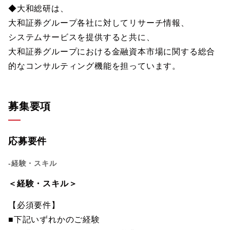
◆大和総研は、
大和証券グループ各社に対してリサーチ情報、
システムサービスを提供すると共に、
大和証券グループにおける金融資本市場に関する総合
的なコンサルティング機能を担っています。
募集要項
応募要件
-経験・スキル
＜経験・スキル＞
【必須要件】
■下記いずれかのご経験