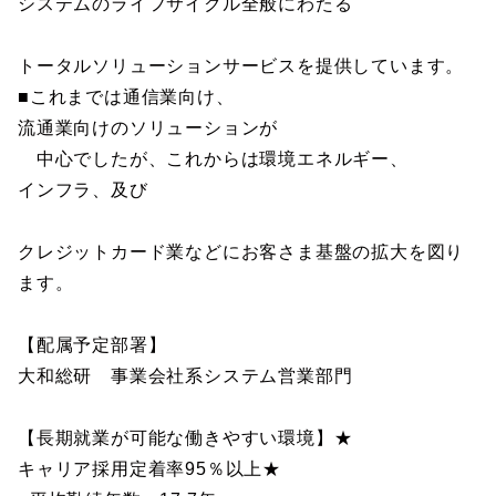
システムのライフサイクル全般にわたる
トータルソリューションサービスを提供しています。
■これまでは通信業向け、
流通業向けのソリューションが
中心でしたが、これからは環境エネルギー、
インフラ、及び
クレジットカード業などにお客さま基盤の拡大を図り
ます。
【配属予定部署】
大和総研 事業会社系システム営業部門
【長期就業が可能な働きやすい環境】★
キャリア採用定着率95％以上★