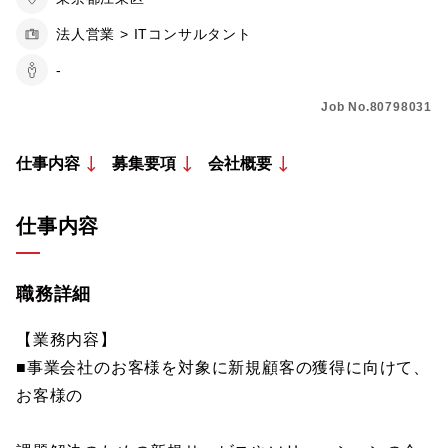
法人営業 > ITコンサルタント
-
Job No.80798031
仕事内容
募集要項
会社概要
仕事内容
職務詳細
【業務内容】
■事業会社のお客様を対象に新規顧客の獲得に向けて、
お客様の