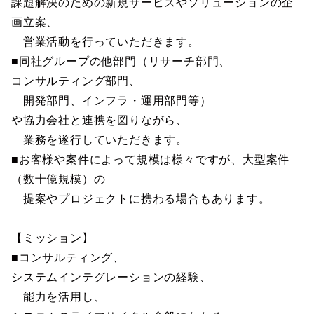
課題解決のための新規サービスやソリューションの企
画立案、
営業活動を行っていただきます。
■同社グループの他部門（リサーチ部門、
コンサルティング部門、
開発部門、インフラ・運用部門等）
や協力会社と連携を図りながら、
業務を遂行していただきます。
■お客様や案件によって規模は様々ですが、大型案件
（数十億規模）の
提案やプロジェクトに携わる場合もあります。
【ミッション】
■コンサルティング、
システムインテグレーションの経験、
能力を活用し、