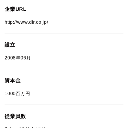
企業URL
http://www.dir.co.jp/
設立
2008年06月
資本金
1000百万円
従業員数