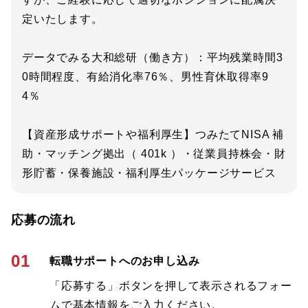
定いたします。
データでみる大和総研（働き方）：平均残業時間3
0時間程度、有給消化率76％、男性育休取得率9
4％
【資産形成サポートや福利厚生】つみたてNISA 補
助・マッチング拠出（ 401k ）・従業員持株会・財
形貯蓄・保養施設・福利厚生パッケージサービス
応募の流れ
01
転職サポートへのお申し込み
「応募する」ボタンを押して表示されるフォー
ムで基本情報をご入力ください。