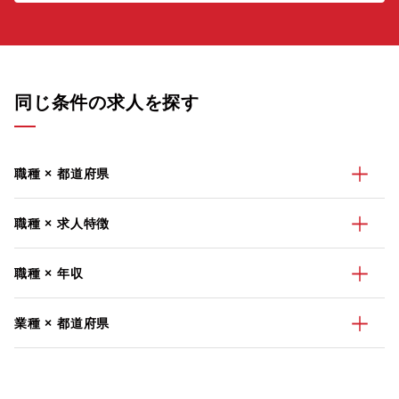
同じ条件の求人を探す
職種 × 都道府県
職種 × 求人特徴
職種 × 年収
業種 × 都道府県