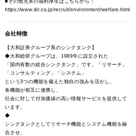
■その他充実の福利厚生はこちらから：
https://www.dir.co.jp/recruit/environment/welfare.html
会社特徴
【大和証券グループ系のシンクタンク】
◆大和総研グループは、1989年に設立された
「国内有数の総合シンクタンク」です。「リサーチ」
「コンサルティング」「システム」
という3つの機能を備えた独自の強みを活かし、
各機能が相互に連携し、
社会に対して付加価値の高い情報サービスを提供して
います。
◆
シンクタンクとしてリサーチ機能とシステム機能を融
合させ、