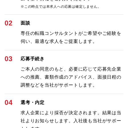
※この時点では本求人への応募は確定しません。
02
面談
専任の転職コンサルタントがご希望やご経験を
伺い、最適な求人をご提案します。
03
応募手続き
ご本人の同意のもと、必要に応じて応募先企業
への推薦、書類作成のアドバイス、面接日程の
調整などを当社がサポートします。
04
選考・内定
求人企業により採否が決定されます。結果は当
社よりお知らせします。入社後も当社がサポー