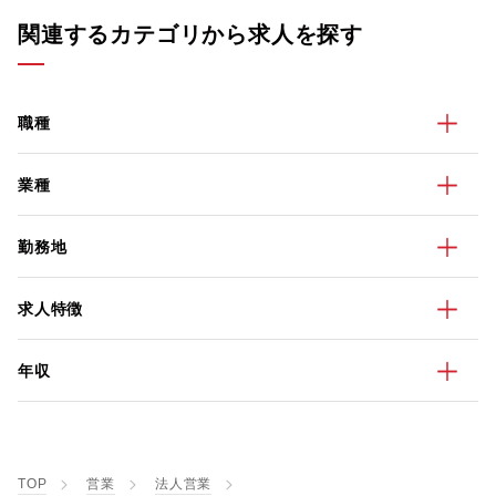
関連するカテゴリから求人を探す
職種
業種
勤務地
求人特徴
年収
TOP
営業
法人営業