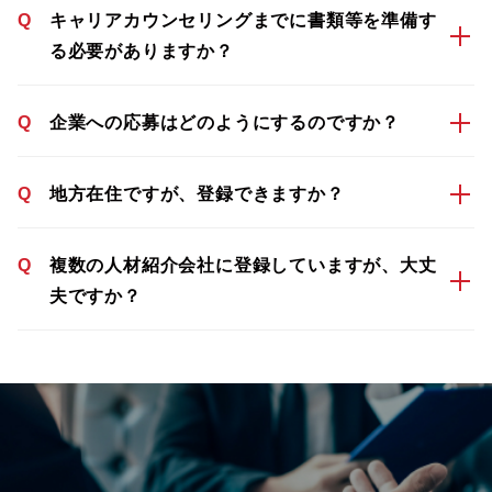
Q
キャリアカウンセリングまでに書類等を準備す
る必要がありますか？
Q
企業への応募はどのようにするのですか？
Q
地方在住ですが、登録できますか？
Q
複数の人材紹介会社に登録していますが、大丈
夫ですか？