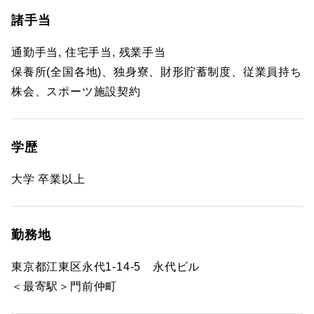
諸手当
通勤手当, 住宅手当, 残業手当
保養所(全国各地)、独身寮、財形貯蓄制度、従業員持ち
株会、スポーツ施設契約
学歴
大学 卒業以上
勤務地
東京都江東区永代1-14-5 永代ビル
＜最寄駅＞門前仲町