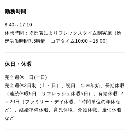
勤務時間
8:40～17:10
休憩時間：※部署によりフレックスタイム制実施（所
定労働時間7.5時間 コアタイム10:00～15:00）
休日・休暇
完全週休二日(土日)
完全週休2日制（土・日）、祝日、年末年始、長期休暇
（連続休暇9日、リフレッシュ休暇5日）、有給休暇12
～20日（ファミリー・デイ休暇、1時間単位の年休な
ど）、結婚準備休暇、育児休職、介護休職、慶弔休暇
など