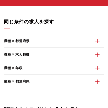
同じ条件の求人を探す
職種 × 都道府県
職種 × 求人特徴
職種 × 年収
業種 × 都道府県