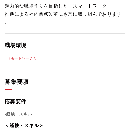
魅力的な職場作りを目指した「スマートワーク」
推進による社内業務改革にも常に取り組んでおります
。
職場環境
リモートワーク可
募集要項
応募要件
-経験・スキル
＜経験・スキル＞