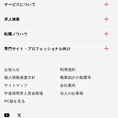
サービスについて
求人検索
転職ノウハウ
専門サイト・プロフェッショナル向け
お知らせ
利用規約
個人情報保護方針
職業紹介の範囲等
サイトマップ
会社案内
中途採用求人賃金相場
法人のお客様
PC版を見る