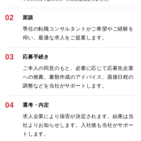
02
面談
専任の転職コンサルタントがご希望やご経験を
伺い、最適な求人をご提案します。
03
応募手続き
ご本人の同意のもと、必要に応じて応募先企業
への推薦、書類作成のアドバイス、面接日程の
調整などを当社がサポートします。
04
選考・内定
求人企業により採否が決定されます。結果は当
社よりお知らせします。入社後も当社がサポー
トします。