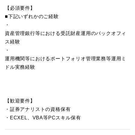
【必須要件】
■下記いずれかのご経験
・
資産管理銀行等における受託財産運用のバックオフィ
ス経験
・
運用機関等におけるポートフォリオ管理業務等運用ミ
ドル実務経験
【歓迎要件】
・証券アナリストの資格保有
・ECXEL、VBA等PCスキル保有