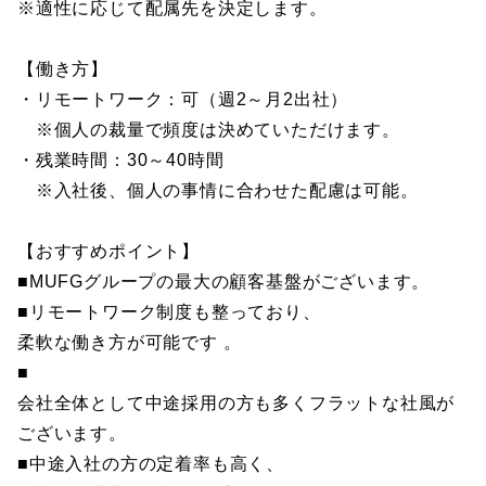
※適性に応じて配属先を決定します。
【働き方】
・リモートワーク：可（週2～月2出社）
※個人の裁量で頻度は決めていただけます。
・残業時間：30～40時間
※入社後、個人の事情に合わせた配慮は可能。
【おすすめポイント】
■MUFGグループの最大の顧客基盤がございます。
■リモートワーク制度も整っており、
柔軟な働き方が可能です 。
■
会社全体として中途採用の方も多くフラットな社風が
ございます。
■中途入社の方の定着率も高く、