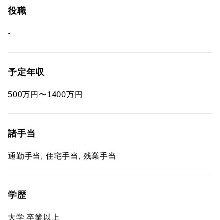
役職
-
予定年収
500万円〜1400万円
諸手当
通勤手当, 住宅手当, 残業手当
学歴
大学 卒業以上