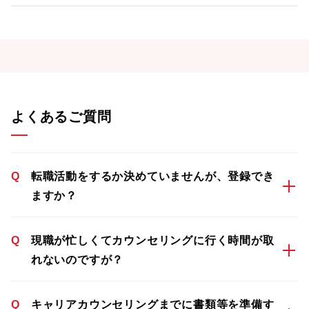
よくあるご質問
Q
転職活動をするか決めていませんが、登録でき
ますか？
Q
現職が忙しくてカウンセリングに行く時間が取
れないのですが？
Q
キャリアカウンセリングまでに書類等を準備す