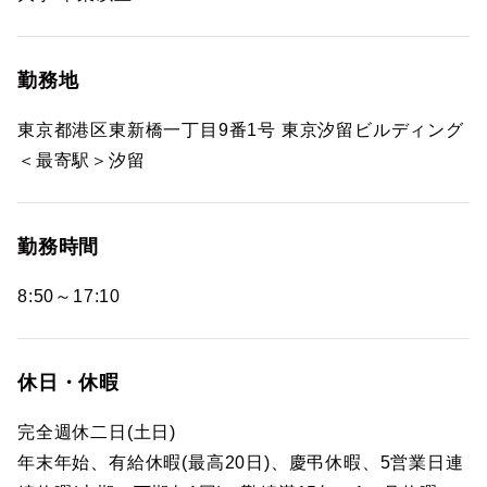
勤務地
東京都港区東新橋一丁目9番1号 東京汐留ビルディング
＜最寄駅＞汐留
勤務時間
8:50～17:10
休日・休暇
完全週休二日(土日)
年末年始、有給休暇(最高20日)、慶弔休暇、5営業日連