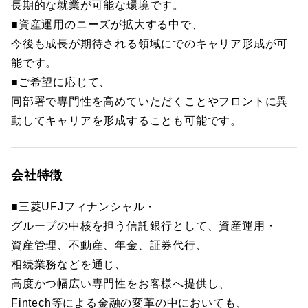
長期的な就業が可能な環境です。
■資産運用のニーズが拡大する中で、
今後も成長が期待される領域にでのキャリア形成が可
能です。
■ご希望に応じて、
同部署で専門性を高めていただくことやフロントに異
動してキャリアを形成することも可能です。
会社特徴
■三菱UFJフィナンシャル・
グループの中核を担う信託銀行として、資産運用・
資産管理、不動産、年金、証券代行、
相続業務などを通じ、
高度かつ幅広い専門性をお客様へ提供し、
Fintech等による金融の変革の中においても、