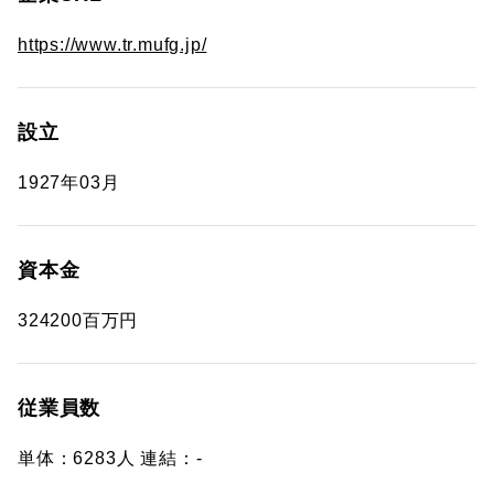
https://www.tr.mufg.jp/
設立
1927年03月
資本金
324200百万円
従業員数
単体：6283人 連結：-