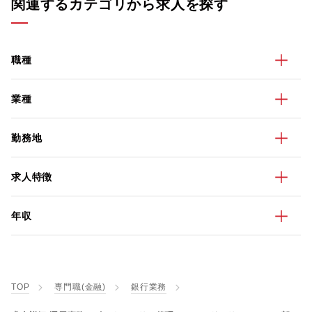
関連するカテゴリから求人を探す
職種
業種
勤務地
求人特徴
年収
TOP
専門職(金融)
銀行業務