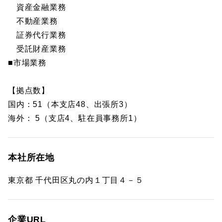
資産金融業務
不動産業務
証券代行業務
受託財産業務
■市場業務
【拠点数】
国内：51（本支店48、出張所3）
海外： 5（支店4、駐在員事務所1）
本社所在地
東京都 千代田区丸の内１丁目４－５
企業URL