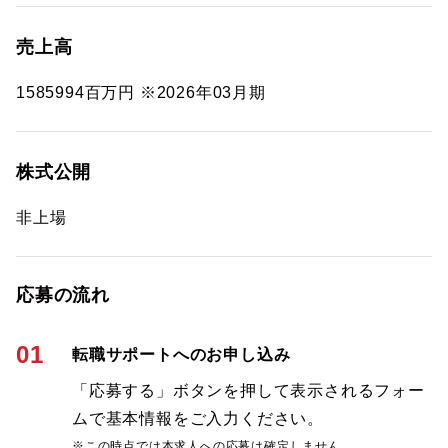
売上高
1585994百万円 ※2026年03月期
株式公開
非上場
応募の流れ
01
転職サポートへのお申し込み
「応募する」ボタンを押して表示されるフォー
ムで基本情報をご入力ください。
※この時点では本求人への応募は確定しません。