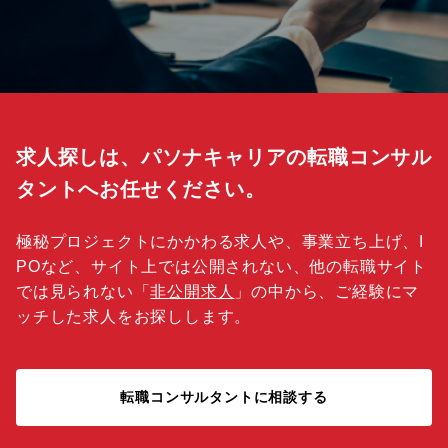
求人探しは、パソナキャリアの転職コンサル
タントへお任せください。
極秘プロジェクトにかかわる求人や、事業立ち上げ、I
POなど、サイト上では公開されない、他の転職サイト
では見られない「
非公開求人
」の中から、ご経験にマ
ッチした求人をお探しします。
転職コンサルタントに相談する