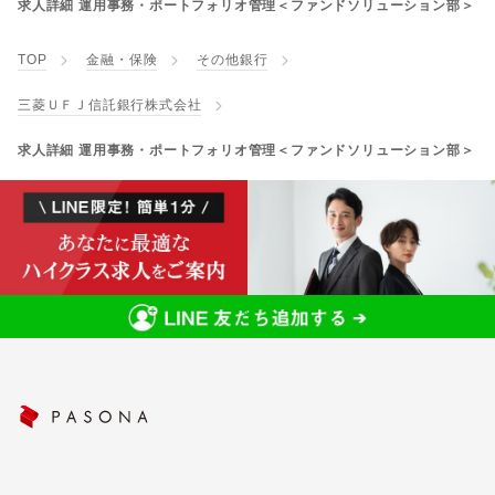
求人詳細 運用事務・ポートフォリオ管理＜ファンドソリューション部＞
TOP
金融・保険
その他銀行
三菱ＵＦＪ信託銀行株式会社
求人詳細 運用事務・ポートフォリオ管理＜ファンドソリューション部＞