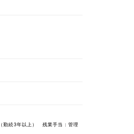
度（勤続3年以上） 残業手当：管理