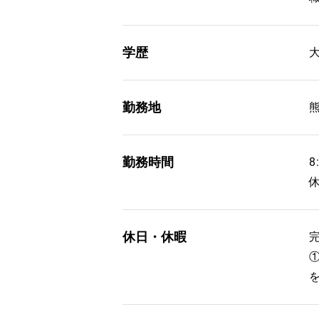
学歴
勤務地
熊
勤務時間
8
休日・休暇