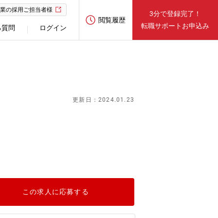
業の採用ご担当者様
3分で登録完了！
閲覧履歴
転職サポートお申込み
る質問
ログイン
更新日：2024.01.23
この求人に応募する