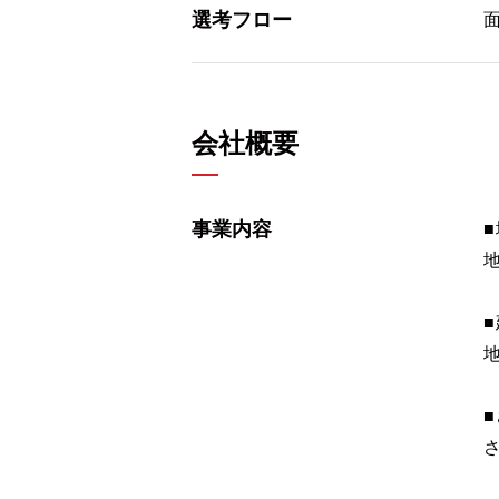
選考フロー
会社概要
事業内容