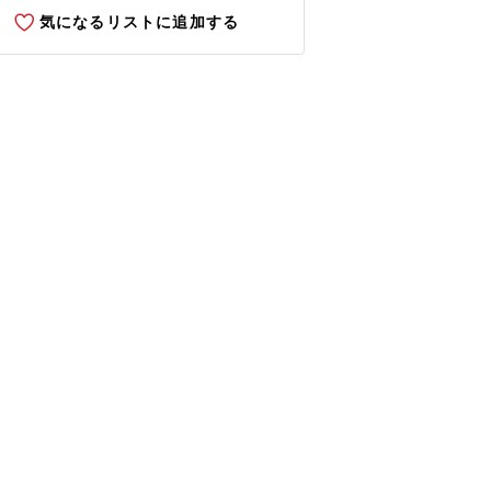
気になるリストに追加する