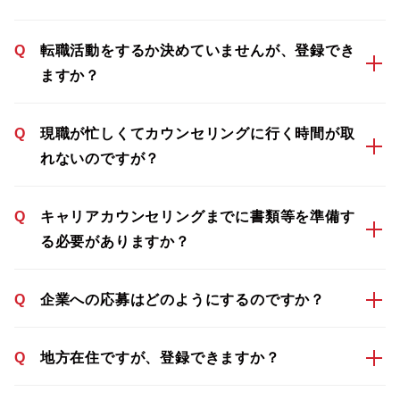
Q
転職活動をするか決めていませんが、登録でき
ますか？
Q
現職が忙しくてカウンセリングに行く時間が取
れないのですが？
Q
キャリアカウンセリングまでに書類等を準備す
る必要がありますか？
Q
企業への応募はどのようにするのですか？
Q
地方在住ですが、登録できますか？