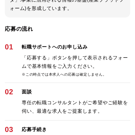
ォーム)を形成しています。
応募の流れ
01
転職サポートへのお申し込み
「応募する」ボタンを押して表示されるフォー
ムで基本情報をご入力ください。
※この時点では本求人への応募は確定しません。
02
面談
専任の転職コンサルタントがご希望やご経験を
伺い、最適な求人をご提案します。
03
応募手続き