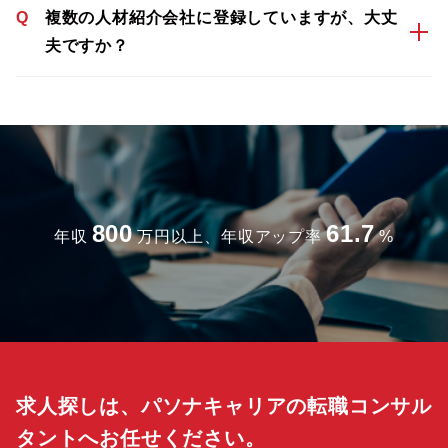
Q
複数の人材紹介会社に登録していますが、大丈
夫ですか？
800
61.7
年収
万円以上、年収アップ率
%
求人探しは、パソナキャリアの転職コンサル
タントへお任せください。