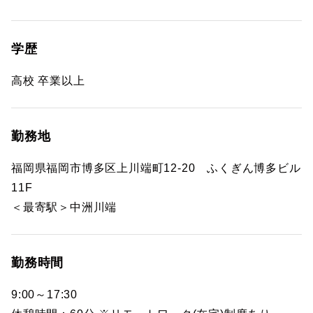
学歴
高校 卒業以上
勤務地
福岡県福岡市博多区上川端町12-20 ふくぎん博多ビル
11F
＜最寄駅＞中洲川端
勤務時間
9:00～17:30