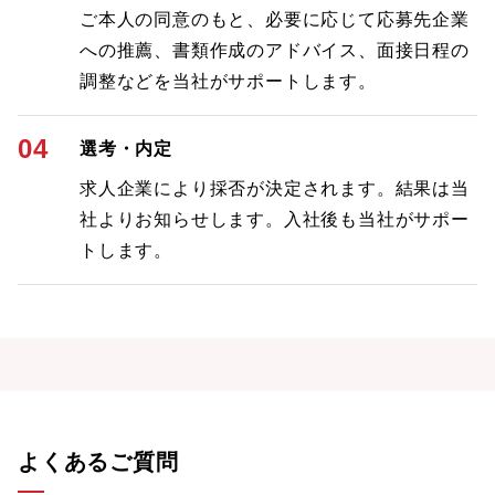
ご本人の同意のもと、必要に応じて応募先企業
への推薦、書類作成のアドバイス、面接日程の
調整などを当社がサポートします。
04
選考・内定
求人企業により採否が決定されます。結果は当
社よりお知らせします。入社後も当社がサポー
トします。
よくあるご質問