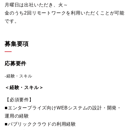
月曜日は出社いただき、火～
金のうち2回リモートワークを利用いただくことが可能
です。
募集要項
応募要件
-経験・スキル
＜経験・スキル＞
【必須要件】
■エンタープライズ向けWEBシステムの設計・開発・
運用の経験
■パブリッククラウドの利用経験