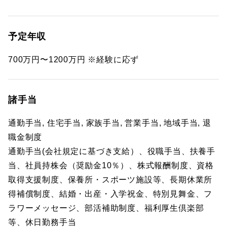
予定年収
700万円〜1200万円 ※経験に応ず
諸手当
通勤手当, 住宅手当, 家族手当, 営業手当, 地域手当, 退
職金制度
通勤手当(会社規定に基づき支給）、役職手当、扶養手
当、社員持株会（奨励金10％）、株式報酬制度、資格
取得支援制度、保養所・スポーツ施設等、長期休業所
得補償制度、結婚・出産・入学祝金、特別見舞金、フ
ラワーメッセージ、部活補助制度、福利厚生倶楽部
等、休日勤務手当