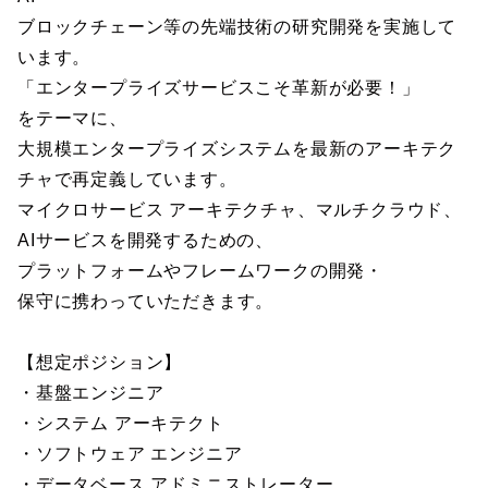
ブロックチェーン等の先端技術の研究開発を実施して
います。
「エンタープライズサービスこそ革新が必要！」
をテーマに、
大規模エンタープライズシステムを最新のアーキテク
チャで再定義しています。
マイクロサービス アーキテクチャ、マルチクラウド、
AIサービスを開発するための、
プラットフォームやフレームワークの開発・
保守に携わっていただきます。
【想定ポジション】
・基盤エンジニア
・システム アーキテクト
・ソフトウェア エンジニア
・データベース アドミニストレーター