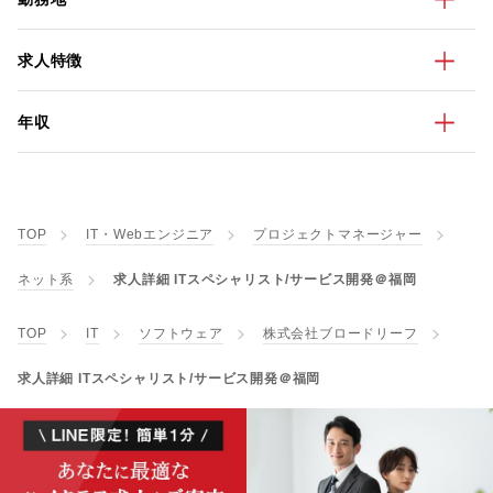
求人特徴
年収
TOP
IT・Webエンジニア
プロジェクトマネージャー
ネット系
求人詳細 ITスペシャリスト/サービス開発＠福岡
TOP
IT
ソフトウェア
株式会社ブロードリーフ
求人詳細 ITスペシャリスト/サービス開発＠福岡