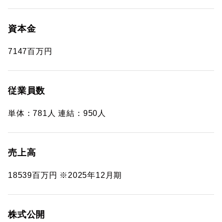
資本金
7147百万円
従業員数
単体：781人 連結：950人
売上高
18539百万円 ※2025年12月期
株式公開