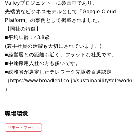
Valleyプロジェクト」に参画中であり、
先端的なビジネスモデルとして「Google Cloud
Platform」の事例として掲載されました。
【同社の特徴】
■平均年齢：43.8歳
(若手社員の活躍も大切にされています。)
■経営層との距離も近く、フラットな社風です。
■中途採用入社の方も多いです。
■総務省が選定したテレワーク先駆者百選認定
（https://www.broadleaf.co.jp/sustainability/telework/
）
職場環境
リモートワーク可