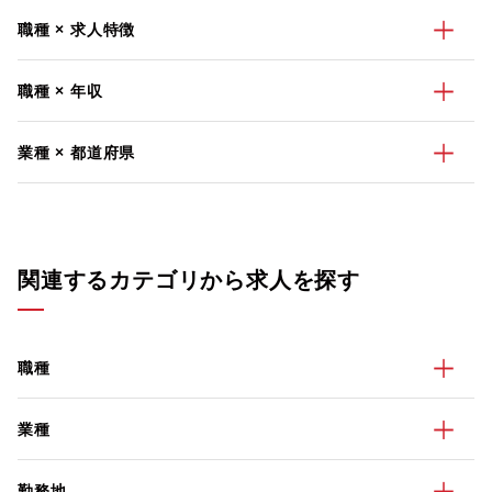
職種 × 求人特徴
職種 × 年収
業種 × 都道府県
関連するカテゴリから求人を探す
職種
業種
勤務地