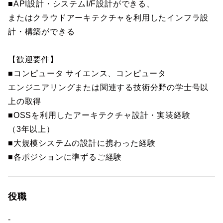
■API設計・システムI/F設計ができる、
またはクラウドアーキテクチャを利用したインフラ設
計・構築ができる
【歓迎要件】
■コンピュータ サイエンス、コンピュータ
エンジニアリングまたは関連する技術分野の学士号以
上の取得
■OSSを利用したアーキテクチャ設計・実装経験
（3年以上）
■大規模システムの設計に携わった経験
■各ポジションに準ずるご経験
役職
-