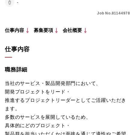
-
Job No.81144978
仕事内容
募集要項
会社概要
仕事内容
職務詳細
当社のサービス・製品開発部門において、
開発プロジェクトをリード・
推進するプロジェクトリーダーとしてご活躍いただき
ます。
多数のサービスを展開しているため、
具体的にどのプロジェクト・
製品群を担当いただくかは面接を通じて適性やご希望