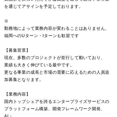
を通じてアサインを予定しております。
※
勤務地によって業務内容が変わることはありません、
福岡へのUターン・Iターンも歓迎です
【募集背景】
現在、多数のプロジェクトが並行して動いており、
業績も大きく伸びている最中です。
更なる事業の成長と市場の需要に応えるための人員追
加募集となります。
【業務内容】
国内トップシェアを誇るエンタープライズサービスの
プラットフォーム構築、開発フレームワーク開発、
AI・