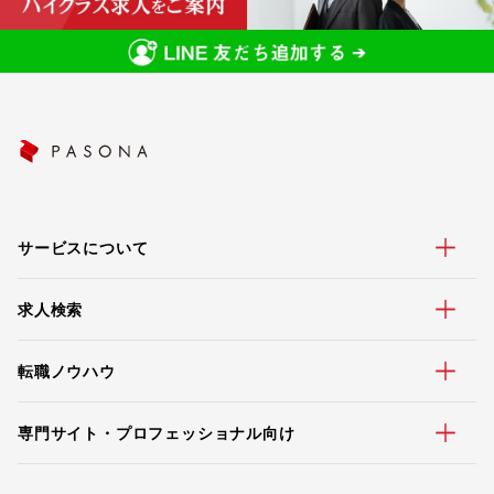
サービスについて
求人検索
転職ノウハウ
専門サイト・プロフェッショナル向け