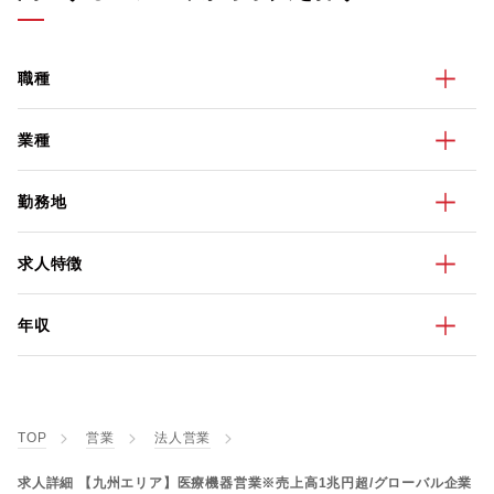
職種
業種
勤務地
求人特徴
年収
TOP
営業
法人営業
求人詳細 【九州エリア】医療機器営業※売上高1兆円超/グローバル企業