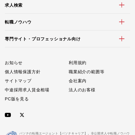
求人検索
転職ノウハウ
専門サイト・プロフェッショナル向け
お知らせ
利用規約
個人情報保護方針
職業紹介の範囲等
サイトマップ
会社案内
中途採用求人賃金相場
法人のお客様
PC版を見る
パソナの転職エージェント【パソナキャリア】。非公開求人や転職ノウハウ