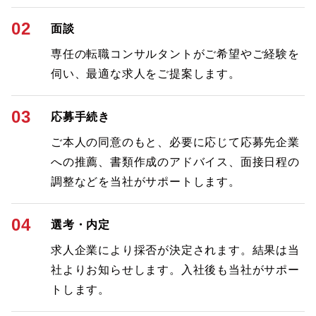
02
面談
専任の転職コンサルタントがご希望やご経験を
伺い、最適な求人をご提案します。
03
応募手続き
ご本人の同意のもと、必要に応じて応募先企業
への推薦、書類作成のアドバイス、面接日程の
調整などを当社がサポートします。
04
選考・内定
求人企業により採否が決定されます。結果は当
社よりお知らせします。入社後も当社がサポー
トします。