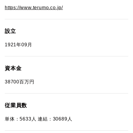
https://www.terumo.co.jp/
設立
1921年09月
資本金
38700百万円
従業員数
単体：5633人 連結：30689人