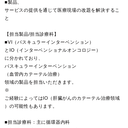
■製品、
サービスの提供を通じて医療現場の改題を解決するこ
と
【担当製品/担当診療科】
■VI（バスキュラーインターベンション）
とIO（インターベンショナルオンコロジー）
に分かれており、
バスキュラーインターベンション
（血管内カテーテル治療）
領域の製品を担当いただきます。
※
ご経験によってはIO（肝臓がんのカテーテル治療領域
）の可能性もあります。
■担当診療科：主に循環器内科