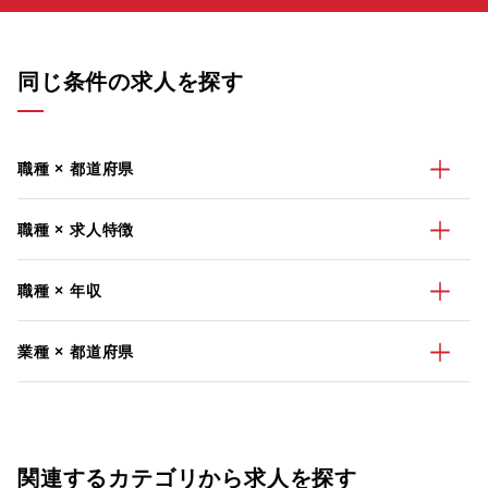
同じ条件の求人を探す
職種 × 都道府県
職種 × 求人特徴
職種 × 年収
業種 × 都道府県
関連するカテゴリから求人を探す