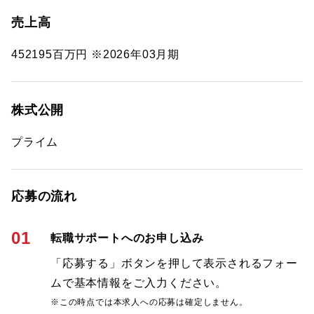
売上高
452195百万円 ※2026年03月期
株式公開
プライム
応募の流れ
01
転職サポートへのお申し込み
「応募する」ボタンを押して表示されるフォー
ムで基本情報をご入力ください。
※この時点では本求人への応募は確定しません。