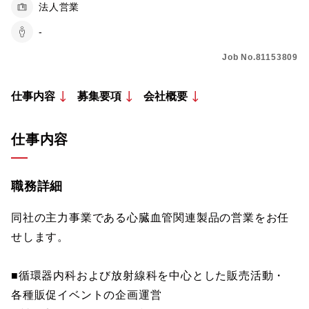
法人営業
-
Job No.81153809
仕事内容
募集要項
会社概要
仕事内容
職務詳細
同社の主力事業である心臓血管関連製品の営業をお任
せします。
■循環器内科および放射線科を中心とした販売活動・
各種販促イベントの企画運営