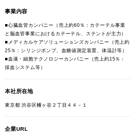
事業内容
■心臓血管カンパニー（売上約60％：カテーテル事業
と脳血管事業におけるカテーテル、ステントが主力）
■メディカルケアソリューションズカンパニー（売上約
25％：シリンジポンプ、血糖値測定装置、体温計等）
■血液・細胞テクノロジーカンパニー（売上約15％：
採血システム等）
本社所在地
東京都 渋谷区幡ヶ谷２丁目４４－１
企業URL