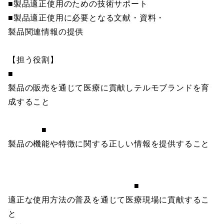
■製品適正使用のための技術サポート
■製品適正使用に必要となる文献・資料・
製品関連情報の提供
【担う役割】
■
製品の販売を通じて医療に貢献しテルモブランドを育
成すること
■
製品の機能や特徴に関する正しい情報を提供すること
■
適正な使用方法の普及を通じて医療現場に貢献するこ
と