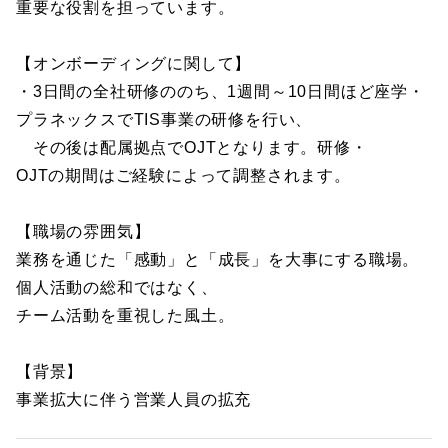
重要な役割を担っています。
【オンボーディングに関して】
・3日間の全社研修ののち、1週間～10日間ほど座学・
プラネックスでTIS事業の研修を行い、
その後は配属拠点でOJTとなります。研修・
OJTの期間はご経験によって調整されます。
【職場の雰囲気】
業務を通じた「感動」と「成長」を大事にする職場。
個人活動の総和ではなく、
チーム活動を重視した風土。
【背景】
事業拡大に伴う営業人員の拡充