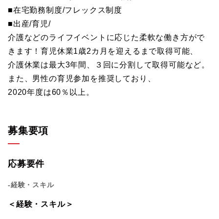
■在宅勤務制度/フレックス制度
■出産/育児/
介護などのライフイベントに応じた柔軟な働き方がで
きます！育児休業1歳2カ月を迎えるまで取得可能、
介護休業は最大3年間、３回に分割して取得可能など。
また、男性の育児参加を推奨しており、
2020年度は60％以上。
募集要項
応募要件
-経験・スキル
＜経験・スキル＞