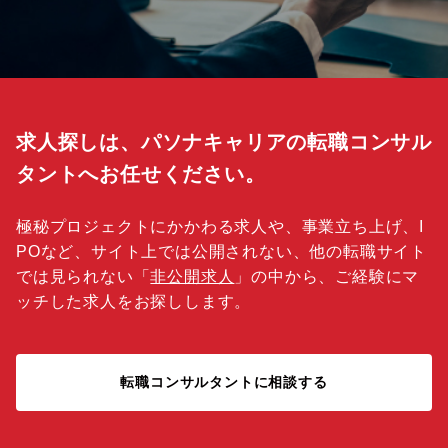
求人探しは、パソナキャリアの転職コンサル
タントへお任せください。
極秘プロジェクトにかかわる求人や、事業立ち上げ、I
POなど、サイト上では公開されない、他の転職サイト
では見られない「
非公開求人
」の中から、ご経験にマ
ッチした求人をお探しします。
転職コンサルタントに相談する