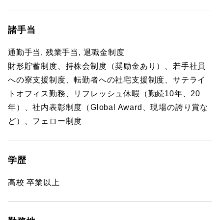
諸手当
通勤手当, 残業手当, 退職金制度
財形貯蓄制度、持株会制度（奨励金あり）、若手社員
への寮支援制度、転勤者への社宅支援制度、サテライ
トオフィス勤務、リフレッシュ休暇（勤続10年、20
年）、社内表彰制度（Global Award、現場の誇り賞な
ど）、フェロー制度
学歴
高校 卒業以上