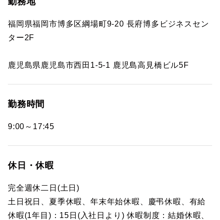
勤務地
福岡県福岡市博多区綱場町9-20 長府博多ビジネスセン
ター2F
鹿児島県鹿児島市西田1-5-1 鹿児島高見橋ビル5F
勤務時間
9:00～17:45
休日・休暇
完全週休二日(土日)
土日祝日、夏季休暇、年末年始休暇、慶弔休暇、有給
休暇(1年目)：15日(入社日より) 休暇制度：結婚休暇、