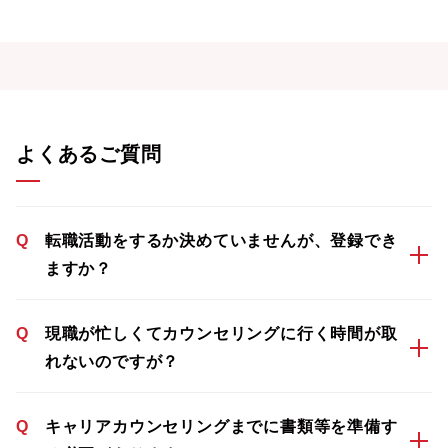
よくあるご質問
Q
転職活動をするか決めていませんが、登録でき
ますか？
Q
現職が忙しくてカウンセリングに行く時間が取
れないのですが？
Q
キャリアカウンセリングまでに書類等を準備す