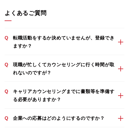
よくあるご質問
Q
転職活動をするか決めていませんが、登録でき
ますか？
Q
現職が忙しくてカウンセリングに行く時間が取
れないのですが？
Q
キャリアカウンセリングまでに書類等を準備す
る必要がありますか？
Q
企業への応募はどのようにするのですか？