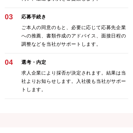
03
応募手続き
ご本人の同意のもと、必要に応じて応募先企業
への推薦、書類作成のアドバイス、面接日程の
調整などを当社がサポートします。
04
選考・内定
求人企業により採否が決定されます。結果は当
社よりお知らせします。入社後も当社がサポー
トします。