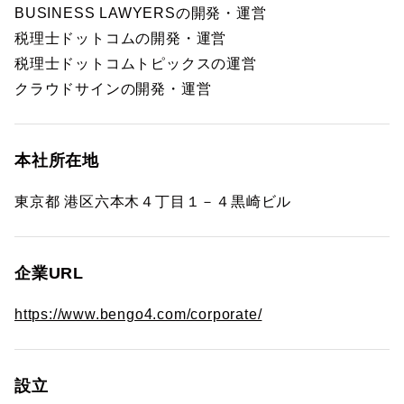
BUSINESS LAWYERSの開発・運営
税理士ドットコムの開発・運営
税理士ドットコムトピックスの運営
クラウドサインの開発・運営
本社所在地
東京都 港区六本木４丁目１－４黒崎ビル
企業URL
https://www.bengo4.com/corporate/
設立