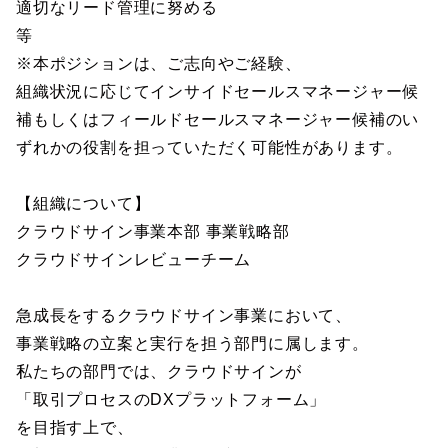
適切なリード管理に努める
等
※本ポジションは、ご志向やご経験、
組織状況に応じてインサイドセールスマネージャー候
補もしくはフィールドセールスマネージャー候補のい
ずれかの役割を担っていただく可能性があります。
【組織について】
クラウドサイン事業本部 事業戦略部
クラウドサインレビューチーム
急成長をするクラウドサイン事業において、
事業戦略の立案と実行を担う部門に属します。
私たちの部門では、クラウドサインが
「取引プロセスのDXプラットフォーム」
を目指す上で、