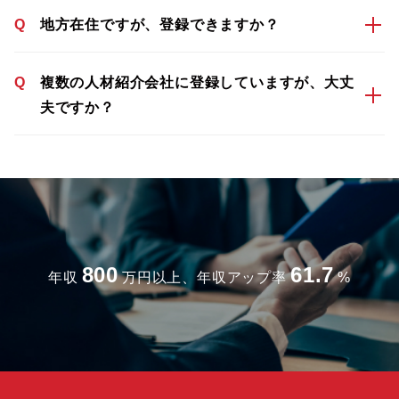
Q
地方在住ですが、登録できますか？
Q
複数の人材紹介会社に登録していますが、大丈
夫ですか？
800
61.7
年収
万円以上、年収アップ率
%