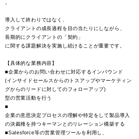
。
導入して終わりではなく、
クライアントの成長過程を目の当たりにしながら、
長期的にクライアントの「契約」
に関する課題解決を実施し続けることが重要です。
【具体的な業務内容】
■企業からのお問い合わせに対応するインバウンド
(インサイドセールスからのトスアップやマーケティン
グからのリードに対してのフォローアップ)
型の営業活動を行う
■
企業の意思決定プロセスの理解や特定をして製品導入
の決裁権を持つキーマンとのリレーション構築する
■Salesforce等の営業管理ツールを利用し、