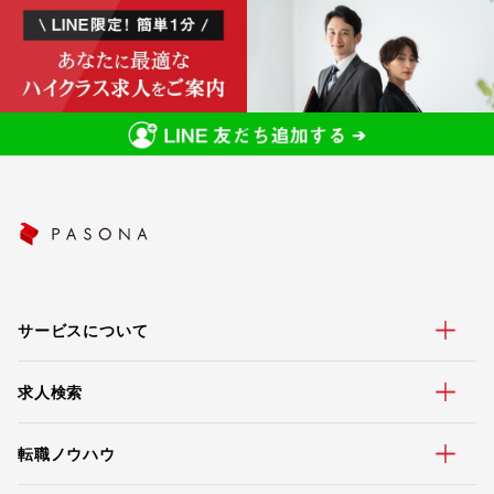
サービスについて
求人検索
転職ノウハウ