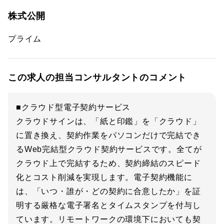
株式公開
プライム
この求人の担当コンサルタントのコメント
■クラウド型電子契約サービス
クラウドサインは、「紙と印鑑」を「クラウド」
に置き換え、契約作業をパソコンだけで完結でき
るWeb完結型クラウド契約サービスです。全てが
クラウド上で完結するため、契約締結のスピード
化とコスト削減を実現します。電子契約機能に
は、「いつ・誰が・どの契約に合意したか」を証
明する厳格な電子署名とタイムスタンプを付与し
ています。リモートワークの環境下においても契