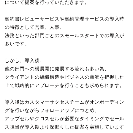
について提案を行っていただきます。
契約書レビューサービスや契約管理サービスの導入時
の特徴として営業、人事、
法務といった部門ごとのスモールスタートでの導入が
多いです。
しかし、導入後、
他の部門への横展開に発展する流れも多い為、
クライアントの組織構造やビジネスの商流を把握した
上で戦略的にアプローチを行うことも求められます。
導入後はカスタマーサクセスチームがオンボーディン
グを行いながらフォローアップにつとめ、
アップセルやクロスセルが必要なタイミングでセール
ス担当が導入期より深掘りした提案を実施しています