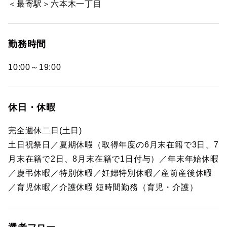
＜最寄駅＞六本木一丁目
勤務時間
10:00～19:00
休日・休暇
完全週休二日(土日)
土日祝祭日／夏期休暇（取得年度の6月末在籍で3日、7
月末在籍で2日、8月末在籍で1日付与）／年末年始休暇
／慶弔休暇／特別休暇／妊婦特別休暇／産前産後休暇
／育児休暇／介護休暇 短時間勤務（育児・介護）