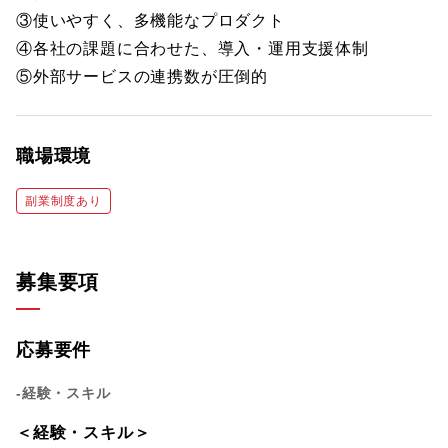
③使いやすく、多機能なプロダクト
④各社の課題に合わせた、導入・運用支援体制
⑤外部サービスの連携数が圧倒的
職場環境
副業制度あり
募集要項
応募要件
-経験・スキル
＜経験・スキル＞