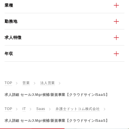
業種
勤務地
求人特徴
年収
TOP
営業
法人営業
求人詳細 セールスMgr候補/新規事業【クラウドサイン/SaaS】
TOP
IT
Saas
弁護士ドットコム株式会社
求人詳細 セールスMgr候補/新規事業【クラウドサイン/SaaS】