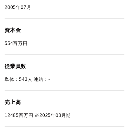
2005年07月
資本金
554百万円
従業員数
単体：543人 連結：-
売上高
12485百万円 ※2025年03月期