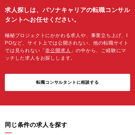
求人探しは、パソナキャリアの転職コンサル
タントへお任せください。
極秘プロジェクトにかかわる求人や、事業立ち上げ、I
POなど、サイト上では公開されない、他の転職サイト
では見られない「
非公開求人
」の中から、ご経験にマ
ッチした求人をお探しします。
転職コンサルタントに相談する
同じ条件の求人を探す