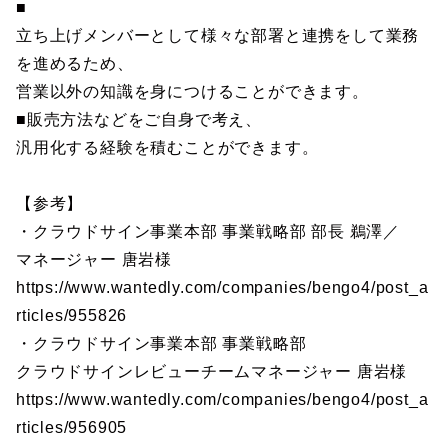
■
立ち上げメンバーとして様々な部署と連携をして業務
を進めるため、
営業以外の知識を身につけることができます。
■販売方法などをご自身で考え、
汎用化する経験を積むことができます。
【参考】
・クラウドサイン事業本部 事業戦略部 部長 鵜澤／
マネージャー 唐岩様
https://www.wantedly.com/companies/bengo4/post_a
rticles/955826
・クラウドサイン事業本部 事業戦略部
クラウドサインレビューチームマネージャー 唐岩様
https://www.wantedly.com/companies/bengo4/post_a
rticles/956905