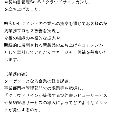
や契約書管理SaaS「クラウドサインカンリ」
を立ち上げました。
幅広いセグメントの企業への提案を通じてお客様の契
約業務プロセス改善を実現し、
今後の組織の本格的な拡大や、
断続的に展開される新製品の立ち上げをコアメンバー
として牽引していただくマネージャー候補を募集いた
します。
【業務内容】
ターゲットとなる企業の経営課題、
事業部門や管理部門での課題等を把握し、
「クラウドサインが提供する契約書レビューサービス
や契約管理サービスの導入によってどのようなメリッ
トが発生するのか」