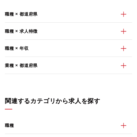
職種 × 都道府県
職種 × 求人特徴
職種 × 年収
業種 × 都道府県
関連するカテゴリから求人を探す
職種