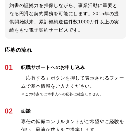
約書の証拠力を担保しながら、事業活動に重要と
なる円滑な契約業務を可能にします。2015年の提
供開始以来、累計契約送信件数1000万件以上の実
績をもつ電子契約サービスです。
応募の流れ
01
転職サポートへのお申し込み
「応募する」ボタンを押して表示されるフォー
ムで基本情報をご入力ください。
※この時点では本求人への応募は確定しません。
02
面談
専任の転職コンサルタントがご希望やご経験を
伺い、最適な求人をご提案します。