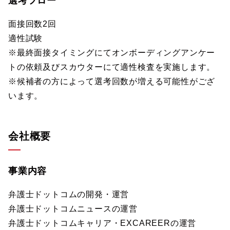
選考フロー
面接回数2回
適性試験
※最終面接タイミングにてオンボーディングアンケー
トの依頼及びスカウターにて適性検査を実施します。
※候補者の方によって選考回数が増える可能性がござ
います。
会社概要
事業内容
弁護士ドットコムの開発・運営
弁護士ドットコムニュースの運営
弁護士ドットコムキャリア・EXCAREERの運営