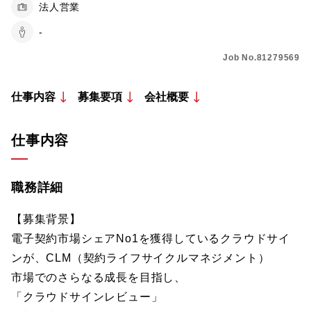
法人営業
-
Job No.81279569
仕事内容
募集要項
会社概要
仕事内容
職務詳細
【募集背景】
電子契約市場シェアNo1を獲得しているクラウドサイ
ンが、CLM（契約ライフサイクルマネジメント）
市場でのさらなる成長を目指し、
「クラウドサインレビュー」