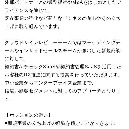
外部パートナーとの業務提携やM&Aをはじめとしたア
ライアンスを通じて、
既存事業の強化など新たなビジネスの創出やその立ち
上げに取り組んでいます。
クラウドサインレビューチームではマーケティングチ
ームやインサイドセールスチームが創出した新規商談
に対して、
契約書AIチェックSaaSや契約書管理SaaSを活用した
お客様のDX推進に関する提案を行っていただきます。
中小企業からエンタープライズ企業まで、
幅広い顧客セグメントに対してのアプローチとなりま
す。
【ポジションの魅力】
■新規事業の立ち上げの経験を積むことができます。