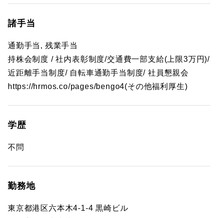
諸手当
通勤手当, 残業手当
持株会制度 / 社内表彰制度/交通費一部支給(上限3万円)/
近距離手当制度/ 自転車通勤手当制度/ 社員懇親会
https://hrmos.co/pages/bengo4(その他福利厚生)
学歴
不問
勤務地
東京都港区六本木4-1-4 黒崎ビル