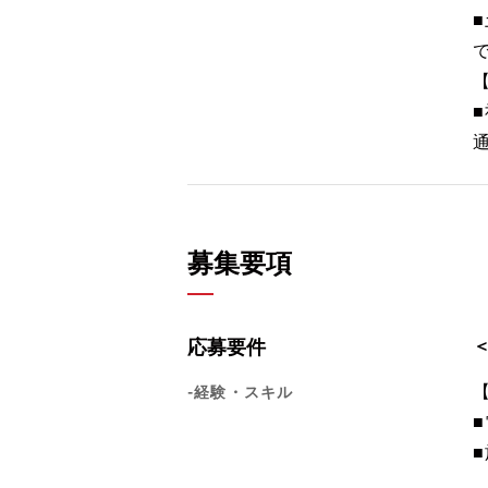
募集要項
応募要件
-経験・スキル