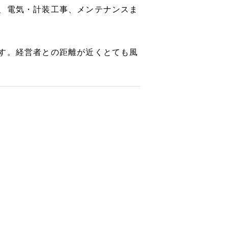
、電気・計装工事、メンテナンスま
す。経営者との距離が近くとても風