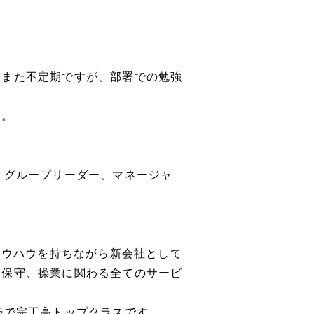
。また不定期ですが、部署での勉強
す。
、グループリーダー、マネージャ
ノウハウを持ちながら新会社として
、保守、操業に関わる全てのサービ
続で完工高トップクラスです。