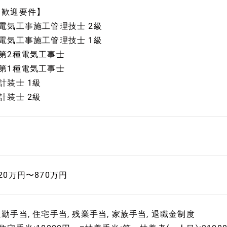
【歓迎要件】
■電気工事施工管理技士 2級
■電気工事施工管理技士 1級
■第2種電気工事士
■第1種電気工事士
計装士 1級
計装士 2級
20万円〜870万円
勤手当, 住宅手当, 残業手当, 家族手当, 退職金制度