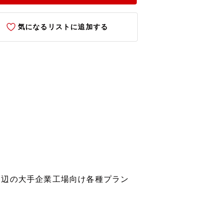
気になるリストに追加する
周辺の大手企業工場向け各種プラン