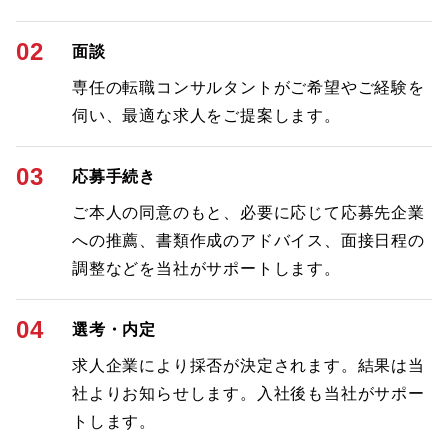
02
面談
専任の転職コンサルタントがご希望やご経験を
伺い、最適な求人をご提案します。
03
応募手続き
ご本人の同意のもと、必要に応じて応募先企業
への推薦、書類作成のアドバイス、面接日程の
調整などを当社がサポートします。
04
選考・内定
求人企業により採否が決定されます。結果は当
社よりお知らせします。入社後も当社がサポー
トします。