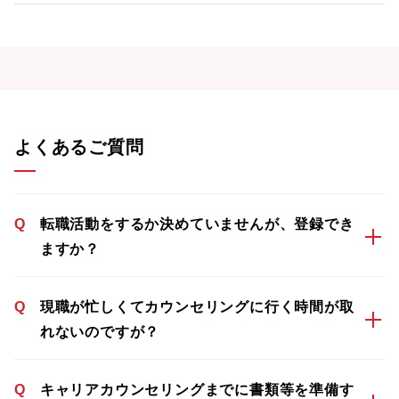
よくあるご質問
Q
転職活動をするか決めていませんが、登録でき
ますか？
Q
現職が忙しくてカウンセリングに行く時間が取
れないのですが？
Q
キャリアカウンセリングまでに書類等を準備す