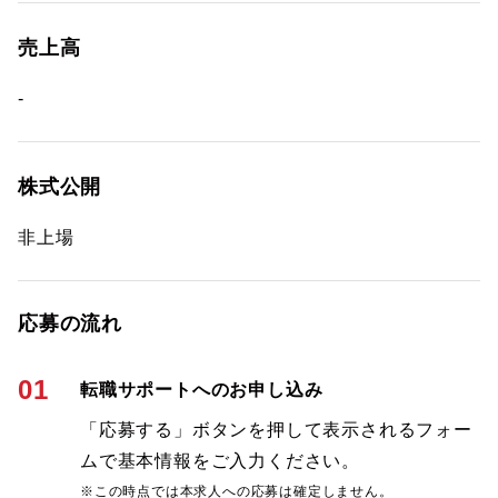
売上高
-
株式公開
非上場
応募の流れ
01
転職サポートへのお申し込み
「応募する」ボタンを押して表示されるフォー
ムで基本情報をご入力ください。
※この時点では本求人への応募は確定しません。