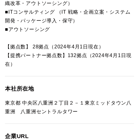
織改革・アウトソーシング）
■ITコンサルティング （IT 戦略・企画立案・システム
開発・パッケージ導入・保守）
■アウトソーシング
【拠点数】 28拠点（2024年4月1日現在）
【提携パートナー拠点数】132拠点（2024年4月1日現
在）
本社所在地
東京都 中央区八重洲２丁目２－１東京ミッドタウン八
重洲 八重洲セントラルタワー
企業URL