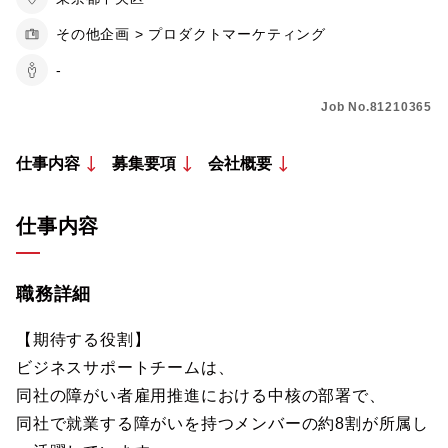
その他企画 > プロダクトマーケティング
-
Job No.81210365
仕事内容
募集要項
会社概要
仕事内容
職務詳細
【期待する役割】
ビジネスサポートチームは、
同社の障がい者雇用推進における中核の部署で、
同社で就業する障がいを持つメンバーの約8割が所属し