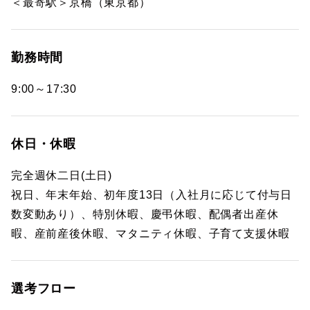
＜最寄駅＞京橋（東京都）
勤務時間
9:00～17:30
休日・休暇
完全週休二日(土日)
祝日、年末年始、初年度13日（入社月に応じて付与日
数変動あり）、特別休暇、慶弔休暇、配偶者出産休
暇、産前産後休暇、マタニティ休暇、子育て支援休暇
選考フロー