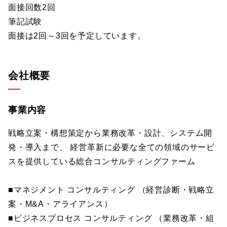
面接回数2回
筆記試験
面接は2回～3回を予定しています。
会社概要
事業内容
戦略立案・構想策定から業務改革・設計、システム開
発・導入まで、 経営革新に必要な全ての領域のサービ
スを提供している総合コンサルティングファーム
■マネジメント コンサルティング （経営診断・戦略立
案・M&A・アライアンス）
■ビジネスプロセス コンサルティング （業務改革・組