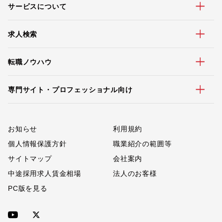
サービスについて
求人検索
転職ノウハウ
専門サイト・プロフェッショナル向け
お知らせ
利用規約
個人情報保護方針
職業紹介の範囲等
サイトマップ
会社案内
中途採用求人賃金相場
法人のお客様
PC版を見る