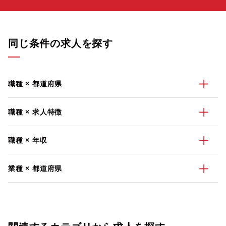
同じ条件の求人を探す
職種 × 都道府県
職種 × 求人特徴
職種 × 年収
業種 × 都道府県