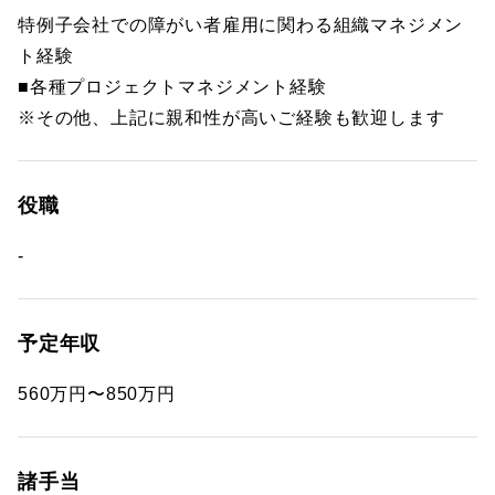
特例子会社での障がい者雇用に関わる組織マネジメン
ト経験
■各種プロジェクトマネジメント経験
※その他、上記に親和性が高いご経験も歓迎します
役職
-
予定年収
560万円〜850万円
諸手当