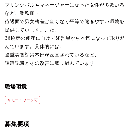
プリンシパルやマネージャーになった女性が多数いる
など、業務面・
待遇面で男女格差は全くなく平等で働きやすい環境を
提供しています。また、
36協定の遵守に向けて経営層から本気になって取り組
んでいます。具体的には、
過重労働対策本部が設置されているなど、
課題認識とその改善に取り組んでいます。
職場環境
リモートワーク可
募集要項