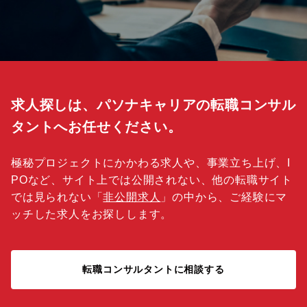
求人探しは、パソナキャリアの転職コンサル
タントへお任せください。
極秘プロジェクトにかかわる求人や、事業立ち上げ、I
POなど、サイト上では公開されない、他の転職サイト
では見られない「
非公開求人
」の中から、ご経験にマ
ッチした求人をお探しします。
転職コンサルタントに相談する