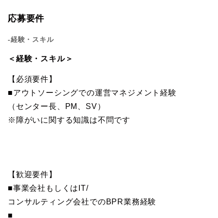
応募要件
-経験・スキル
＜経験・スキル＞
【必須要件】
■アウトソーシングでの運営マネジメント経験
（センター長、PM、SV）
※障がいに関する知識は不問です
【歓迎要件】
■事業会社もしくはIT/
コンサルティング会社でのBPR業務経験
■