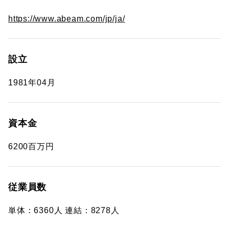
https://www.abeam.com/jp/ja/
設立
1981年04月
資本金
6200百万円
従業員数
単体：6360人 連結：8278人