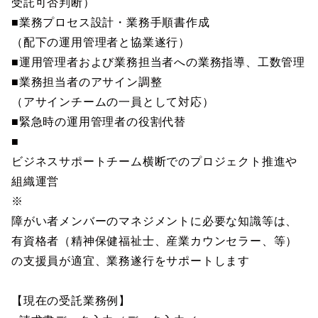
受託可否判断）
■業務プロセス設計・業務手順書作成
（配下の運用管理者と協業遂行）
■運用管理者および業務担当者への業務指導、工数管理
■業務担当者のアサイン調整
（アサインチームの一員として対応）
■緊急時の運用管理者の役割代替
■
ビジネスサポートチーム横断でのプロジェクト推進や
組織運営
※
障がい者メンバーのマネジメントに必要な知識等は、
有資格者（精神保健福祉士、産業カウンセラー、等）
の支援員が適宜、業務遂行をサポートします
【現在の受託業務例】