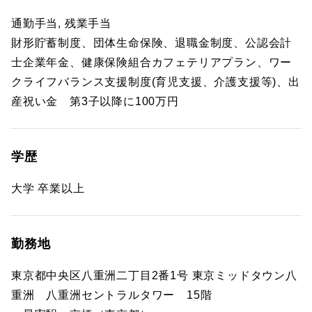
通勤手当, 残業手当
財形貯蓄制度、団体生命保険、退職金制度、公認会計
士企業年金、健康保険組合カフェテリアプラン、ワー
クライフバランス支援制度(育児支援、介護支援等)、出
産祝い金 第3子以降に100万円
学歴
大学 卒業以上
勤務地
東京都中央区八重洲二丁目2番1号 東京ミッドタウン八
重洲 八重洲セントラルタワー 15階