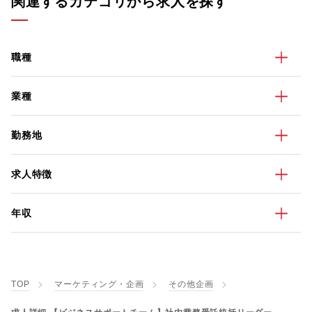
関連するカテゴリから求人を探す
職種
業種
勤務地
求人特徴
年収
TOP
マーケティング・企画
その他企画