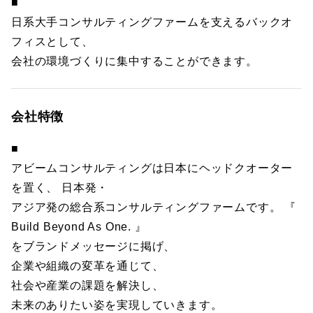
■
日系大手コンサルティングファームを支えるバックオ
フィスとして、
会社の環境づくりに集中することができます。
会社特徴
■
アビームコンサルティングは日本にヘッドクオーター
を置く、 日本発・
アジア発の総合系コンサルティングファームです。 『
Build Beyond As One. 』
をブランドメッセージに掲げ、
企業や組織の変革を通じて、
社会や産業の課題を解決し、
未来のありたい姿を実現していきます。