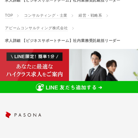
求人詳細 【ビジネスサポートチーム】社内業務受託統括リーダー
TOP
コンサルティング・士業
経営・戦略系
アビームコンサルティング株式会社
求人詳細 【ビジネスサポートチーム】社内業務受託統括リーダー