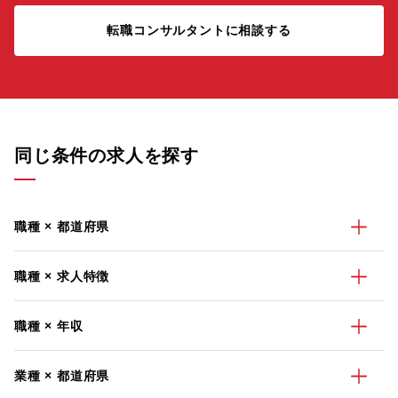
転職コンサルタントに相談する
同じ条件の求人を探す
職種 × 都道府県
職種 × 求人特徴
職種 × 年収
業種 × 都道府県