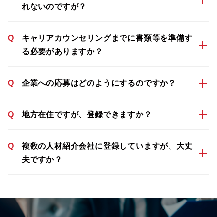
れないのですが？
Q
キャリアカウンセリングまでに書類等を準備す
る必要がありますか？
Q
企業への応募はどのようにするのですか？
Q
地方在住ですが、登録できますか？
Q
複数の人材紹介会社に登録していますが、大丈
夫ですか？