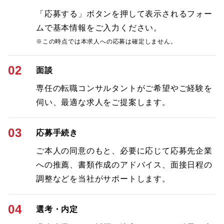
「応募する」ボタンを押して表示されるフォー
ムで基本情報をご入力ください。
※この時点では本求人への応募は確定しません。
02
面談
専任の転職コンサルタントがご希望やご経験を
伺い、最適な求人をご提案します。
03
応募手続き
ご本人の同意のもと、必要に応じて応募先企業
への推薦、書類作成のアドバイス、面接日程の
調整などを当社がサポートします。
04
選考・内定