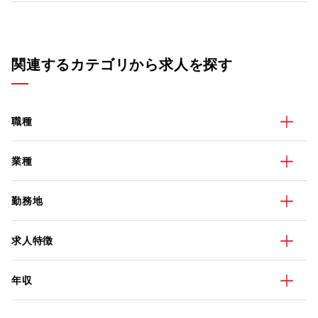
関連するカテゴリから求人を探す
職種
業種
勤務地
求人特徴
年収