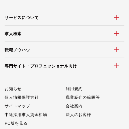
サービスについて
求人検索
転職ノウハウ
専門サイト・プロフェッショナル向け
お知らせ
利用規約
個人情報保護方針
職業紹介の範囲等
サイトマップ
会社案内
中途採用求人賃金相場
法人のお客様
PC版を見る