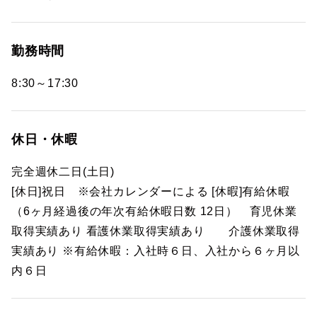
勤務時間
8:30～17:30
休日・休暇
完全週休二日(土日)
[休日]祝日 ※会社カレンダーによる [休暇]有給休暇
（6ヶ月経過後の年次有給休暇日数 12日） 育児休業
取得実績あり 看護休業取得実績あり 介護休業取得
実績あり ※有給休暇：入社時６日、入社から６ヶ月以
内６日