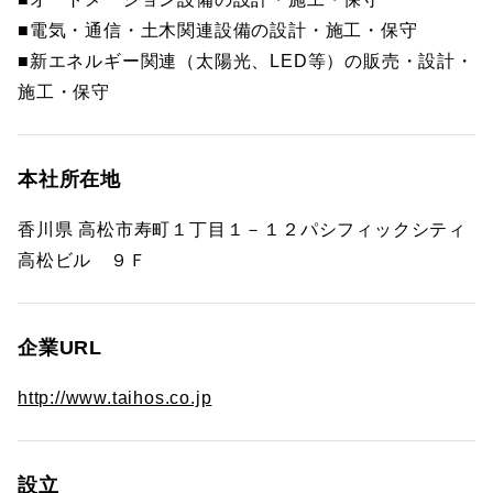
■電気・通信・土木関連設備の設計・施工・保守
■新エネルギー関連（太陽光、LED等）の販売・設計・
施工・保守
本社所在地
香川県 高松市寿町１丁目１－１２パシフィックシティ
高松ビル ９Ｆ
企業URL
http://www.taihos.co.jp
設立