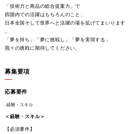
「技術力と商品の総合提案力」で
四国内での活躍はもちろんのこと、
日本全国そして世界へと活躍の場を拡げてまいります
。
「夢を持ち」「夢に挑戦し」「夢を実現する」
我々の挑戦に期待してください。
募集要項
応募要件
-経験・スキル
＜経験・スキル＞
【必須要件】