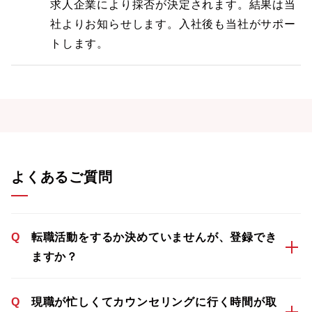
求人企業により採否が決定されます。結果は当
社よりお知らせします。入社後も当社がサポー
トします。
よくあるご質問
Q
転職活動をするか決めていませんが、登録でき
ますか？
Q
現職が忙しくてカウンセリングに行く時間が取