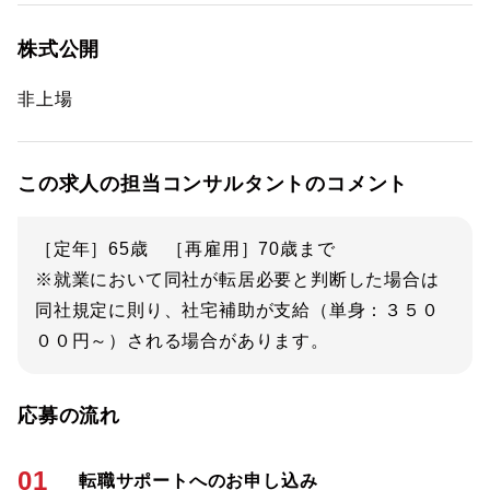
株式公開
非上場
この求人の担当コンサルタントのコメント
［定年］65歳 ［再雇用］70歳まで
※就業において同社が転居必要と判断した場合は
同社規定に則り、社宅補助が支給（単身：３５０
００円～）される場合があります。
応募の流れ
01
転職サポートへのお申し込み