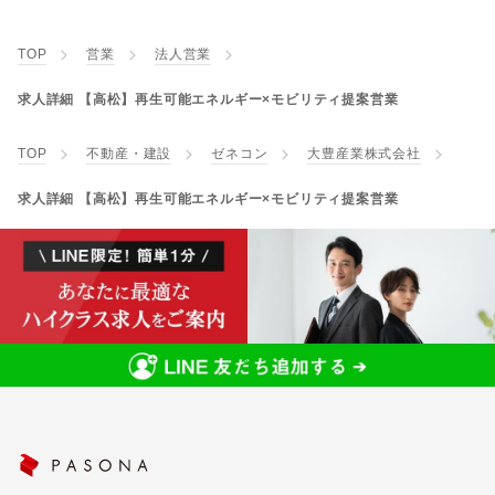
TOP
営業
法人営業
求人詳細 【高松】再生可能エネルギー×モビリティ提案営業
TOP
不動産・建設
ゼネコン
大豊産業株式会社
求人詳細 【高松】再生可能エネルギー×モビリティ提案営業