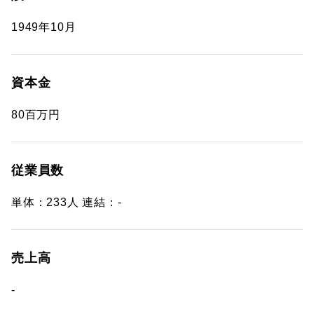
1949年10月
資本金
80百万円
従業員数
単体：233人 連結：-
売上高
-