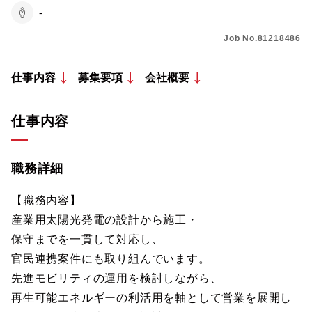
-
Job No.81218486
仕事内容
募集要項
会社概要
仕事内容
職務詳細
【職務内容】
産業用太陽光発電の設計から施工・
保守までを一貫して対応し、
官民連携案件にも取り組んでいます。
先進モビリティの運用を検討しながら、
再生可能エネルギーの利活用を軸として営業を展開し