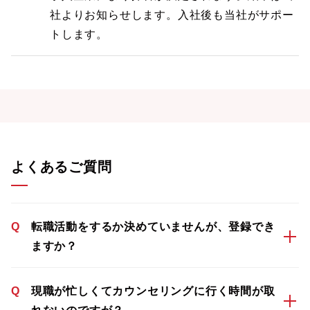
社よりお知らせします。入社後も当社がサポー
トします。
よくあるご質問
Q
転職活動をするか決めていませんが、登録でき
ますか？
Q
現職が忙しくてカウンセリングに行く時間が取