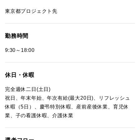
東京都プロジェクト先
勤務時間
9:30～18:00
休日・休暇
完全週休二日(土日)
祝日、年末年始、年次有給(最大20日)、リフレッシュ
休暇（5日）、慶弔特別休暇、産前産後休業、育児休
業、子の看護休暇、介護休業