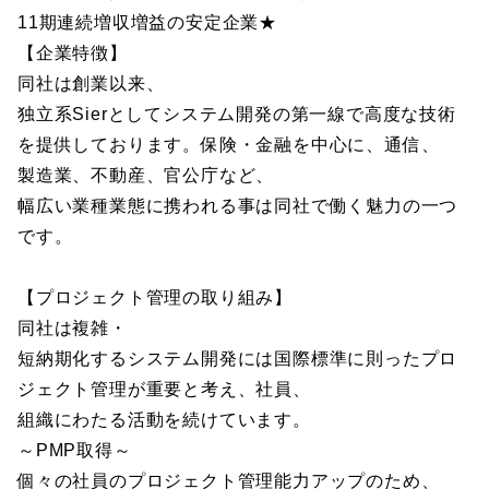
11期連続増収増益の安定企業★
【企業特徴】
同社は創業以来、
独立系Sierとしてシステム開発の第一線で高度な技術
を提供しております。保険・金融を中心に、通信、
製造業、不動産、官公庁など、
幅広い業種業態に携われる事は同社で働く魅力の一つ
です。
【プロジェクト管理の取り組み】
同社は複雑・
短納期化するシステム開発には国際標準に則ったプロ
ジェクト管理が重要と考え、社員、
組織にわたる活動を続けています。
～PMP取得～
個々の社員のプロジェクト管理能力アップのため、