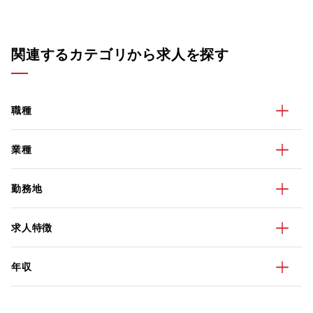
関連するカテゴリから求人を探す
職種
業種
勤務地
求人特徴
年収