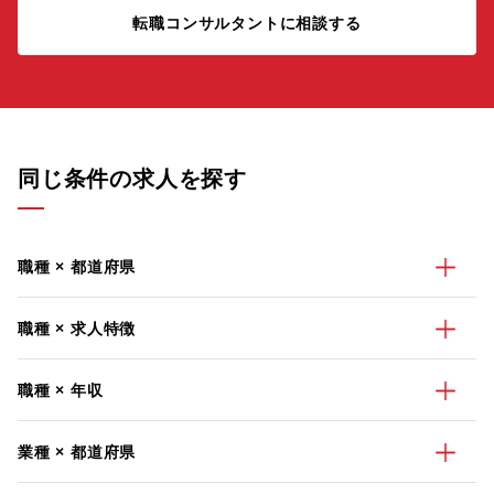
転職コンサルタントに相談する
同じ条件の求人を探す
職種 × 都道府県
職種 × 求人特徴
職種 × 年収
業種 × 都道府県