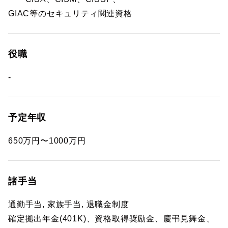
GIAC等のセキュリティ関連資格
役職
-
予定年収
650万円〜1000万円
諸手当
通勤手当, 家族手当, 退職金制度
確定拠出年金(401K)、資格取得奨励金、慶弔見舞金、