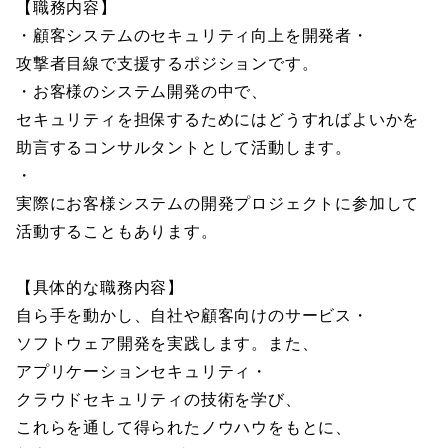
【職務内容】
・顧客システムのセキュリティ向上を開発者・
攻撃者目線で支援するポジションです。
・お客様のシステム開発の中で、
セキュリティを担保するためにはどうすればよいかを
助言するコンサルタントとして活動します。
・
実際にお客様システムの開発プロジェクトに参加して
活動することもあります。
【具体的な職務内容】
自ら手を動かし、自社や顧客向けのサービス・
ソフトウェア開発を実践します。また、
アプリケーションセキュリティ・
クラウドセキュリティの技術を学び、
これらを通して得られたノウハウをもとに、