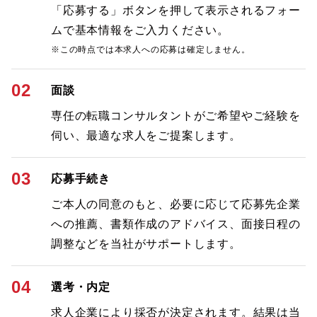
「応募する」ボタンを押して表示されるフォー
ムで基本情報をご入力ください。
※この時点では本求人への応募は確定しません。
02
面談
専任の転職コンサルタントがご希望やご経験を
伺い、最適な求人をご提案します。
03
応募手続き
ご本人の同意のもと、必要に応じて応募先企業
への推薦、書類作成のアドバイス、面接日程の
調整などを当社がサポートします。
04
選考・内定
求人企業により採否が決定されます。結果は当