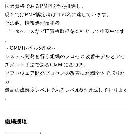
国際資格であるPMP取得を推進し、
現在ではPMP認定者は 150名に達しています。
その他、情報処理技術者、
データベースなどIT資格取得を会社として推奨中です
。
～CMMIレベル5達成～
システム開発を行う組織のプロセス改善モデルとアセ
スメント手法であるCMMIに基づき、
ソフトウェア開発プロセスの改善に組織全体で取り組
み、
最高の成熟度レベルであるレベル5を達成しております
。
職場環境