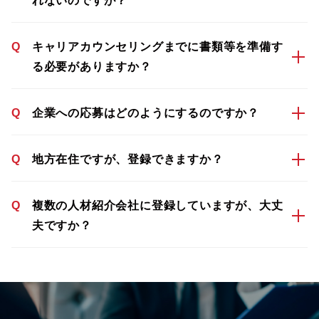
れないのですが？
Q
キャリアカウンセリングまでに書類等を準備す
る必要がありますか？
Q
企業への応募はどのようにするのですか？
Q
地方在住ですが、登録できますか？
Q
複数の人材紹介会社に登録していますが、大丈
夫ですか？