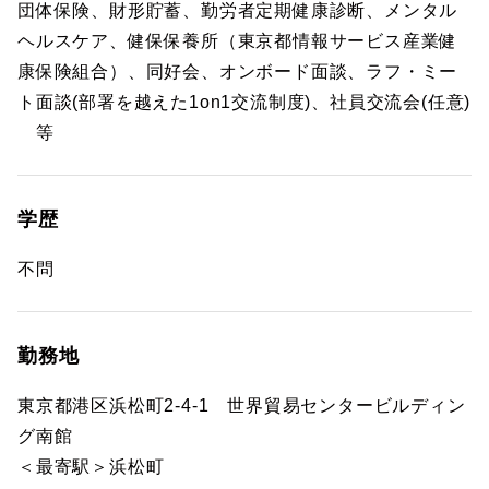
団体保険、財形貯蓄、勤労者定期健康診断、メンタル
ヘルスケア、健保保養所（東京都情報サービス産業健
康保険組合）、同好会、オンボード面談、ラフ・ミー
ト面談(部署を越えた1on1交流制度)、社員交流会(任意)
等
学歴
不問
勤務地
東京都港区浜松町2-4-1 世界貿易センタービルディン
グ南館
＜最寄駅＞浜松町