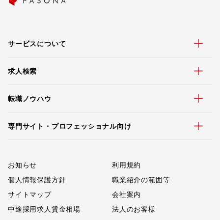
サービスについて
求人検索
転職ノウハウ
専門サイト・プロフェッショナル向け
お知らせ
利用規約
個人情報保護方針
職業紹介の範囲等
サイトマップ
会社案内
中途採用求人賃金相場
法人のお客様