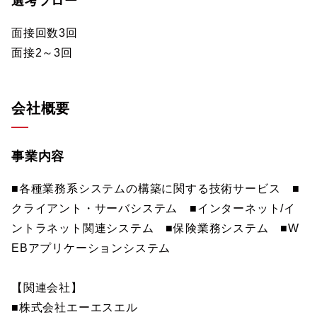
選考フロー
面接回数3回
面接2～3回
会社概要
事業内容
■各種業務系システムの構築に関する技術サービス ■
クライアント・サーバシステム ■インターネット/イ
ントラネット関連システム ■保険業務システム ■W
EBアプリケーションシステム
【関連会社】
■株式会社エーエスエル