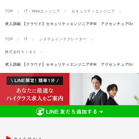
TOP
IT・Webエンジニア
セキュリティエンジニア
求人詳細 【クラウド】セキュリティエンジニア/PM アクセンチュアGr
TOP
IT
システムインテグレーター
株式会社ＳＩ＆Ｃ
求人詳細 【クラウド】セキュリティエンジニア/PM アクセンチュアGr