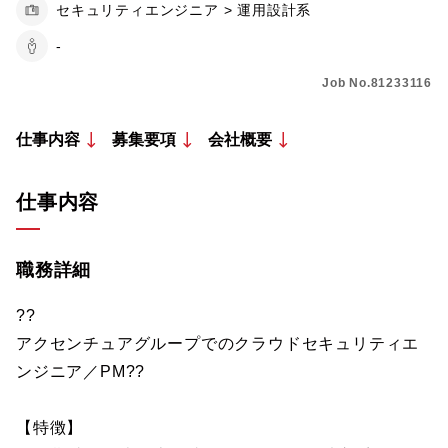
セキュリティエンジニア > 運用設計系
-
Job No.81233116
仕事内容
募集要項
会社概要
仕事内容
職務詳細
??
アクセンチュアグループでのクラウドセキュリティエ
ンジニア／PM??
【特徴】