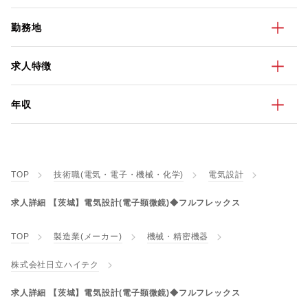
勤務地
求人特徴
年収
TOP
技術職(電気・電子・機械・化学)
電気設計
求人詳細 【茨城】電気設計(電子顕微鏡)◆フルフレックス
TOP
製造業(メーカー)
機械・精密機器
株式会社日立ハイテク
求人詳細 【茨城】電気設計(電子顕微鏡)◆フルフレックス