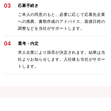
03
応募手続き
ご本人の同意のもと、必要に応じて応募先企業
への推薦、書類作成のアドバイス、面接日程の
調整などを当社がサポートします。
04
選考・内定
求人企業により採否が決定されます。結果は当
社よりお知らせします。入社後も当社がサポー
トします。