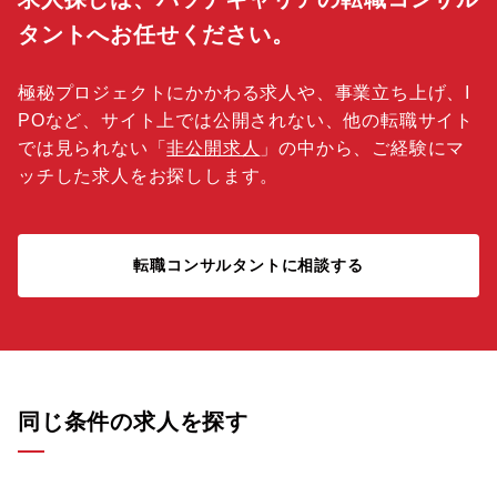
タントへお任せください。
極秘プロジェクトにかかわる求人や、事業立ち上げ、I
POなど、サイト上では公開されない、他の転職サイト
では見られない「
非公開求人
」の中から、ご経験にマ
ッチした求人をお探しします。
転職コンサルタントに相談する
同じ条件の求人を探す