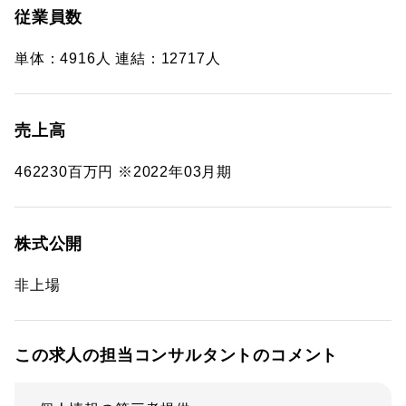
従業員数
単体：4916人 連結：12717人
売上高
462230百万円 ※2022年03月期
株式公開
非上場
この求人の担当コンサルタントのコメント