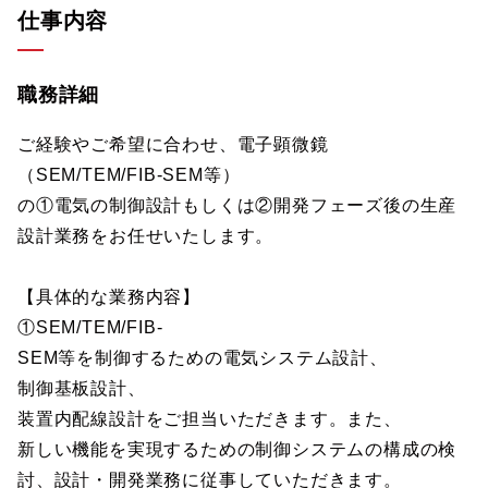
仕事内容
職務詳細
ご経験やご希望に合わせ、電子顕微鏡
（SEM/TEM/FIB-SEM等）
の①電気の制御設計もしくは②開発フェーズ後の生産
設計業務をお任せいたします。
【具体的な業務内容】
①SEM/TEM/FIB-
SEM等を制御するための電気システム設計、
制御基板設計、
装置内配線設計をご担当いただきます。また、
新しい機能を実現するための制御システムの構成の検
討、設計・開発業務に従事していただきます。