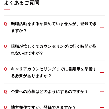
よくあるご質問
Q
転職活動をするか決めていませんが、登録でき
ますか？
Q
現職が忙しくてカウンセリングに行く時間が取
れないのですが？
Q
キャリアカウンセリングまでに書類等を準備す
る必要がありますか？
Q
企業への応募はどのようにするのですか？
Q
地方在住ですが、登録できますか？