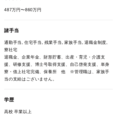
487万円〜860万円
諸手当
通勤手当, 住宅手当, 残業手当, 家族手当, 退職金制度,
寮社宅
退職金、企業年金、財形貯蓄、出産・育児・介護支
援、研修支援、博士号取得支援、自己啓発支援、単身
寮・借上社宅完備、保養所 他 ※管理職は、家族手
当の支給はございません。
学歴
高校 卒業以上