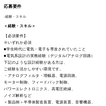
応募要件
-経験・スキル
＜経験・スキル＞
【必須要件】
※いずれか必須
■学生時代に電気・電子を専攻されていたこと
■電気系設計の実務経験（デジタル/アナログ回路）
下記のような設計経験がある方は、
ご経験を活かしやすい環境です。
・アナログフィルタ・増幅器、電源回路、
モーター制御、フィードバック制御、
パワーエレクトロニクス、高電圧絶縁、
ノイズ解析など
＜製品例＞半導体製造装置、電源装置、音響機器、