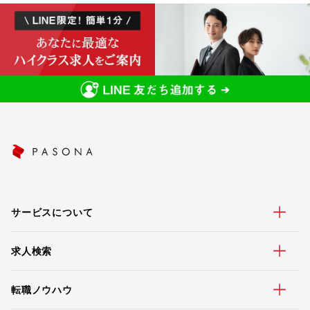
サービスについて
求人検索
転職ノウハウ