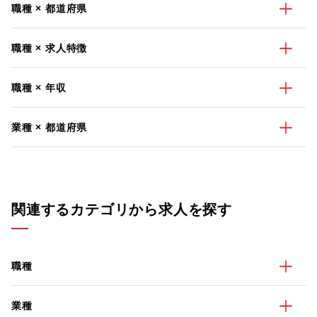
職種 × 都道府県
職種 × 求人特徴
職種 × 年収
業種 × 都道府県
関連するカテゴリから求人を探す
職種
業種