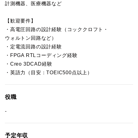
計測機器、医療機器など
【歓迎要件】
・高電圧回路の設計経験（コッククロフト・
ウォルトン回路など）
・定電流回路の設計経験
・FPGA RTLコーディング経験
・Creo 3DCAD経験
・英語力（目安：TOEIC500点以上）
役職
-
予定年収