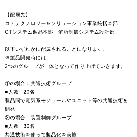
【配属先】
コアテクノロジー＆ソリューション事業統括本部
CTシステム製品本部 解析制御システム設計部
以下いずれかに配属されることになります。
※製品開発時には、
2つのグループが一体となって作り上げていきます。
①の場合：共通技術グループ
■人数 20名
製品間で電気系モジュールやユニット等の共通技術を
開発
②の場合：装置制御グループ
■人数 30名
共通技術を使って製品化を実施