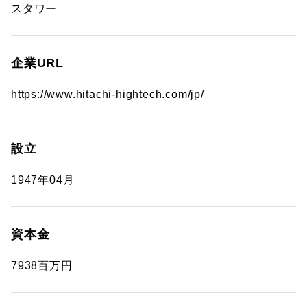
スタワー
企業URL
https://www.hitachi-hightech.com/jp/
設立
1947年04月
資本金
7938百万円