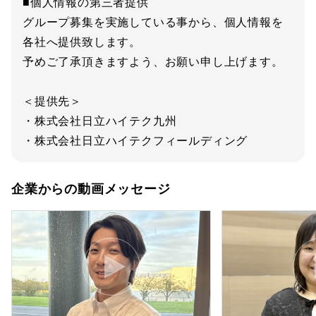
■個人情報の第三者提供
グループ募集を実施している事から、個人情報を
各社へ提供致します。
予めご了承頂きますよう、お願い申し上げます。
＜提供先＞
・株式会社日立ハイテク九州
・株式会社日立ハイテクフィールディング
企業からの動画メッセージ