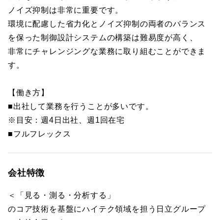
ノイズ抑制は非常に重要です。
環境に配慮した省力化とノイズ抑制の両者のバランス
を保った制御設計システムの構築は難易度が高く、
非常にチャレンジングな業務に取り組むことができま
す。
【働き方】
■出社して業務を行うことが多いです。
※目安：週4日出社、週1回在宅
■フルフレックス
会社特徴
＜「見る・測る・分析する」
のコア技術を基盤にハイテク領域を担う日立グループ