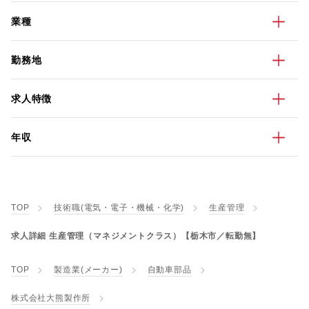
業種
勤務地
求人特徴
年収
TOP
技術職(電気・電子・機械・化学)
生産管理
求人詳細 生産管理（マネジメントクラス）【栃木市／転勤無】
TOP
製造業(メーカー)
自動車部品
株式会社大熊製作所