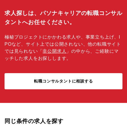
求人探しは、パソナキャリアの転職コンサル
タントへお任せください。
極秘プロジェクトにかかわる求人や、事業立ち上げ、I
POなど、サイト上では公開されない、他の転職サイト
では見られない「
非公開求人
」の中から、ご経験にマ
ッチした求人をお探しします。
転職コンサルタントに相談する
同じ条件の求人を探す