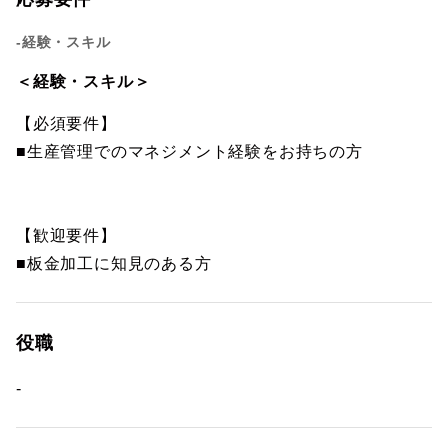
-経験・スキル
＜経験・スキル＞
【必須要件】
■生産管理でのマネジメント経験をお持ちの方
【歓迎要件】
■板金加工に知見のある方
役職
-