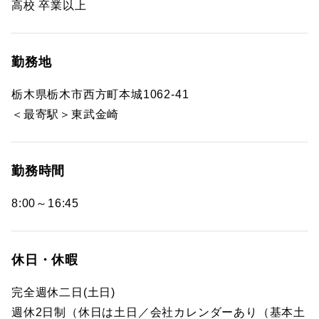
高校 卒業以上
勤務地
栃木県栃木市西方町本城1062-41
＜最寄駅＞東武金崎
勤務時間
8:00～16:45
休日・休暇
完全週休二日(土日)
週休2日制（休日は土日／会社カレンダーあり（基本土