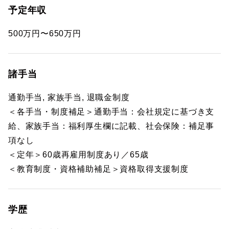
予定年収
500万円〜650万円
諸手当
通勤手当, 家族手当, 退職金制度
＜各手当・制度補足＞通勤手当：会社規定に基づき支
給、家族手当：福利厚生欄に記載、社会保険：補足事
項なし
＜定年＞60歳再雇用制度あり／65歳
＜教育制度・資格補助補足＞資格取得支援制度
学歴