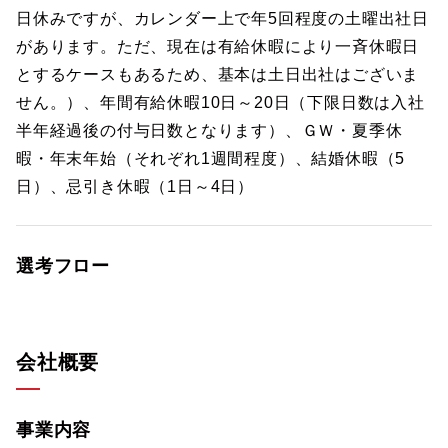
日休みですが、カレンダー上で年5回程度の土曜出社日
があります。ただ、現在は有給休暇により一斉休暇日
とするケースもあるため、基本は土日出社はございま
せん。）、年間有給休暇10日～20日（下限日数は入社
半年経過後の付与日数となります）、ＧＷ・夏季休
暇・年末年始（それぞれ1週間程度）、結婚休暇（5
日）、忌引き休暇（1日～4日）
選考フロー
会社概要
事業内容