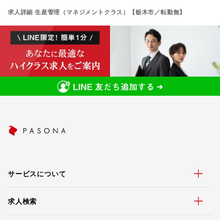
求人詳細 生産管理（マネジメントクラス）【栃木市／転勤無】
サービスについて
求人検索