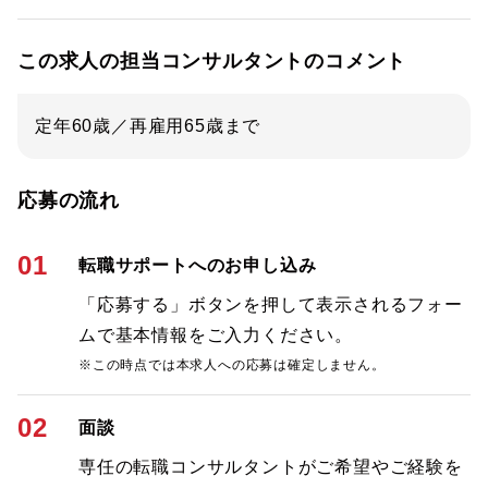
この求人の担当コンサルタントのコメント
定年60歳／再雇用65歳まで
応募の流れ
01
転職サポートへのお申し込み
「応募する」ボタンを押して表示されるフォー
ムで基本情報をご入力ください。
※この時点では本求人への応募は確定しません。
02
面談
専任の転職コンサルタントがご希望やご経験を