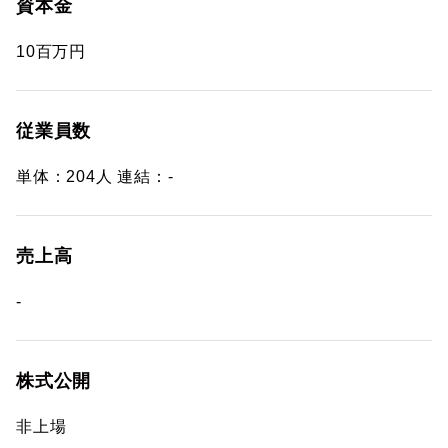
資本金
10百万円
従業員数
単体：204人 連結：-
売上高
-
株式公開
非上場