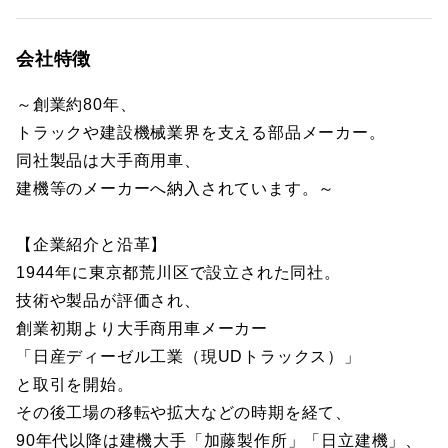
会社特徴
～創業約80年、
トラックや建設機械業界を支える部品メーカー。
同社製品は大手商用車、
建機等のメーカーへ納入されています。～
【企業紹介と沿革】
1944年に東京都荒川区で設立された同社。
技術や製品が評価され、
創業初期より大手商用車メーカー
「日産ディーゼル工業（現UDトラックス）」
と取引を開始。
その後工場の移転や拡大などの時期を経て、
90年代以降は建機大手「加藤製作所」「日立建機」、