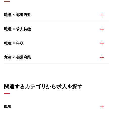
職種 × 都道府県
職種 × 求人特徴
職種 × 年収
業種 × 都道府県
関連するカテゴリから求人を探す
職種