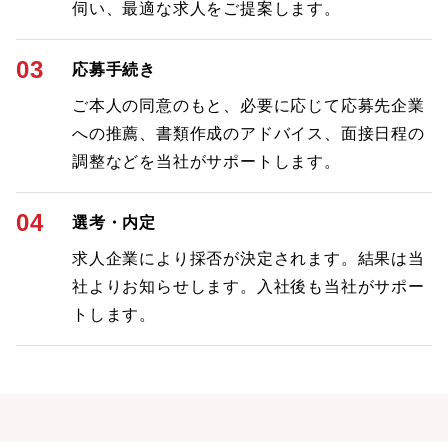
伺い、最適な求人をご提案します。
03
応募手続き
ご本人の同意のもと、必要に応じて応募先企業
への推薦、書類作成のアドバイス、面接日程の
調整などを当社がサポートします。
04
選考・内定
求人企業により採否が決定されます。結果は当
社よりお知らせします。入社後も当社がサポー
トします。