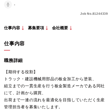
-
Job No.81244339
仕事内容
募集要項
会社概要
仕事内容
職務詳細
【期待する役割】
トラック・建設機械用部品の板金加工から塗装、
組立までの一貫生産を行う板金製造メーカである同社
にて、計画から購買、
出荷まで一連の流れを最適化を目指していただく生産
管理担当者を募集いたします。