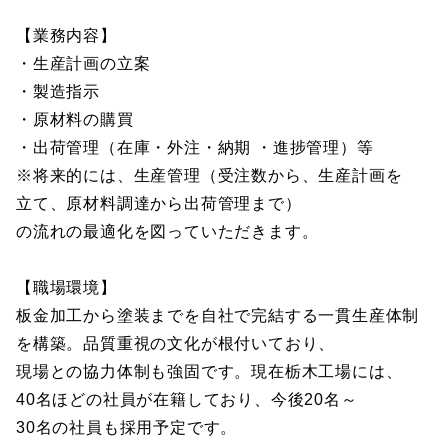
【業務内容】
・生産計画の立案
・製造指示
・原材料の購買
・出荷管理（在庫・外注・納期 ・進捗管理）等
※将来的には、生産管理（受注数から、生産計画を
立て、原材料調達から出荷管理まで）
の流れの最適化を図っていただきます。
【職場環境】
板金加工から塗装までを自社で完結する一貫生産体制
を構築。品質重視の文化が根付いており、
現場との協力体制も強固です。現在栃木工場には、
40名ほどの社員が在籍しており、今後20名～
30名の社員も採用予定です。