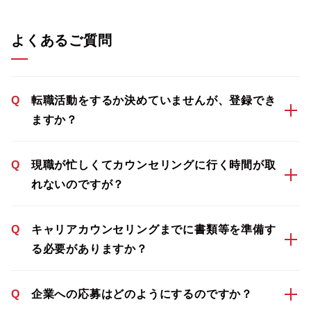
よくあるご質問
Q
転職活動をするか決めていませんが、登録でき
ますか？
Q
現職が忙しくてカウンセリングに行く時間が取
れないのですが？
Q
キャリアカウンセリングまでに書類等を準備す
る必要がありますか？
Q
企業への応募はどのようにするのですか？