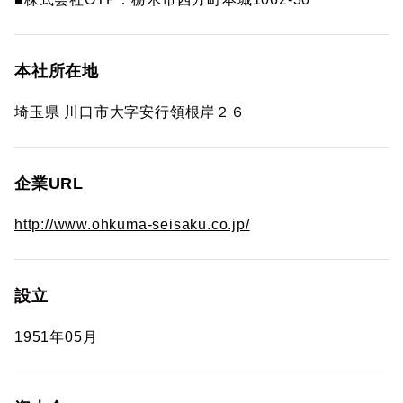
本社所在地
埼玉県 川口市大字安行領根岸２６
企業URL
http://www.ohkuma-seisaku.co.jp/
設立
1951年05月