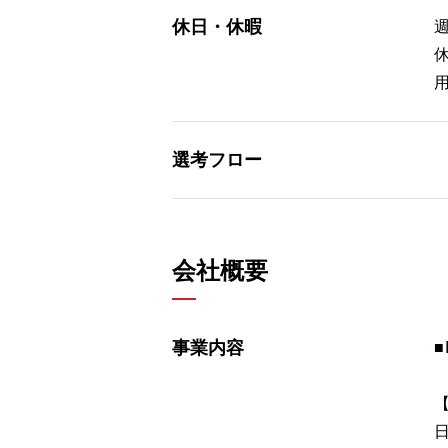
休日・休暇
選考フロー
会社概要
事業内容
■