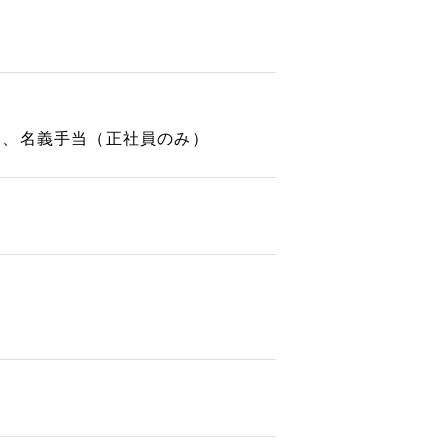
当、名義手当（正社員のみ）