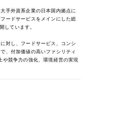
外資系企業の日本国内拠点に
びフードサービスをメインにした総
 ）を展開しています。
てに対し、フードサービス、コンシ
野で、付加価値の高いファシリティ
上や競争力の強化、環境経営の実現