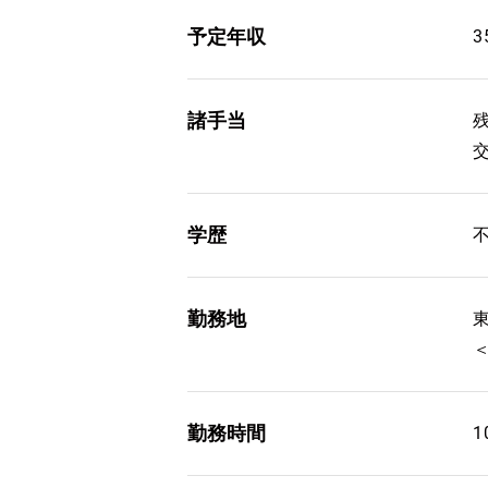
予定年収
3
諸手当
学歴
勤務地
勤務時間
1