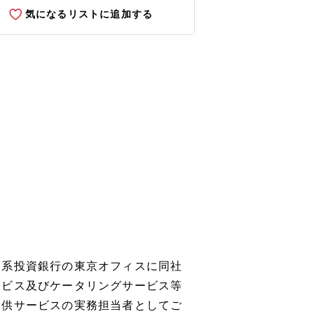
気になるリストに追加する
資系投資銀行の東京オフィスに同社
ービス及びケータリングサービス等
提供サービスの実務担当者としてご