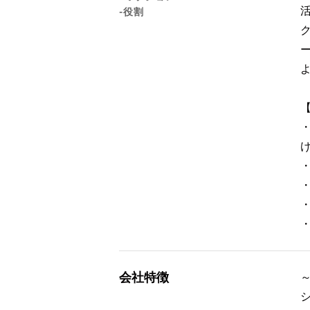
-役割
会社特徴