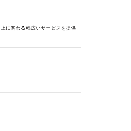
向上に関わる幅広いサービスを提供