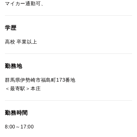
マイカー通勤可、
学歴
高校 卒業以上
勤務地
群馬県伊勢崎市福島町173番地
＜最寄駅＞本庄
勤務時間
8:00～17:00