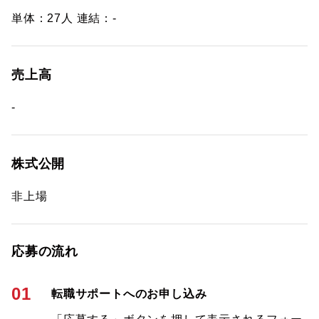
単体：27人 連結：-
売上高
-
株式公開
非上場
応募の流れ
01
転職サポートへのお申し込み