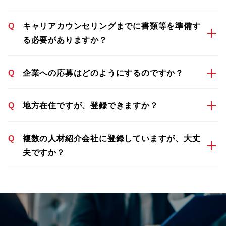
Q
キャリアカウンセリングまでに書類等を準備す
る必要がありますか？
Q
企業への応募はどのようにするのですか？
Q
地方在住ですが、登録できますか？
Q
複数の人材紹介会社に登録していますが、大丈
夫ですか？