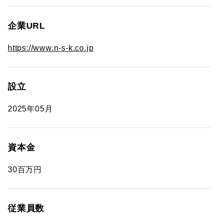
企業URL
https://www.n-s-k.co.jp
設立
2025年05月
資本金
30百万円
従業員数