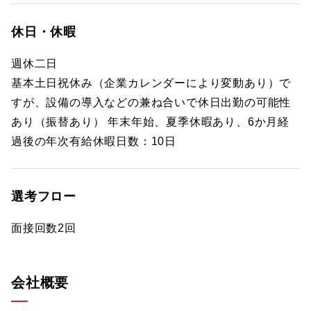
休日・休暇
週休二日
基本土日祝休み（企業カレンダーにより変動あり）で
すが、設備の導入などの兼ね合いで休日出勤の可能性
あり（振替あり） 年末年始、夏季休暇あり、6か月経
過後の年次有給休暇日数：10日
選考フロー
面接回数2回
会社概要