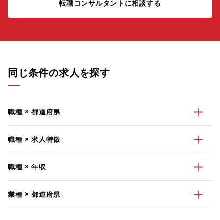
転職コンサルタントに相談する
同じ条件の求人を探す
職種 × 都道府県
職種 × 求人特徴
職種 × 年収
業種 × 都道府県