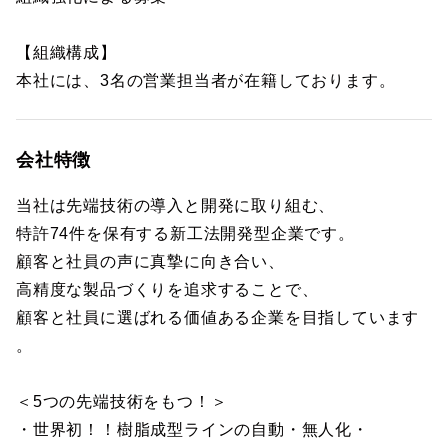
【組織構成】
本社には、3名の営業担当者が在籍しております。
会社特徴
当社は先端技術の導入と開発に取り組む、
特許74件を保有する新工法開発型企業です。
顧客と社員の声に真摯に向き合い、
高精度な製品づくりを追求することで、
顧客と社員に選ばれる価値ある企業を目指しています
。
＜5つの先端技術をもつ！＞
・世界初！！樹脂成型ラインの自動・無人化・