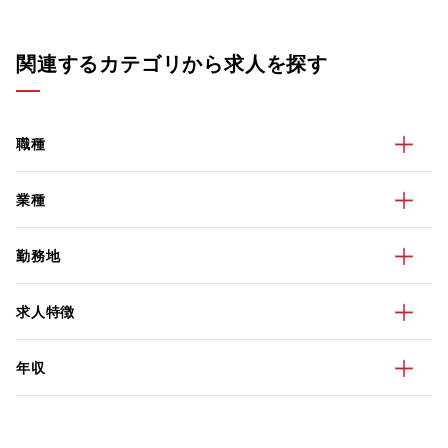
関連するカテゴリから求人を探す
職種
業種
勤務地
求人特徴
年収