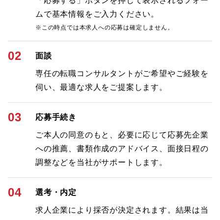
「応募する」ボタンを押して表示されるフォー
ムで基本情報をご入力ください。
※この時点では本求人への応募は確定しません。
02
面談
専任の転職コンサルタントがご希望やご経験を
伺い、最適な求人をご提案します。
03
応募手続き
ご本人の同意のもと、必要に応じて応募先企業
への推薦、書類作成のアドバイス、面接日程の
調整などを当社がサポートします。
04
選考・内定
求人企業により採否が決定されます。結果は当