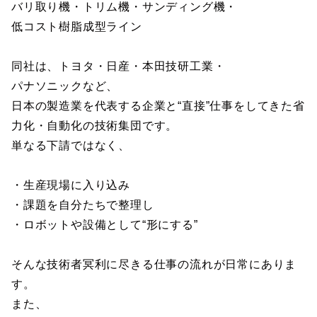
バリ取り機・トリム機・サンディング機・
低コスト樹脂成型ライン
同社は、トヨタ・日産・本田技研工業・
パナソニックなど、
日本の製造業を代表する企業と“直接”仕事をしてきた省
力化・自動化の技術集団です。
単なる下請ではなく、
・生産現場に入り込み
・課題を自分たちで整理し
・ロボットや設備として“形にする”
そんな技術者冥利に尽きる仕事の流れが日常にありま
す。
また、