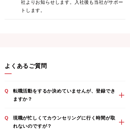
社よりお知らせします。入社後も当社がサポー
トします。
よくあるご質問
Q
転職活動をするか決めていませんが、登録でき
ますか？
Q
現職が忙しくてカウンセリングに行く時間が取
れないのですが？