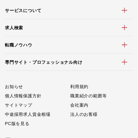
サービスについて
求人検索
転職ノウハウ
専門サイト・プロフェッショナル向け
お知らせ
利用規約
個人情報保護方針
職業紹介の範囲等
サイトマップ
会社案内
中途採用求人賃金相場
法人のお客様
PC版を見る