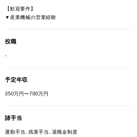
【歓迎要件】
▼産業機械の営業経験
役職
-
予定年収
350万円〜700万円
諸手当
通勤手当, 残業手当, 退職金制度