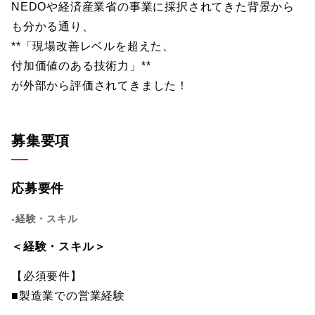
NEDOや経済産業省の事業に採択されてきた背景から
も分かる通り、
**「現場改善レベルを超えた、
付加価値のある技術力」**
が外部から評価されてきました！
募集要項
応募要件
-経験・スキル
＜経験・スキル＞
【必須要件】
■製造業での営業経験