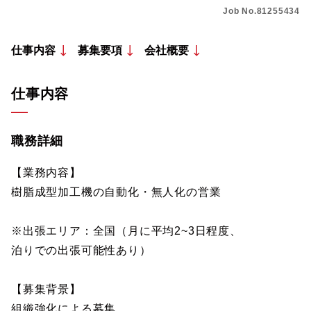
Job No.81255434
仕事内容
募集要項
会社概要
仕事内容
職務詳細
【業務内容】
樹脂成型加工機の自動化・無人化の営業
※出張エリア：全国（月に平均2~3日程度、
泊りでの出張可能性あり）
【募集背景】
組織強化による募集