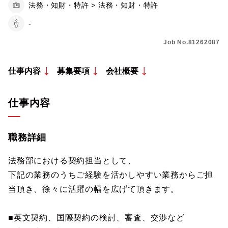
法務・知財・特許 > 法務・知財・特許
-
Job No.81262087
仕事内容
募集要項
会社概要
仕事内容
職務詳細
法務部における契約担当として、
下記の業務のうちご経験を活かしやすい業務からご担
当頂き、徐々に活躍の幅を広げて頂きます。
■英文契約、国際契約の検討、審査、交渉など