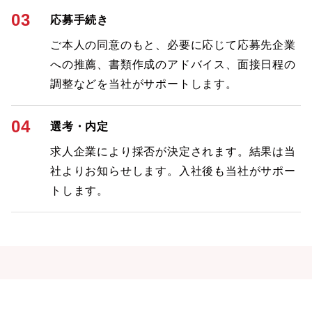
03
応募手続き
ご本人の同意のもと、必要に応じて応募先企業
への推薦、書類作成のアドバイス、面接日程の
調整などを当社がサポートします。
04
選考・内定
求人企業により採否が決定されます。結果は当
社よりお知らせします。入社後も当社がサポー
トします。