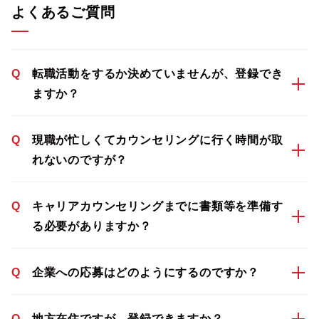
よくあるご質問
Q
転職活動をするか決めていませんが、登録でき
ますか？
Q
現職が忙しくてカウンセリングに行く時間が取
れないのですが？
Q
キャリアカウンセリングまでに書類等を準備す
る必要がありますか？
Q
企業への応募はどのようにするのですか？
Q
地方在住ですが、登録できますか？