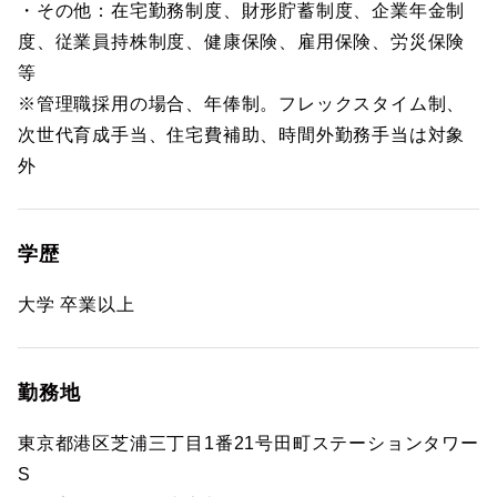
・その他：在宅勤務制度、財形貯蓄制度、企業年金制
度、従業員持株制度、健康保険、雇用保険、労災保険
等
※管理職採用の場合、年俸制。フレックスタイム制、
次世代育成手当、住宅費補助、時間外勤務手当は対象
外
学歴
大学 卒業以上
勤務地
東京都港区芝浦三丁目1番21号田町ステーションタワー
S