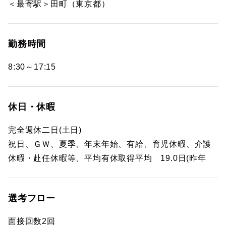
＜最寄駅＞田町（東京都）
勤務時間
8:30～17:15
休日・休暇
完全週休二日(土日)
祝日、ＧＷ、夏季、年末年始、有給、育児休暇、介護
休暇・赴任休暇等、平均有休取得平均 19.0日(昨年
選考フロー
面接回数2回