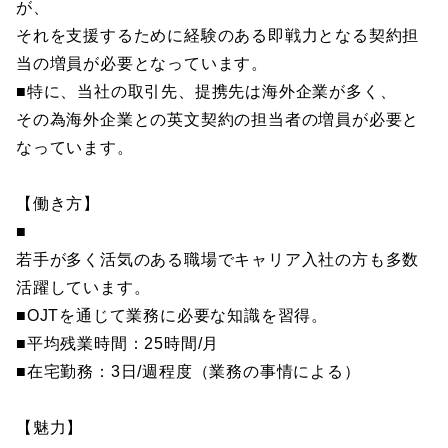
が、
それを支援するために経験のある即戦力となる契約担
当の増員が必要となっています。
■特に、当社の取引先、提携先は海外企業が多く、
その為海外企業との英文契約の担当者の増員が必要と
なっています。
【働き方】
■
若手が多く活気のある職場でキャリア入社の方も多数
活躍しています。
■OJTを通じて業務に必要な知識を習得。
■平均残業時間：25時間/月
■在宅勤務：3日/週程度（業務の事情による）
【魅力】