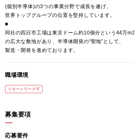
(個別半導体)の3つの事業分野で成長を遂げ、
世界トップグループの位置を堅持しています。
■
同社の四日市工場は東京ドーム約10個分という44万m2
の広大な敷地があり、半導体開発の“聖地”として、
製造・開発を進めております。
職場環境
リモートワーク可
募集要項
応募要件