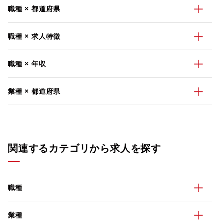
職種 × 都道府県
職種 × 求人特徴
職種 × 年収
業種 × 都道府県
関連するカテゴリから求人を探す
職種
業種