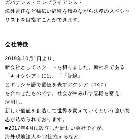
ガバナンス・コンプライアンス・
海外赴任など幅広い経験を積みながら法務のスペシャ
リストを目指すことができます。
会社特徴
2019年10月1日より、
新会社としてスタートを切りました。新社名である
「キオクシア」には、「『記憶』
とギリシャ語で価値を表すアクシア（axia）
を合わせたものです。社会が生み出す記憶を蓄え、
活用し、
新しい価値を創造して世界を変えていくという強い意
志が込められております。
■2017年4月に設立した新しい会社ですが、
海外現地法人を12社抱えるなど、