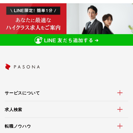
サービスについて
求人検索
転職ノウハウ