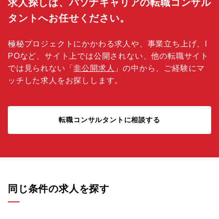
求人探しは、パソナキャリアの転職コンサル
タントへお任せください。
極秘プロジェクトにかかわる求人や、事業立ち上げ、I
POなど、サイト上では公開されない、他の転職サイト
では見られない「
非公開求人
」の中から、ご経験にマ
ッチした求人をお探しします。
転職コンサルタントに相談する
同じ条件の求人を探す