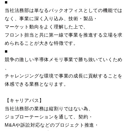
■
当社法務部は単なるバックオフィスとしての機能では
なく、事業に深く入り込み、技術・製品・
マーケット動向をよく理解した上で、
フロント担当と共に第一線で事業を推進する立場を求
められることが大きな特徴です。
■
競争の激しい半導体メモリ事業で勝ち抜いていくため
、
チャレンジングな環境で事業の成長に貢献することを
体感できる業務となります。
【キャリアパス】
当社法務部の業務は縦割りではない為、
ジョブローテーションを通して、契約・
M&Aや訴訟対応などのプロジェクト推進・