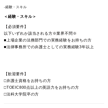
-経験・スキル
＜経験・スキル＞
【必須要件】
以下いずれか該当される方※業界不問※
■上場企業の法務部門での実務経験をお持ちの方
■法律事務所での弁護士としての実務経験3年以上
【歓迎要件】
□弁護士資格をお持ちの方
□TOEIC800点以上の英語力をお持ちの方
□法科大学院卒の方