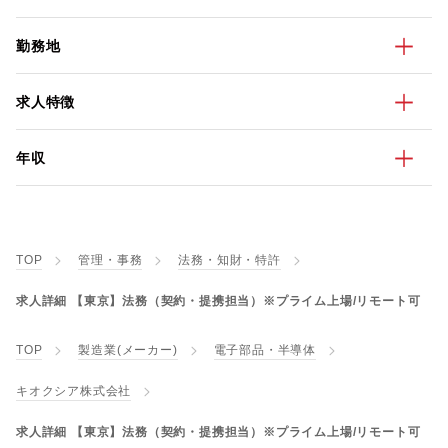
勤務地
求人特徴
年収
TOP
管理・事務
法務・知財・特許
求人詳細 【東京】法務（契約・提携担当）※プライム上場/リモート可
TOP
製造業(メーカー)
電子部品・半導体
キオクシア株式会社
求人詳細 【東京】法務（契約・提携担当）※プライム上場/リモート可