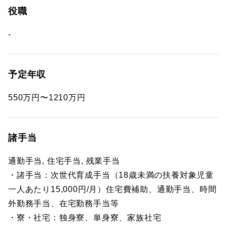
役職
-
予定年収
550万円〜1210万円
諸手当
通勤手当, 住宅手当, 残業手当
・諸手当：次世代育成手当（18歳未満の扶養対象児童
一人あたり15,000円/月）住宅費補助、通勤手当、時間
外勤務手当、在宅勤務手当等
・寮・社宅：独身寮、単身寮、家族社宅