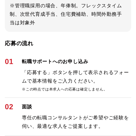
※管理職採用の場合、年俸制。フレックスタイム
制、次世代育成手当、住宅費補助、時間外勤務手
当は対象外
応募の流れ
01
転職サポートへのお申し込み
「応募する」ボタンを押して表示されるフォー
ムで基本情報をご入力ください。
※この時点では本求人への応募は確定しません。
02
面談
専任の転職コンサルタントがご希望やご経験を
伺い、最適な求人をご提案します。