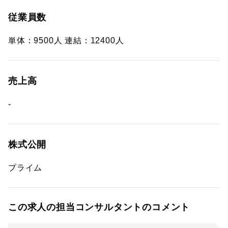
従業員数
単体：9500人 連結：12400人
売上高
-
株式公開
プライム
この求人の担当コンサルタントのコメント