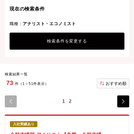
ことも可能です。
現在の検索条件
職種：
アナリスト・エコノミスト
検索条件を変更する
検索結果一覧
73
おすすめ順
件（1～51件表示）
1
2
入社実績あり