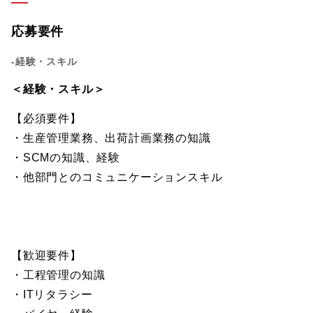
応募要件
-経験・スキル
＜経験・スキル＞
【必須要件】
・生産管理業務、出荷計画業務の知識
・SCMの知識、経験
・他部門とのコミュニケーションスキル
【歓迎要件】
・工程管理の知識
・ITリタラシー