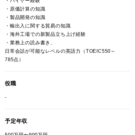
・バイヤー経験
・原価計算の知識
・製品開発の知識
・輸出入に関する貿易の知識
・海外工場での新製品立ち上げ経験
・業務上の読み書き、
日常会話が可能なレベルの英語力（TOEIC550～
785点）
役職
-
予定年収
500万円〜900万円