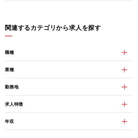
関連するカテゴリから求人を探す
職種
業種
勤務地
求人特徴
年収