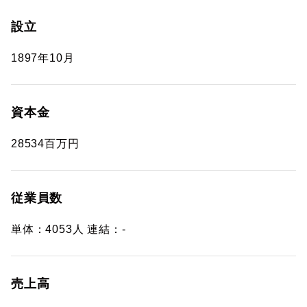
設立
1897年10月
資本金
28534百万円
従業員数
単体：4053人 連結：-
売上高