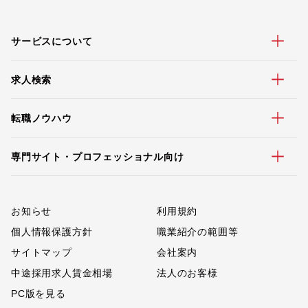
サービスについて
求人検索
転職ノウハウ
専門サイト・プロフェッショナル向け
お知らせ
利用規約
個人情報保護方針
職業紹介の範囲等
サイトマップ
会社案内
中途採用求人賃金相場
法人のお客様
PC版を見る