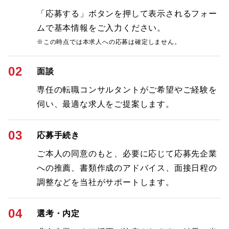
「応募する」ボタンを押して表示されるフォー
ムで基本情報をご入力ください。
※この時点では本求人への応募は確定しません。
02
面談
専任の転職コンサルタントがご希望やご経験を
伺い、最適な求人をご提案します。
03
応募手続き
ご本人の同意のもと、必要に応じて応募先企業
への推薦、書類作成のアドバイス、面接日程の
調整などを当社がサポートします。
04
選考・内定