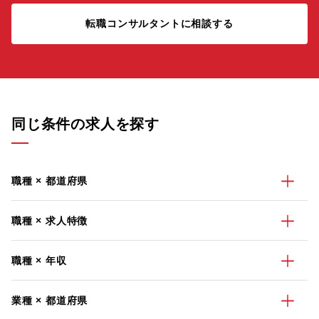
転職コンサルタントに相談する
同じ条件の求人を探す
職種 × 都道府県
職種 × 求人特徴
職種 × 年収
業種 × 都道府県