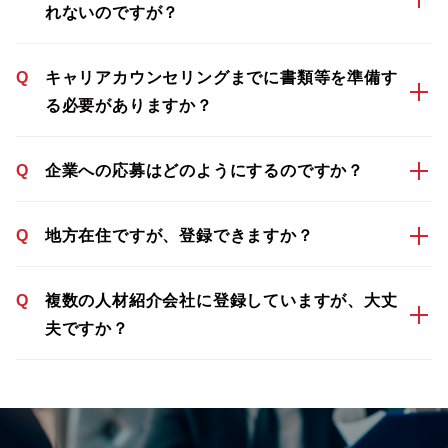
れないのですが？
Q
キャリアカウンセリングまでに書類等を準備す
る必要がありますか？
Q
企業への応募はどのようにするのですか？
Q
地方在住ですが、登録できますか？
Q
複数の人材紹介会社に登録していますが、大丈
夫ですか？