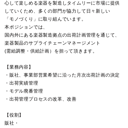
心して楽しめる楽器を製造しタイムリーに市場に提供
していくため、多くの部門が協力して日々新しい
「モノづくり」に取り組んでいます。
本ポジションでは、
国内外にある楽器製造拠点の出荷計画管理を通じて、
楽器製品のサプライチェーンマネージメント
(需給調整・供給計画）を担って頂きます。
【業務内容】
・販社、事業部営業希望に沿った月次出荷計画の決定
・出荷実績管理
・モデル廃番管理
・出荷管理プロセスの改革、改善
【役割】
販社・