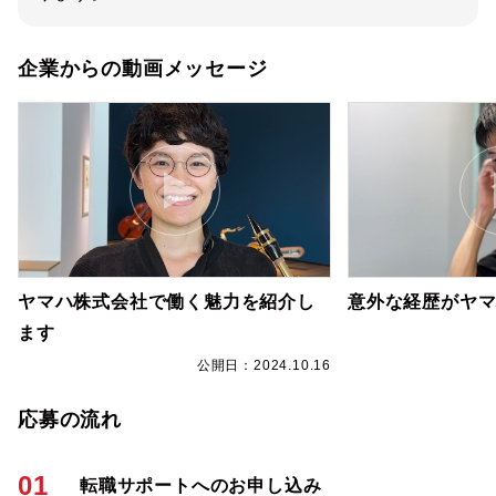
企業からの動画メッセージ
ヤマハ株式会社で働く魅力を紹介し
意外な経歴がヤ
ます
6
公開日：2024.10.16
応募の流れ
01
転職サポートへのお申し込み