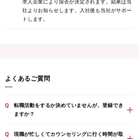
求人企業により採否が決定されます。結果は当
社よりお知らせします。入社後も当社がサポー
トします。
よくあるご質問
Q
転職活動をするか決めていませんが、登録でき
ますか？
Q
現職が忙しくてカウンセリングに行く時間が取