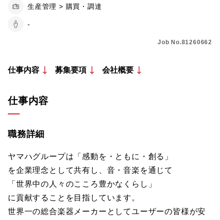
生産管理 > 購買・調達
-
Job No.81260662
仕事内容
募集要項
会社概要
仕事内容
職務詳細
ヤマハグループは「感動を・ともに・創る」
を企業理念として共有し、音・音楽を通じて
「世界中の人々のこころ豊かなくらし」
に貢献することを目指しています。
世界一の総合楽器メーカーとしてユーザーの皆様が安