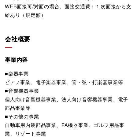
WEB面接可/対面の場合、面接交通費：１次面接から支
給あり（規定額）
会社概要
事業内容
■楽器事業
ピアノ事業、電子楽器事業、管・弦・打楽器事業等
■音響機器事業
個人向け音響機器事業、法人向け音響機器事業、電子
部品事業等
■その他の事業
自動車用内装部品事業、FA機器事業、ゴルフ用品事
業、リゾート事業