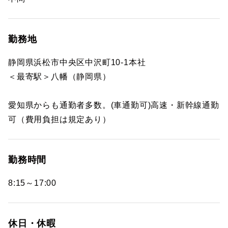
勤務地
静岡県浜松市中央区中沢町10-1本社
＜最寄駅＞八幡（静岡県）
愛知県からも通勤者多数。(車通勤可)高速・新幹線通勤
可（費用負担は規定あり）
勤務時間
8:15～17:00
休日・休暇