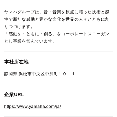
ヤマハグループは、音・音楽を原点に培った技術と感
性で新たな感動と豊かな文化を世界の人々とともに創
りつづけます。
「感動を・ともに・創る」をコーポレートスローガン
とし事業を営んでいます。
本社所在地
静岡県 浜松市中央区中沢町１０－１
企業URL
https://www.yamaha.com/ja/