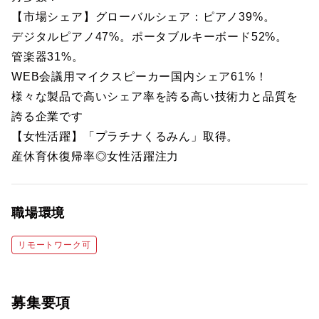
【市場シェア】グローバルシェア：ピアノ39%。
デジタルピアノ47%。ポータブルキーボード52%。
管楽器31%。
WEB会議用マイクスピーカー国内シェア61%！
様々な製品で高いシェア率を誇る高い技術力と品質を
誇る企業です
【女性活躍】「プラチナくるみん」取得。
産休育休復帰率◎女性活躍注力
職場環境
リモートワーク可
募集要項