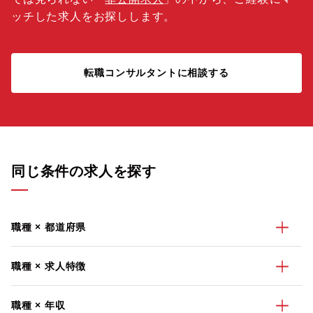
ッチした求人をお探しします。
転職コンサルタントに相談する
同じ条件の求人を探す
職種 × 都道府県
職種 × 求人特徴
職種 × 年収