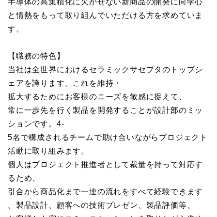
半導体の高集積化に欠かせない新商品の開発に向学心
と情熱をもって取り組んでいただける方を求めていま
す。
【職務の特色】
当社は全世界におけるセラミックサセプタのトップシ
ェアを誇ります。これを維持・
拡大するためにお客様のニーズを敏感に捉えて、
常に一歩先を行く製品を開発することが設計部のミッ
ションです。4-
5名で構成されるチームで助け合いながらプロジェクト
活動に取り組みます。
個人はプロジェクト推進者として裁量を持って対応す
るため、
引合から商品化まで一連の流れをすべて経験できます
。製品設計、顧客への技術プレゼン、製品評価等、