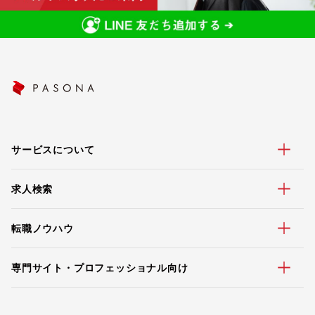
サービスについて
求人検索
転職ノウハウ
専門サイト・プロフェッショナル向け