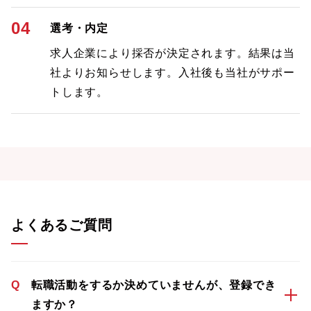
04
選考・内定
求人企業により採否が決定されます。結果は当
社よりお知らせします。入社後も当社がサポー
トします。
よくあるご質問
Q
転職活動をするか決めていませんが、登録でき
ますか？