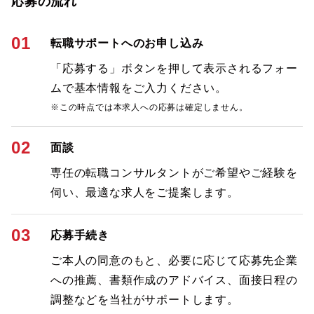
応募の流れ
01
転職サポートへのお申し込み
「応募する」ボタンを押して表示されるフォー
ムで基本情報をご入力ください。
※この時点では本求人への応募は確定しません。
02
面談
専任の転職コンサルタントがご希望やご経験を
伺い、最適な求人をご提案します。
03
応募手続き
ご本人の同意のもと、必要に応じて応募先企業
への推薦、書類作成のアドバイス、面接日程の
調整などを当社がサポートします。