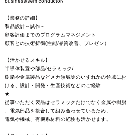
business/semiconductor/
【業務の詳細】
製品設計～試作～
顧客評価までのプログラムマネジメント
顧客との技術折衝(性能/品質改善、プレゼン）
【活かせるスキル】
半導体装置や部品/セラミック/
樹脂や金属製品などメカ領域等のいずれかの領域にお
ける、設計・開発・生産技術などのご経験
★
従事いただく製品はセラミックだけでなく金属や樹脂
、電気部品を接合して組み合わせているため、
電気や機械、有機系材料の経験も活かせます。