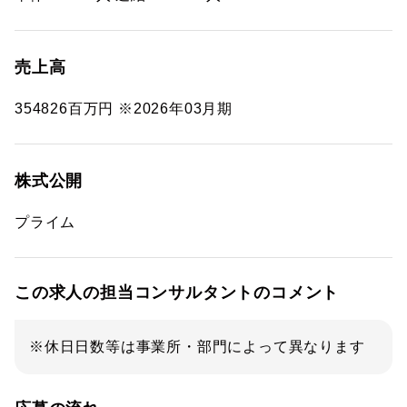
売上高
354826百万円 ※2026年03月期
株式公開
プライム
この求人の担当コンサルタントのコメント
※休日日数等は事業所・部門によって異なります