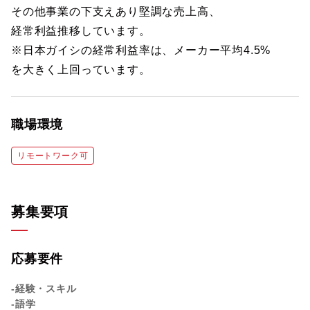
その他事業の下支えあり堅調な売上高、
経常利益推移しています。
※日本ガイシの経常利益率は、メーカー平均4.5%
を大きく上回っています。
職場環境
リモートワーク可
募集要項
応募要件
-経験・スキル
-語学