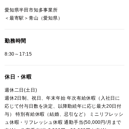
愛知県半田市知多事業所
＜最寄駅＞青山（愛知県）
勤務時間
8:30～17:15
休日・休暇
週休二日(土日)
週休2日制、祝日、年末年始 年次有給休暇（入社日に
応じて付与日数を決定、以降勤続年に応じ最大20日付
与） 特別有給休暇（結婚、忌引など） ミニリフレッシ
ュ休暇・リフレッシュ休暇 通勤手当(50,000円/月まで