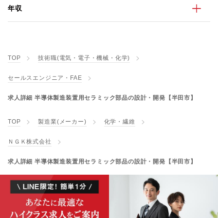
年収
TOP
技術職(電気・電子・機械・化学)
セールスエンジニア・FAE
求人詳細 半導体製造装置用セラミック部品の設計・開発【半田市】
TOP
製造業(メーカー)
化学・繊維
ＮＧＫ株式会社
求人詳細 半導体製造装置用セラミック部品の設計・開発【半田市】