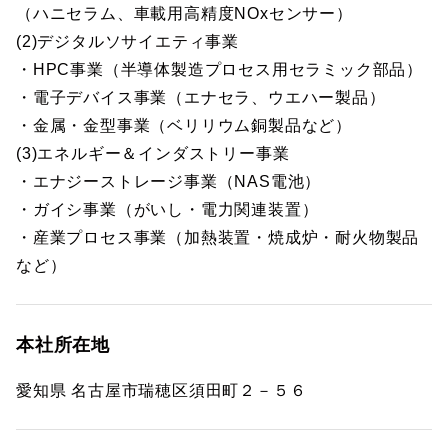
（ハニセラム、車載用高精度NOxセンサー）
(2)デジタルソサイエティ事業
・HPC事業（半導体製造プロセス用セラミック部品）
・電子デバイス事業（エナセラ、ウエハー製品）
・金属・金型事業（ベリリウム銅製品など）
(3)エネルギー＆インダストリー事業
・エナジーストレージ事業（NAS電池）
・ガイシ事業（がいし・電力関連装置）
・産業プロセス事業（加熱装置・焼成炉・耐火物製品
など）
本社所在地
愛知県 名古屋市瑞穂区須田町２－５６