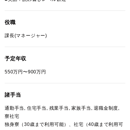
役職
課長(マネージャー)
予定年収
550万円〜900万円
諸手当
通勤手当, 住宅手当, 残業手当, 家族手当, 退職金制度,
寮社宅
独身寮（30歳まで利用可能）、社宅（40歳まで利用可