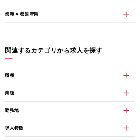
業種 × 都道府県
関連するカテゴリから求人を探す
職種
業種
勤務地
求人特徴