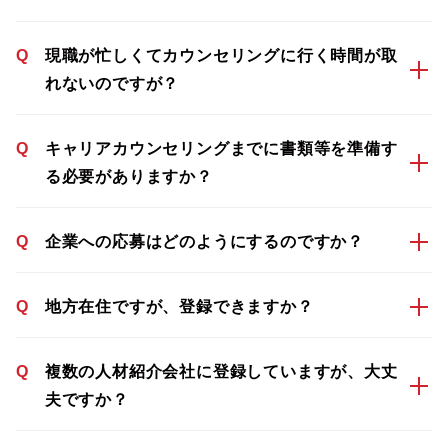
Q
現職が忙しくてカウンセリングに行く時間が取
れないのですが？
Q
キャリアカウンセリングまでに書類等を準備す
る必要がありますか？
Q
企業への応募はどのようにするのですか？
Q
地方在住ですが、登録できますか？
Q
複数の人材紹介会社に登録していますが、大丈
夫ですか？