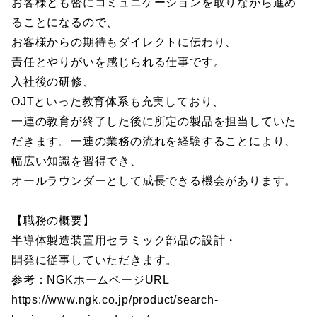
お客様とも密にコミュニケーションを取りながら進め
ることになるので、
お客様からの期待もダイレクトに伝わり、
責任とやりがいを感じられる仕事です。
入社後の研修、
OJTといった教育体系も充実しており、
一連の教育が終了した後に所定の製品を担当していた
だきます。一連の業務の流れを経験することにより、
幅広い知識を習得でき、
オールラウンダーとして成長できる機会があります。
【職務の概要】
半導体製造装置用セラミック部品の設計・
開発に従事していただきます。
参考：NGKホームページURL
https://www.ngk.co.jp/product/search-