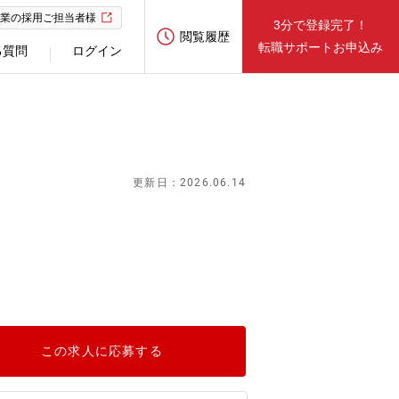
業の採用ご担当者様
3分で登録完了！
閲覧履歴
転職サポートお申込み
る質問
ログイン
更新日：2026.06.14
この求人に応募する