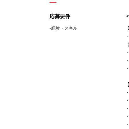
応募要件
-経験・スキル