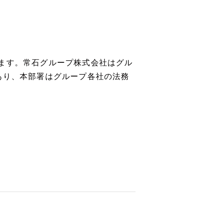
ます。常石グループ株式会社はグル
あり、本部署はグループ各社の法務