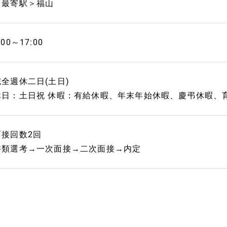
＜最寄駅＞福山
:00～17:00
完全週休二日(土日)
休日：土日祝 休暇：有給休暇、年末年始休暇、慶弔休暇、
面接回数2回
書類選考→一次面接→二次面接→内定