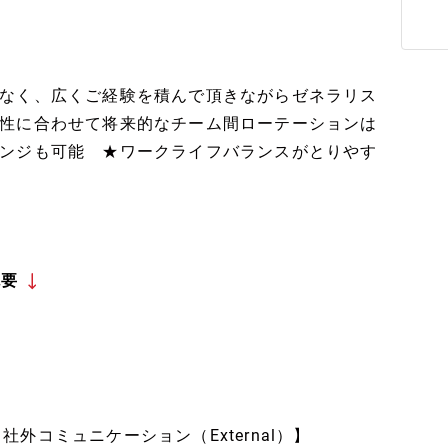
なく、広くご経験を積んで頂きながらゼネラリス
性に合わせて将来的なチーム間ローテーションは
ンジも可能 ★ワークライフバランスがとりやす
概要
【社外コミュニケーション（External）】