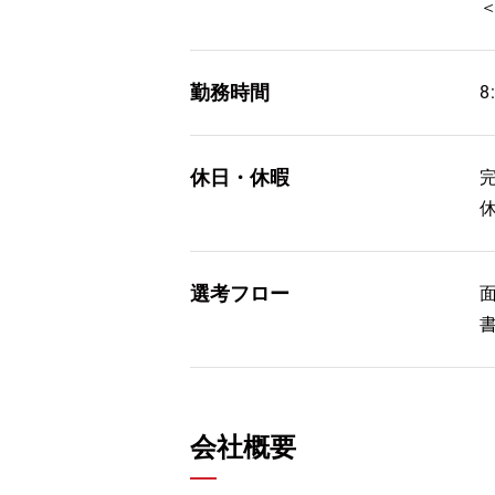
勤務時間
8
休日・休暇
選考フロー
会社概要