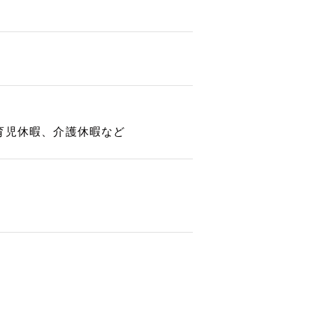
育児休暇、介護休暇など