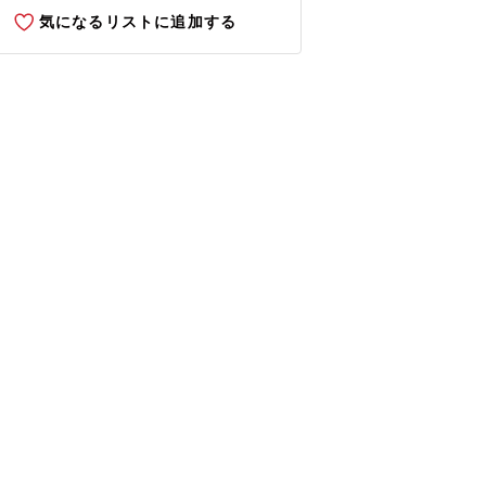
気になるリストに追加する