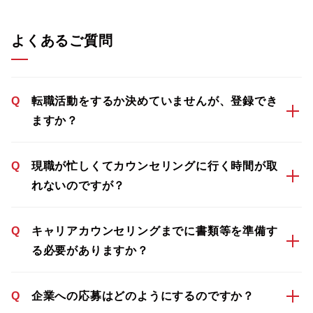
よくあるご質問
Q
転職活動をするか決めていませんが、登録でき
ますか？
Q
現職が忙しくてカウンセリングに行く時間が取
れないのですが？
Q
キャリアカウンセリングまでに書類等を準備す
る必要がありますか？
Q
企業への応募はどのようにするのですか？