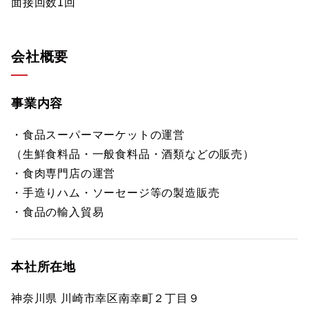
面接回数1回
会社概要
事業内容
・食品スーパーマーケットの運営
（生鮮食料品・一般食料品・酒類などの販売）
・食肉専門店の運営
・手造りハム・ソーセージ等の製造販売
・食品の輸入貿易
本社所在地
神奈川県 川崎市幸区南幸町２丁目９