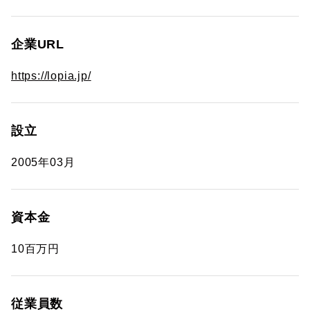
企業URL
https://lopia.jp/
設立
2005年03月
資本金
10百万円
従業員数