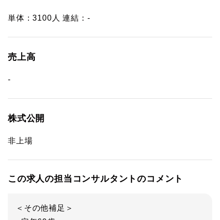
単体：3100人 連結：-
売上高
-
株式公開
非上場
この求人の担当コンサルタントのコメント
＜その他補足＞