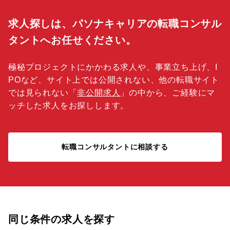
求人探しは、パソナキャリアの転職コンサル
タントへお任せください。
極秘プロジェクトにかかわる求人や、事業立ち上げ、I
POなど、サイト上では公開されない、他の転職サイト
では見られない「
非公開求人
」の中から、ご経験にマ
ッチした求人をお探しします。
転職コンサルタントに相談する
同じ条件の求人を探す