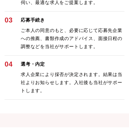
伺い、最適な求人をご提案します。
03
応募手続き
ご本人の同意のもと、必要に応じて応募先企業
への推薦、書類作成のアドバイス、面接日程の
調整などを当社がサポートします。
04
選考・内定
求人企業により採否が決定されます。結果は当
社よりお知らせします。入社後も当社がサポー
トします。