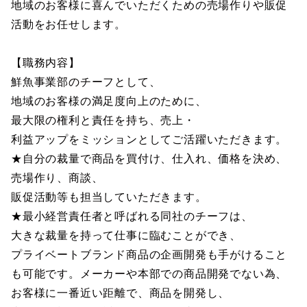
地域のお客様に喜んでいただくための売場作りや販促
活動をお任せします。
【職務内容】
鮮魚事業部のチーフとして、
地域のお客様の満足度向上のために、
最大限の権利と責任を持ち、売上・
利益アップをミッションとしてご活躍いただきます。
★自分の裁量で商品を買付け、仕入れ、価格を決め、
売場作り、商談、
販促活動等も担当していただきます。
★最小経営責任者と呼ばれる同社のチーフは、
大きな裁量を持って仕事に臨むことができ、
プライベートブランド商品の企画開発も手がけること
も可能です。メーカーや本部での商品開発でない為、
お客様に一番近い距離で、商品を開発し、