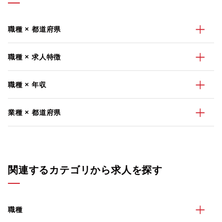
職種 × 都道府県
職種 × 求人特徴
職種 × 年収
業種 × 都道府県
関連するカテゴリから求人を探す
職種