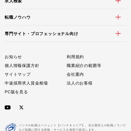
求人検索
転職ノウハウ
専門サイト・プロフェッショナル向け
お知らせ
利用規約
個人情報保護方針
職業紹介の範囲等
サイトマップ
会社案内
中途採用求人賃金相場
法人のお客様
PC版を見る
パソナの転職エージェント【パソナキャリア】。非公開求人や転職ノウハウ
など転職に関する情報・サービスを無料で提供します。