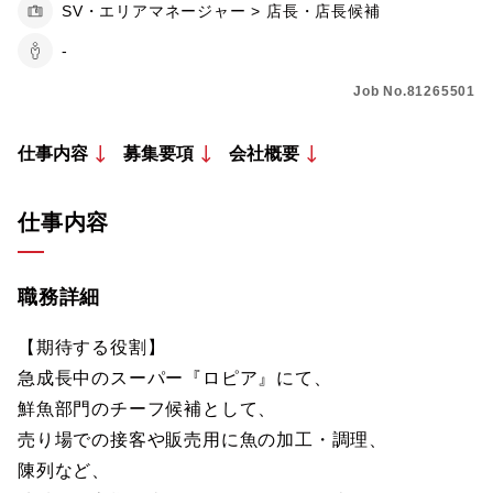
SV・エリアマネージャー > 店長・店長候補
-
Job No.81265501
仕事内容
募集要項
会社概要
仕事内容
職務詳細
【期待する役割】
急成長中のスーパー『ロピア』にて、
鮮魚部門のチーフ候補として、
売り場での接客や販売用に魚の加工・調理、
陳列など、