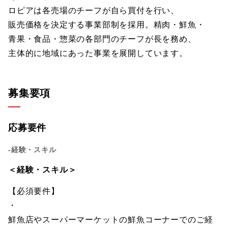
ロピアは各売場のチーフが自ら買付を行い、
販売価格を決定する事業部制を採用。精肉・鮮魚・
青果・食品・惣菜の各部門のチーフが長を務め、
主体的に地域にあった事業を展開しています。
募集要項
応募要件
-経験・スキル
＜経験・スキル＞
【必須要件】
・
鮮魚店やスーパーマーケットの鮮魚コーナーでのご経