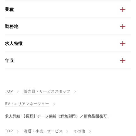
業種
勤務地
求人特徴
年収
TOP
販売員・サービススタッフ
SV・エリアマネージャー
求人詳細 【長野】チーフ候補（鮮魚部門）／新商品開発可！
TOP
流通・小売・サービス
その他