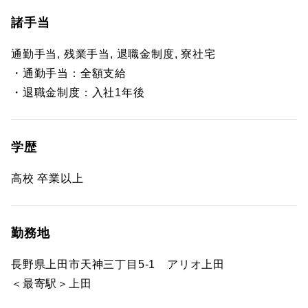
諸手当
通勤手当, 残業手当, 退職金制度, 寮社宅
・通勤手当：全額支給
・退職金制度：入社1年後
学歴
高校 卒業以上
勤務地
長野県上田市天神三丁目5-1 アリオ上田
＜最寄駅＞上田