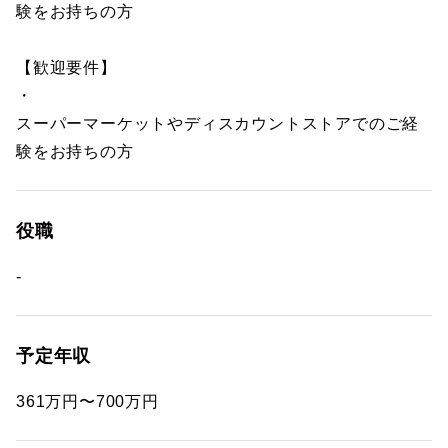
験をお持ちの方
【歓迎要件】
・
スーパーマーケットやディスカウントストアでのご経
験をお持ちの方
役職
-
予定年収
361万円〜700万円