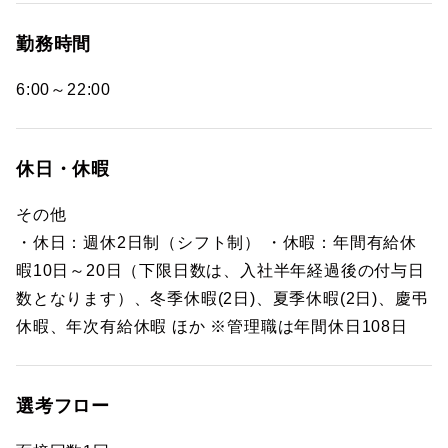
勤務時間
6:00～22:00
休日・休暇
その他
・休日：週休2日制（シフト制） ・休暇：年間有給休
暇10日～20日（下限日数は、入社半年経過後の付与日
数となります）、冬季休暇(2日)、夏季休暇(2日)、慶弔
休暇、年次有給休暇 ほか ※管理職は年間休日108日
選考フロー