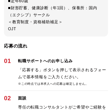
■定年60歳
■財形貯蓄、健康診断（年1回）、保養所：国内
（エクシブ）サークル
＜教育制度・資格補助補足＞
OJT
応募の流れ
01
転職サポートへのお申し込み
「応募する」ボタンを押して表示されるフォー
ムで基本情報をご入力ください。
※この時点では本求人への応募は確定しません。
02
面談
専任の転職コンサルタントがご希望やご経験を