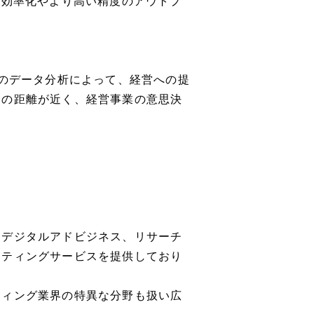
務効率化やより高い精度のアウトプ
そのデータ分析によって、経営への提
との距離が近く、経営事業の意思決
、デジタルアドビジネス、リサーチ
ケティングサービスを提供しており
ティング業界の特異な分野も扱い広