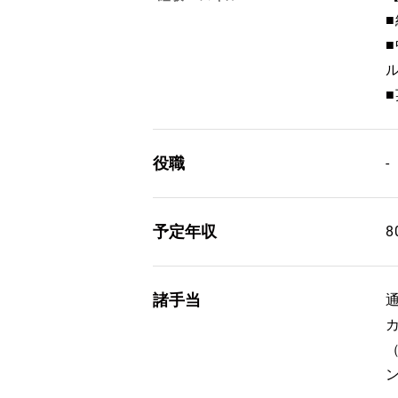
役職
-
予定年収
8
諸手当