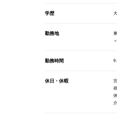
学歴
勤務地
勤務時間
9
休日・休暇