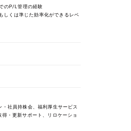
のP/L管理の経験
設計もしくは準じた効率化ができるレベ
ン・社員持株会、福利厚生サービス
取得・更新サポート、リロケーショ