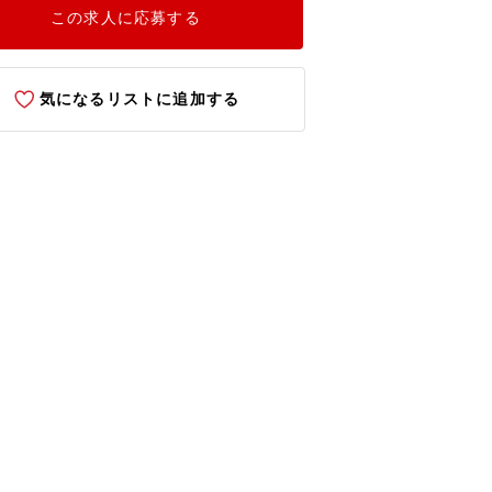
この求人に応募する
気になるリストに追加する