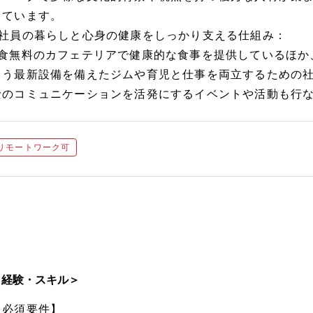
っています。
■社員の暮らしと心身の健康をしっかり支える仕組み：
3食無料のカフェテリアで健康的な食事を提供しているほか
よう最新設備を備えたジムや育児と仕事を両立するための
士のコミュニケーションを活発にするイベントや活動も行
リモートワーク可
＜経験・スキル＞
【必須要件】