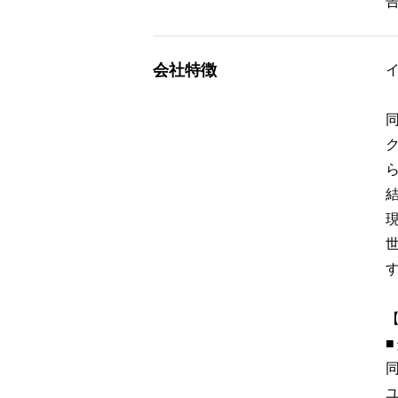
会社特徴
【