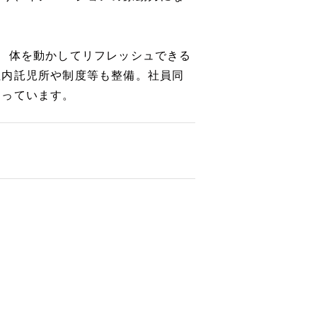
、体を動かしてリフレッシュできる
社内託児所や制度等も整備。社員同
なっています。