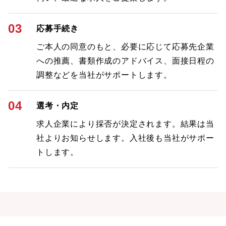
03
応募手続き
ご本人の同意のもと、必要に応じて応募先企業
への推薦、書類作成のアドバイス、面接日程の
調整などを当社がサポートします。
04
選考・内定
求人企業により採否が決定されます。結果は当
社よりお知らせします。入社後も当社がサポー
トします。