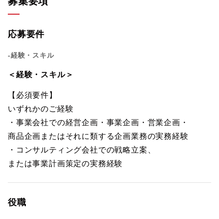
募集要項
応募要件
-経験・スキル
＜経験・スキル＞
【必須要件】
いずれかのご経験
・事業会社での経営企画・事業企画・営業企画・
商品企画またはそれに類する企画業務の実務経験
・コンサルティング会社での戦略立案、
または事業計画策定の実務経験
役職