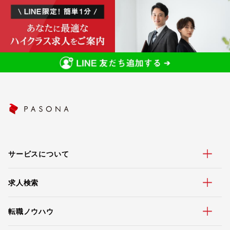
サービスについて
求人検索
転職ノウハウ