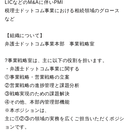
LICなどのM&Aに伴いPMI
税理士ドットコム事業における相続領域のグロース
など
【組織について】
弁護士ドットコム事業本部 事業戦略室
?事業戦略室は、主に以下の役割を担います。
・弁護士ドットコム事業に関する
①事業戦略・営業戦略の立案
②営業戦略の進捗管理と課題分析
③戦略実現のための課題解決
④その他、本部内管理部機能
※本ポジションは、
主に①②③の領域の実務を広くご担当いただくポジシ
ョンです。