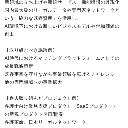
新領域の立ち上げや新規サービス・機能構想の具現化
国内最大級のリーガルデータや専門家ネットワークと
いう「協力な既存資産」を活用し、
AI環境下における新しいビジネスモデルや付加価値の
創出
【取り組むべき課題例】
AI時代におけるマッチングプラットフォームとしての
成長戦略策定
既存事業を守りながら事業領域を広げるチャレンジ
他の専門領域への事業拡大
【過去取り組んだプロジェクト例】
弁護士向け業務支援プロダクト（SaaSプロダクト）
の新規プロダクト企画/開発
弁護革命、日本リーガルネットワーク、