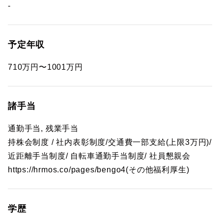
-
予定年収
710万円〜1001万円
諸手当
通勤手当, 残業手当
持株会制度 / 社内表彰制度/交通費一部支給(上限3万円)/
近距離手当制度/ 自転車通勤手当制度/ 社員懇親会
https://hrmos.co/pages/bengo4(その他福利厚生)
学歴