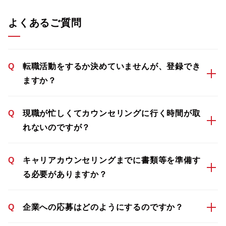
よくあるご質問
Q
転職活動をするか決めていませんが、登録でき
ますか？
Q
現職が忙しくてカウンセリングに行く時間が取
れないのですが？
Q
キャリアカウンセリングまでに書類等を準備す
る必要がありますか？
Q
企業への応募はどのようにするのですか？