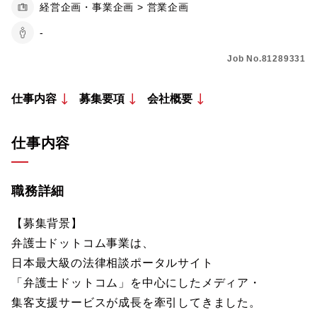
経営企画・事業企画 > 営業企画
-
Job No.81289331
仕事内容
募集要項
会社概要
仕事内容
職務詳細
【募集背景】
弁護士ドットコム事業は、
日本最大級の法律相談ポータルサイト
「弁護士ドットコム」を中心にしたメディア・
集客支援サービスが成長を牽引してきました。