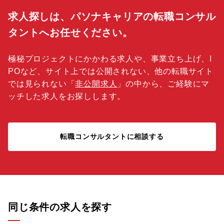
求人探しは、パソナキャリアの転職コンサル
タントへお任せください。
極秘プロジェクトにかかわる求人や、事業立ち上げ、I
POなど、サイト上では公開されない、他の転職サイト
では見られない「
非公開求人
」の中から、ご経験にマ
ッチした求人をお探しします。
転職コンサルタントに相談する
同じ条件の求人を探す