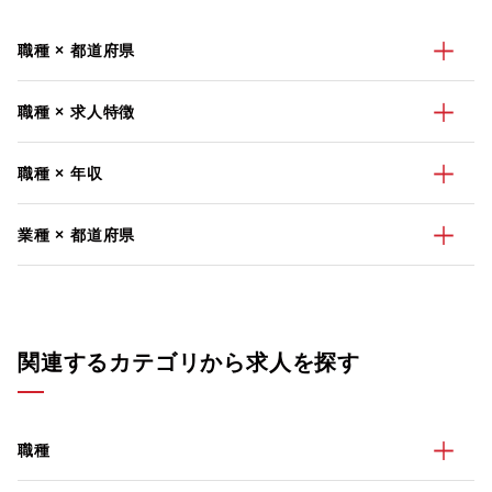
職種 × 都道府県
職種 × 求人特徴
職種 × 年収
業種 × 都道府県
関連するカテゴリから求人を探す
職種