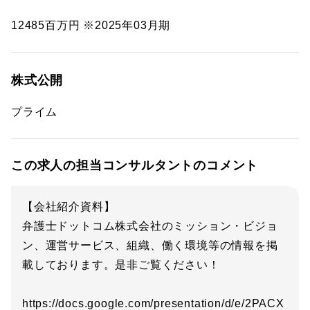
12485百万円 ※2025年03月期
株式公開
プライム
この求人の担当コンサルタントのコメント
【会社紹介資料】
弁護士ドットコム株式会社のミッション・ビジョ
ン、運営サービス、組織、働く環境等の情報を掲
載しております。是非ご覧ください！
https://docs.google.com/presentation/d/e/2PACX