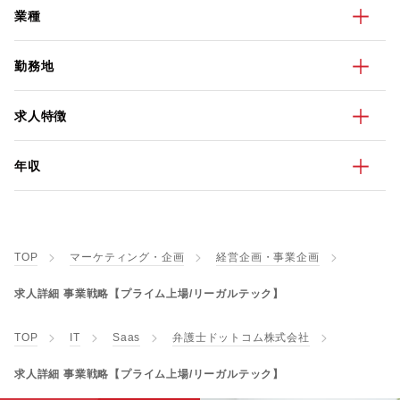
業種
勤務地
求人特徴
年収
TOP
マーケティング・企画
経営企画・事業企画
求人詳細 事業戦略【プライム上場/リーガルテック】
TOP
IT
Saas
弁護士ドットコム株式会社
求人詳細 事業戦略【プライム上場/リーガルテック】