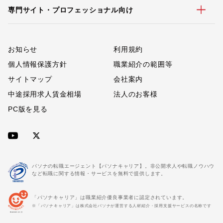
専門サイト・プロフェッショナル向け
お知らせ
利用規約
個人情報保護方針
職業紹介の範囲等
サイトマップ
会社案内
中途採用求人賃金相場
法人のお客様
PC版を見る
パソナの転職エージェント【パソナキャリア】。非公開求人や転職ノウハウ
など転職に関する情報・サービスを無料で提供します。
「パソナキャリア」は職業紹介優良事業者に認定されています。
※「パソナキャリア」は株式会社パソナが運営する人材紹介・採用支援サービスの名称です