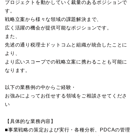
プロジェクトを動かしていく裁量のあるポジションで
す。
戦略立案から様々な領域の課題解決まで、
広く活躍の機会が提供可能なポジションです。
また、
先述の通り税理士ドットコムと組織が統合したことに
より、
より広いスコープでの戦略立案に携わることも可能に
なります。
以下の業務例の中からご経験・
お強みによってお任せする領域をご相談させてくださ
い
【具体的な業務内容】
■事業戦略の策定および実行・各種分析、PDCAの管理