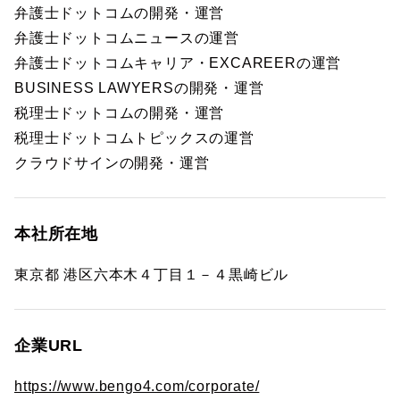
弁護士ドットコムの開発・運営
弁護士ドットコムニュースの運営
弁護士ドットコムキャリア・EXCAREERの運営
BUSINESS LAWYERSの開発・運営
税理士ドットコムの開発・運営
税理士ドットコムトピックスの運営
クラウドサインの開発・運営
本社所在地
東京都 港区六本木４丁目１－４黒崎ビル
企業URL
https://www.bengo4.com/corporate/