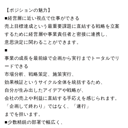
【ポジションの魅力】
■経営層に近い視点で仕事ができる
売上目標達成という最重要課題に直結する戦略を立案
するために経営層や事業責任者と密接に連携し、
意思決定に関わることができます。
■
事業の成長を最前線で企画から実行までトータルでリ
ードできる
市場分析、戦略策定、施策実行、
効果検証というサイクル全体を統括するため、
自分が生み出したアイデアや戦略が、
会社の売上や利益に直結する手応えを感じられます。
「企画して終わり」ではなく、「遂行」
までを担います。
■少数精鋭の部署で幅広く、