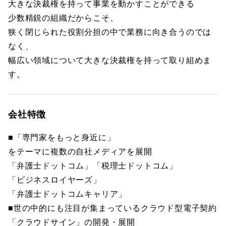
大きな決裁権を持って事業を動かすことができる
少数精鋭の組織だからこそ、
狭く閉じられた役割分担の中で業務に向き合うのでは
なく、
幅広い領域について大きな決裁権を持って取り組めま
す。
会社特徴
■「専門家をもっと身近に」
をテーマに複数の自社メディアを展開
「弁護士ドットコム」「税理士ドットコム」
「ビジネスロイヤーズ」
「弁護士ドットコムキャリア」
■世の中的にも注目が集まっているクラウド型電子契約
「クラウドサイン」の開発・展開