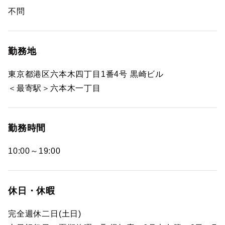
不問
勤務地
東京都港区六本木四丁目1番4号 黒崎ビル
＜最寄駅＞六本木一丁目
勤務時間
10:00～19:00
休日・休暇
完全週休二日(土日)