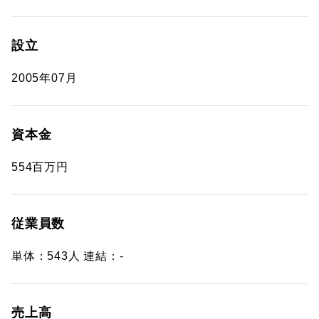
設立
2005年07月
資本金
554百万円
従業員数
単体：543人 連結：-
売上高