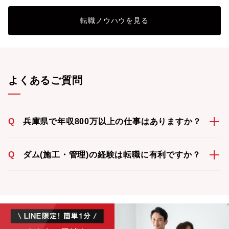
転職ノウハウを見る
よくあるご質問
Q
兵庫県で年収800万以上の仕事はありますか？
Q
ダム(施工・管理)の経験は転職に有利ですか？