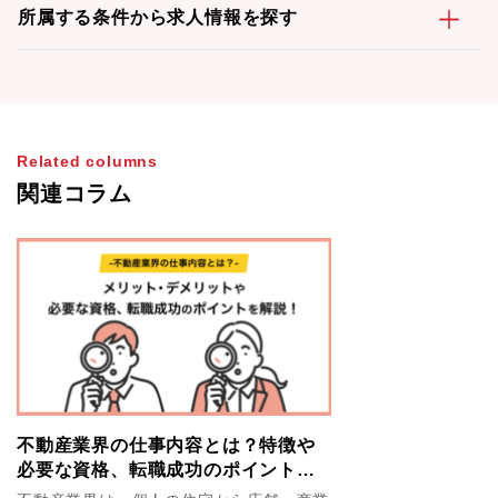
所属する条件から求人情報を探す
Related columns
関連コラム
不動産業界の仕事内容とは？特徴や
必要な資格、転職成功のポイントを
解説！