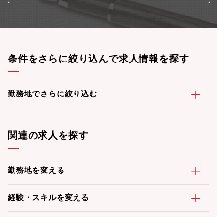
条件をさらに絞り込んで求人情報を探す
勤務地でさらに絞り込む
関連の求人を探す
勤務地を変える
経験・スキルを変える