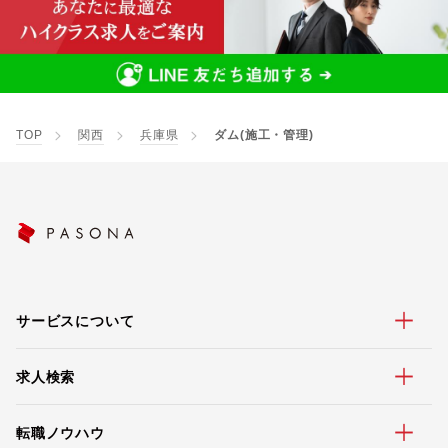
TOP
関西
兵庫県
ダム(施工・管理)
サービスについて
求人検索
転職ノウハウ