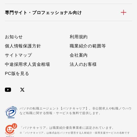
専門サイト・プロフェッショナル向け
お知らせ
利用規約
個人情報保護方針
職業紹介の範囲等
サイトマップ
会社案内
中途採用求人賃金相場
法人のお客様
PC版を見る
パソナの転職エージェント【パソナキャリア】。非公開求人や転職ノウハウ
など転職に関する情報・サービスを無料で提供します。
「パソナキャリア」は職業紹介優良事業者に認定されています。
※「パソナキャリア」は株式会社パソナが運営する人材紹介・採用支援サービスの名称です