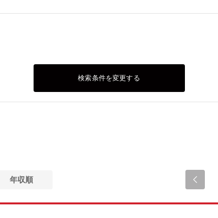
検索条件を変更する
年収順