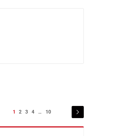
1
2
3
4
10