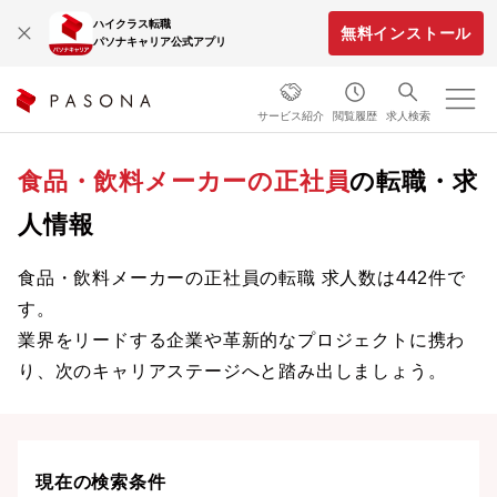
ハイクラス転職
無料インストール
パソナキャリア公式アプリ
サービス紹介
閲覧履歴
求人検索
食品・飲料メーカーの正社員
の転職・求
人情報
食品・飲料メーカーの正社員の転職 求人数は442件で
す。
業界をリードする企業や革新的なプロジェクトに携わ
り、次のキャリアステージへと踏み出しましょう。
現在の検索条件