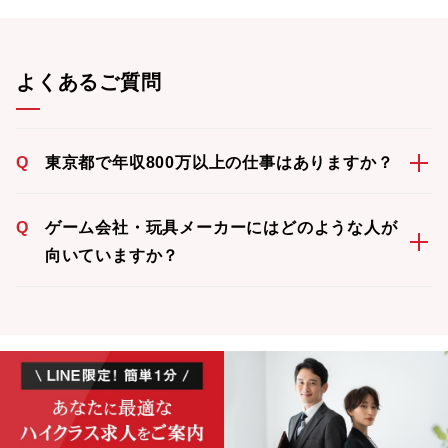
よくあるご質問
Q
東京都で年収800万以上の仕事はありますか？
Q
ゲーム会社・玩具メーカーにはどのような人が
向いていますか？