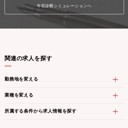
年収診断シミュレーションへ
関連の求人を探す
勤務地を変える
業種を変える
所属する条件から求人情報を探す