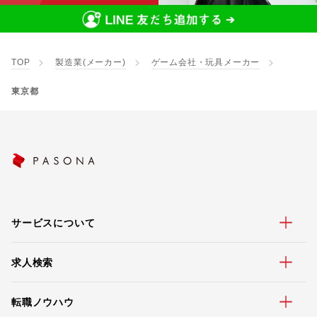
TOP
製造業(メーカー)
ゲーム会社・玩具メーカー
東京都
サービスについて
求人検索
転職ノウハウ