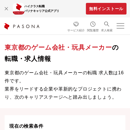
ハイクラス転職
無料インストール
パソナキャリア公式アプリ
サービス紹介
閲覧履歴
求人検索
東京都のゲーム会社・玩具メーカー
の
転職・求人情報
東京都のゲーム会社・玩具メーカーの転職 求人数は16
件です。
業界をリードする企業や革新的なプロジェクトに携わ
り、次のキャリアステージへと踏み出しましょう。
現在の検索条件