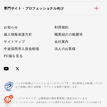
専門サイト・プロフェッショナル向け
お知らせ
利用規約
個人情報保護方針
職業紹介の範囲等
サイトマップ
会社案内
中途採用求人賃金相場
法人のお客様
PC版を見る
パソナの転職エージェント【パソナキャリア】。非公開求人や転職ノウハウ
など転職に関する情報・サービスを無料で提供します。
「パソナキャリア」は職業紹介優良事業者に認定されています。
※「パソナキャリア」は株式会社パソナが運営する人材紹介・採用支援サービスの名称です