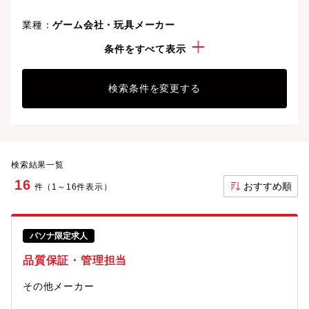
業種：
ゲーム会社・玩具メーカー
勤務地：
東京都
条件をすべて表示
検索条件を変更する
検索結果一覧
16
おすすめ順
件（1～16件表示）
パソナ限定求人
品質保証・管理担当
その他メーカー