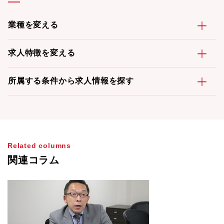
業種を変える
求人特徴を変える
所属する条件から求人情報を探す
Related columns
関連コラム