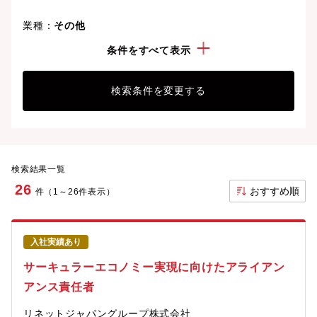
業種：
その他
こだわり：
完全週休2日制
条件をすべて表示
検索条件を変更する
検索結果一覧
26
おすすめ順
件（1～26件表示）
入社実績あり
サーキュラーエコノミー実現に向けたアライアン
アンス責任者
リネットジャパングループ株式会社