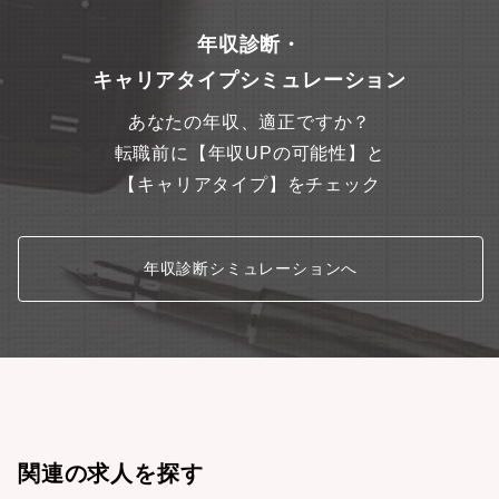
年収診断・
キャリアタイプシミュレーション
あなたの年収、適正ですか？
転職前に【年収UPの可能性】と
【キャリアタイプ】をチェック
年収診断シミュレーションへ
関連の求人を探す