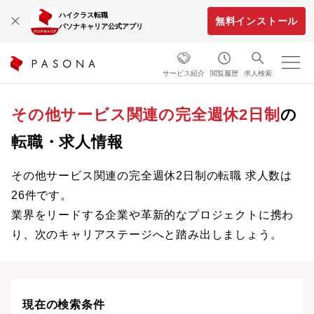
ハイクラス転職
無料インストール
パソナキャリア公式アプリ
サービス紹介
閲覧履歴
求人検索
その他サービス関連の完全週休2日制
の
転職・求人情報
その他サービス関連の完全週休2日制の転職 求人数は
26件です。
業界をリードする企業や革新的なプロジェクトに携わ
り、次のキャリアステージへと踏み出しましょう。
現在の検索条件