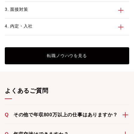
3. 面接対策
4. 内定・入社
転職ノウハウを見る
よくあるご質問
Q
その他で年収800万以上の仕事はありますか？