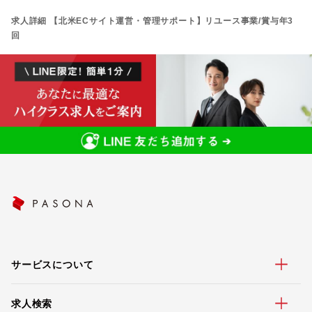
求人詳細 【北米ECサイト運営・管理サポート】リユース事業/賞与年3
回
サービスについて
求人検索