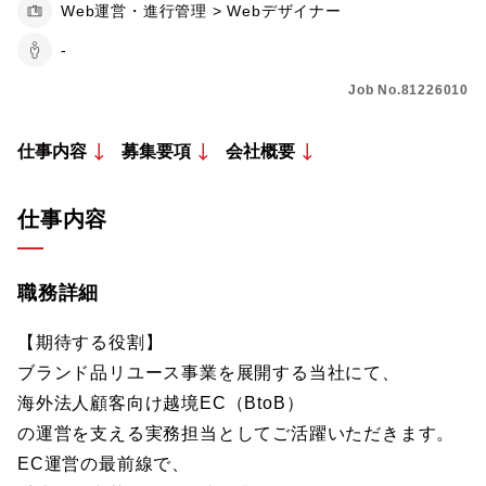
Web運営・進行管理 > Webデザイナー
-
Job No.81226010
仕事内容
募集要項
会社概要
仕事内容
職務詳細
【期待する役割】
ブランド品リユース事業を展開する当社にて、
海外法人顧客向け越境EC（BtoB）
の運営を支える実務担当としてご活躍いただきます。
EC運営の最前線で、