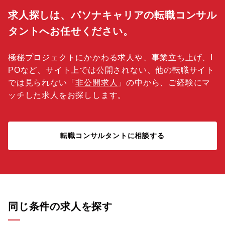
求人探しは、パソナキャリアの転職コンサル
タントへお任せください。
極秘プロジェクトにかかわる求人や、事業立ち上げ、I
POなど、サイト上では公開されない、他の転職サイト
では見られない「
非公開求人
」の中から、ご経験にマ
ッチした求人をお探しします。
転職コンサルタントに相談する
同じ条件の求人を探す