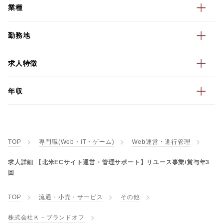
業種
勤務地
求人特徴
年収
TOP
専門職(Web・IT・ゲーム)
Web運営・進行管理
求人詳細 【北米ECサイト運営・管理サポート】リユース事業/賞与年3
回
TOP
流通・小売・サービス
その他
株式会社Ｋ－ブランドオフ