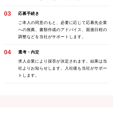
03
応募手続き
ご本人の同意のもと、必要に応じて応募先企業
への推薦、書類作成のアドバイス、面接日程の
調整などを当社がサポートします。
04
選考・内定
求人企業により採否が決定されます。結果は当
社よりお知らせします。入社後も当社がサポー
トします。