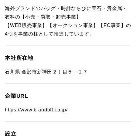
海外ブランドのバッグ・時計ならびに宝石・貴金属・
衣料の【小売・買取・卸売事業】
【WEB販売事業】【オークション事業】【FC事業】の
4つを事業の柱として推進しています。
本社所在地
石川県 金沢市新神田２丁目５－１７
企業URL
https://www.brandoff.co.jp/
設立