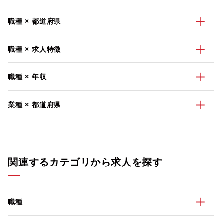
職種 × 都道府県
職種 × 求人特徴
職種 × 年収
業種 × 都道府県
関連するカテゴリから求人を探す
職種