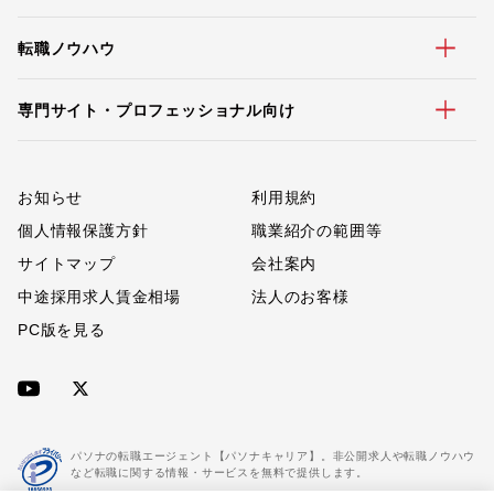
転職ノウハウ
専門サイト・プロフェッショナル向け
お知らせ
利用規約
個人情報保護方針
職業紹介の範囲等
サイトマップ
会社案内
中途採用求人賃金相場
法人のお客様
PC版を見る
パソナの転職エージェント【パソナキャリア】。非公開求人や転職ノウハウ
など転職に関する情報・サービスを無料で提供します。