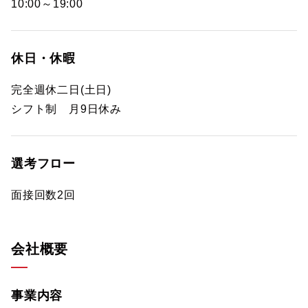
10:00～19:00
休日・休暇
完全週休二日(土日)
シフト制 月9日休み
選考フロー
面接回数2回
会社概要
事業内容