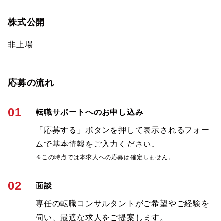
株式公開
非上場
応募の流れ
01
転職サポートへのお申し込み
「応募する」ボタンを押して表示されるフォー
ムで基本情報をご入力ください。
※この時点では本求人への応募は確定しません。
02
面談
専任の転職コンサルタントがご希望やご経験を
伺い、最適な求人をご提案します。