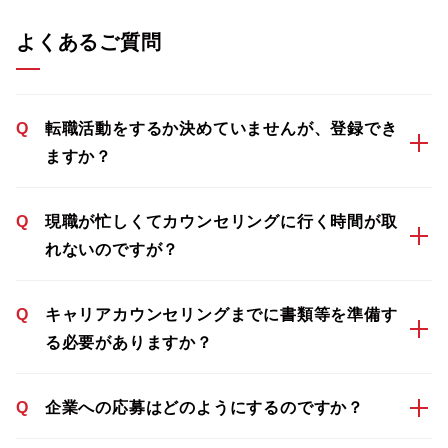
よくあるご質問
Q
転職活動をするか決めていませんが、登録でき
ますか？
Q
現職が忙しくてカウンセリングに行く時間が取
れないのですが？
Q
キャリアカウンセリングまでに書類等を準備す
る必要がありますか？
Q
企業への応募はどのようにするのですか？