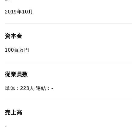
2019年10月
資本金
100百万円
従業員数
単体：223人 連結：-
売上高
-