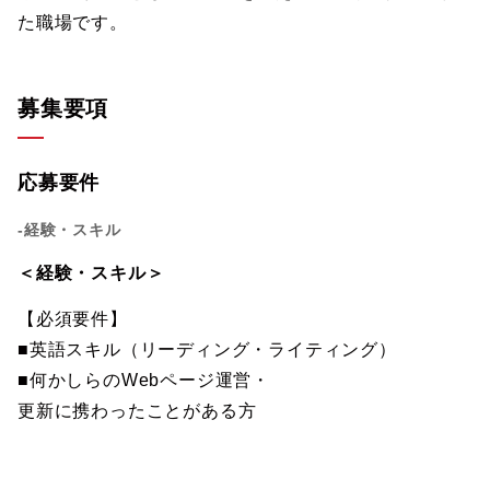
た職場です。
募集要項
応募要件
-経験・スキル
＜経験・スキル＞
【必須要件】
■英語スキル（リーディング・ライティング）
■何かしらのWebページ運営・
更新に携わったことがある方