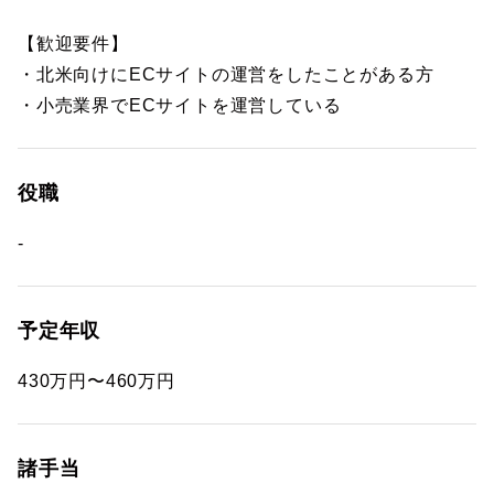
【歓迎要件】
・北米向けにECサイトの運営をしたことがある方
・小売業界でECサイトを運営している
役職
-
予定年収
430万円〜460万円
諸手当