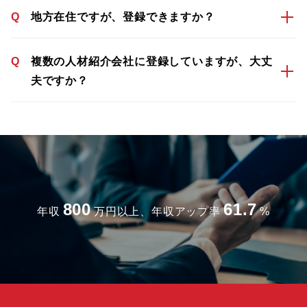
Q
地方在住ですが、登録できますか？
Q
複数の人材紹介会社に登録していますが、大丈
夫ですか？
800
61.7
年収
万円以上、年収アップ率
%