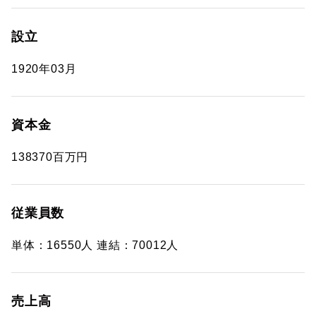
設立
1920年03月
資本金
138370百万円
従業員数
単体：16550人 連結：70012人
売上高