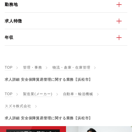
勤務地
求人特徴
年収
TOP
管理・事務
物流・倉庫・在庫管理
求人詳細 安全保障貿易管理に関する業務【浜松市】
TOP
製造業(メーカー)
自動車・輸送機械
スズキ株式会社
求人詳細 安全保障貿易管理に関する業務【浜松市】