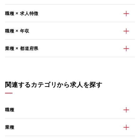
職種 × 求人特徴
職種 × 年収
業種 × 都道府県
関連するカテゴリから求人を探す
職種
業種