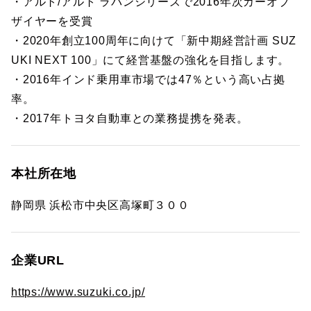
・アルト/アルト ラパンシリーズで2016年次カーオブ
ザイヤーを受賞
・2020年創立100周年に向けて「新中期経営計画 SUZ
UKI NEXT 100」にて経営基盤の強化を目指します。
・2016年インド乗用車市場では47％という高い占拠
率。
・2017年トヨタ自動車との業務提携を発表。
本社所在地
静岡県 浜松市中央区高塚町３００
企業URL
https://www.suzuki.co.jp/