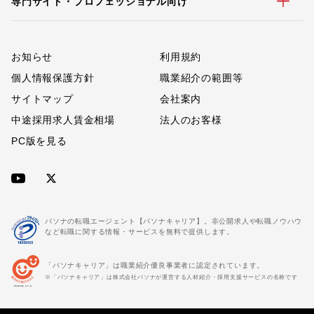
専門サイト・プロフェッショナル向け
お知らせ
利用規約
個人情報保護方針
職業紹介の範囲等
サイトマップ
会社案内
中途採用求人賃金相場
法人のお客様
PC版を見る
パソナの転職エージェント【パソナキャリア】。非公開求人や転職ノウハウ
など転職に関する情報・サービスを無料で提供します。
「パソナキャリア」は職業紹介優良事業者に認定されています。
※「パソナキャリア」は株式会社パソナが運営する人材紹介・採用支援サービスの名称です