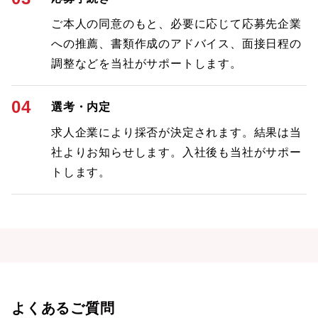
ご本人の同意のもと、必要に応じて応募先企業
への推薦、書類作成のアドバイス、面接日程の
調整などを当社がサポートします。
04
選考・内定
求人企業により採否が決定されます。結果は当
社よりお知らせします。入社後も当社がサポー
トします。
よくあるご質問