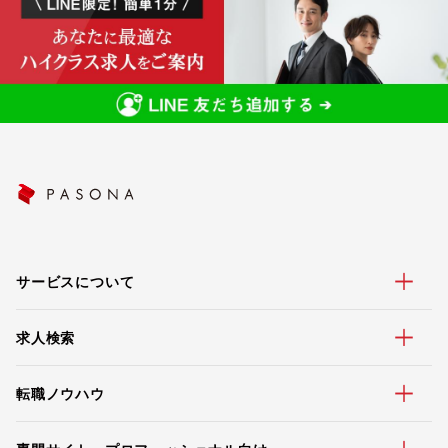
サービスについて
求人検索
転職ノウハウ