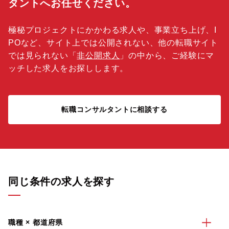
タントへお任せください。
極秘プロジェクトにかかわる求人や、事業立ち上げ、I
POなど、サイト上では公開されない、他の転職サイト
では見られない「
非公開求人
」の中から、ご経験にマ
ッチした求人をお探しします。
転職コンサルタントに相談する
同じ条件の求人を探す
職種 × 都道府県