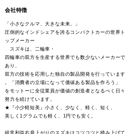
会社特徴
「小さなクルマ、大きな未来。」
圧倒的なインドシェアを誇るコンパクトカーの世界ト
ップメーカー
スズキは、二輪車・
四輪車の双方を生産する世界でも数少ないメーカーで
あり、
双方の技術を応用した独自の製品開発を行っています
。「消費者の立場になって価値ある製品を作ろう」
をモットーに全従業員が価値の創造者となるべく日々
努力を続けています。
★『小少軽短美』小さく、少なく、軽く、短く、
美しく1グラムでも軽く、1円でも安く。
経常利益右肩上がりのスズキはコツコツと積み上げて