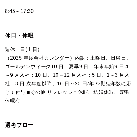
8:45～17:30
休日・休暇
週休二日(土日)
（2025 年度会社カレンダー）内訳：土曜日、日曜日、
ゴールデンウィーク10 日、夏季9 日、年末年始9 日 4
～9 月入社：10 日、10～12 月入社：5 日、1～3 月入
社：3 日 次年度以降、16 日～20 日/年 ※勤続年数に応
じて付与 ■その他 リフレッシュ休暇、結婚休暇、慶弔
休暇有
選考フロー