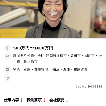
500万円〜1000万円
静岡県浜松市中央区,静岡県浜松市・磐田市・湖西市・掛
川市・牧之原市
物流・倉庫・在庫管理 > 物流・倉庫・在庫管理
-
Job No.80806384
仕事内容
募集要項
会社概要