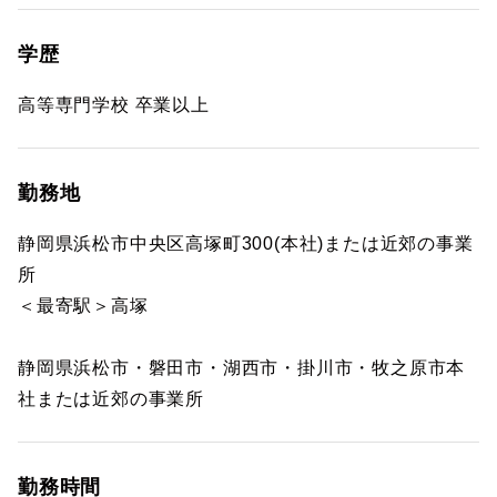
学歴
高等専門学校 卒業以上
勤務地
静岡県浜松市中央区高塚町300(本社)または近郊の事業
所
＜最寄駅＞高塚
静岡県浜松市・磐田市・湖西市・掛川市・牧之原市本
社または近郊の事業所
勤務時間