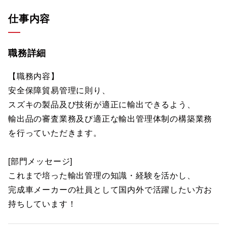
仕事内容
職務詳細
【職務内容】
安全保障貿易管理に則り、
スズキの製品及び技術が適正に輸出できるよう、
輸出品の審査業務及び適正な輸出管理体制の構築業務
を行っていただきます。
[部門メッセージ]
これまで培った輸出管理の知識・経験を活かし、
完成車メーカーの社員として国内外で活躍したい方お
持ちしています！