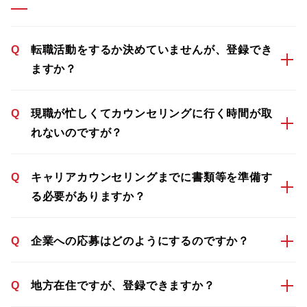
Q
転職活動をするか決めていませんが、登録でき
ますか？
Q
現職が忙しくてカウンセリングに行く時間が取
れないのですが？
Q
キャリアカウンセリングまでに書類等を準備す
る必要がありますか？
Q
企業への応募はどのようにするのですか？
Q
地方在住ですが、登録できますか？