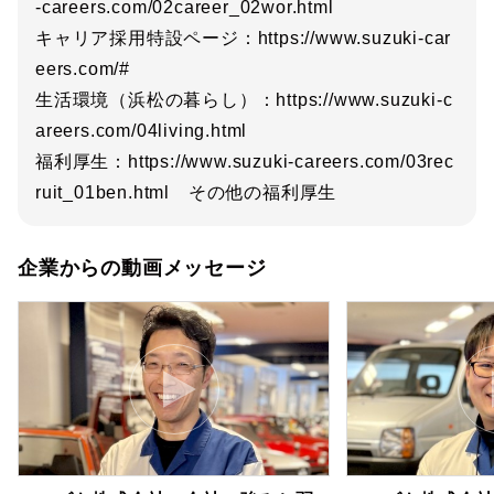
-careers.com/02career_02wor.html
キャリア採用特設ページ：https://www.suzuki-car
eers.com/#
生活環境（浜松の暮らし）：https://www.suzuki-c
areers.com/04living.html
福利厚生：https://www.suzuki-careers.com/03rec
ruit_01ben.html その他の福利厚生
企業からの動画メッセージ