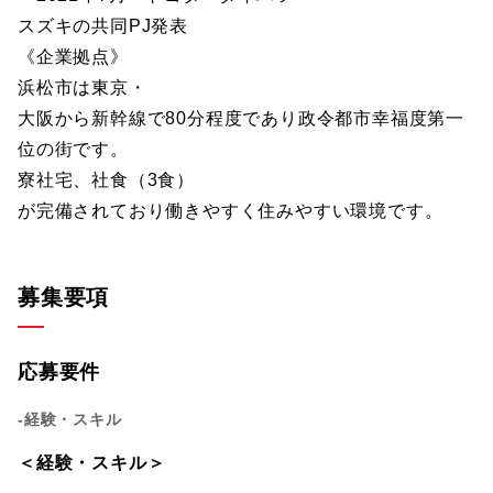
スズキの共同PJ発表
《企業拠点》
浜松市は東京・
大阪から新幹線で80分程度であり政令都市幸福度第一
位の街です。
寮社宅、社食（3食）
が完備されており働きやすく住みやすい環境です。
募集要項
応募要件
-経験・スキル
＜経験・スキル＞