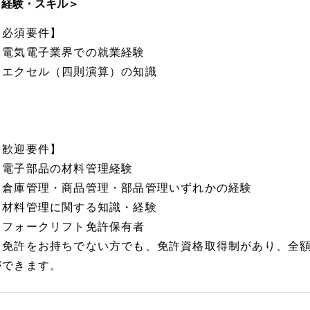
＜経験・スキル＞
【必須要件】
・電気電子業界での就業経験
・エクセル（四則演算）の知識
【歓迎要件】
・電子部品の材料管理経験
・倉庫管理・商品管理・部品管理いずれかの経験
・材料管理に関する知識・経験
・フォークリフト免許保有者
※免許をお持ちでない方でも、免許資格取得制があり、全
ができます。