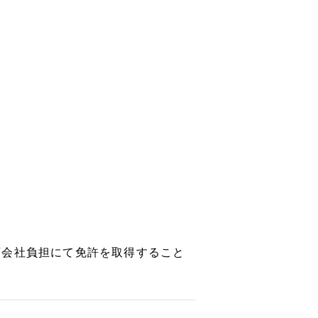
額会社負担にて免許を取得すること