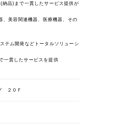
(納品)まで一貫したサービス提供が
機器、美容関連機器、医療機器、その
システム開発などトータルソリューシ
で一貫したサービスを提供
グ ２０Ｆ