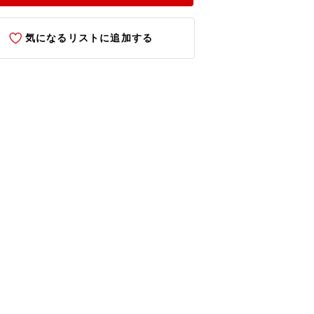
気になるリストに追加する