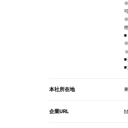
本社所在地
企業URL
h