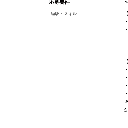
応募要件
-経験・スキル