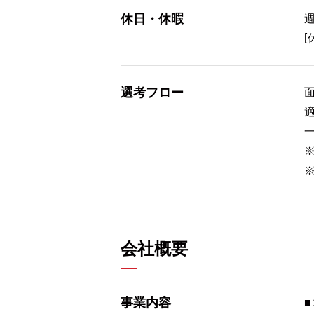
休日・休暇
選考フロー
会社概要
事業内容
■