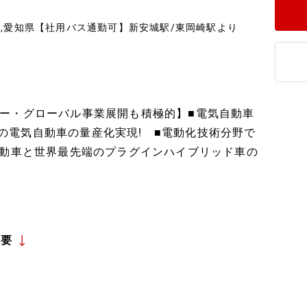
,愛知県【社用バス通勤可】新安城駅/東岡崎駅より
ー・グローバル事業展開も積極的】■電気自動車
界初の電気自動車の量産化実現! ■電動化技術分野で
自動車と世界最先端のプラグインハイブリッド車の
概要