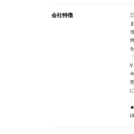
会社特徴
U