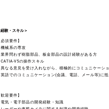
＜経験・スキル＞
【必須要件】
・機械系の専攻
・業界問わず樹脂部品、板金部品の設計経験がある方
CATIA-V5の操作スキル
・異なる意見を受け入れながら、積極的にコミュニケーシ
・英語でのコミュニケーション(会議、電話、メール等)に
【歓迎要件】
・電気・電子部品の開発経験・知識
・レーダーや車載カメラに関する知識や開発経験