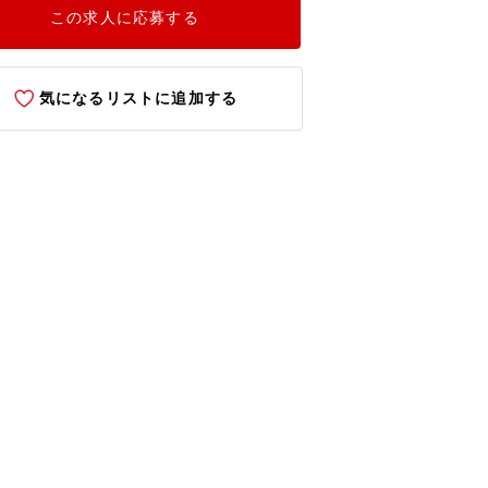
この求人に応募する
気になるリストに追加する