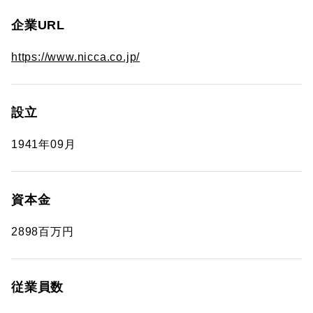
企業URL
https://www.nicca.co.jp/
設立
1941年09月
資本金
2898百万円
従業員数