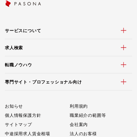
サービスについて
求人検索
転職ノウハウ
専門サイト・プロフェッショナル向け
お知らせ
利用規約
個人情報保護方針
職業紹介の範囲等
サイトマップ
会社案内
中途採用求人賃金相場
法人のお客様