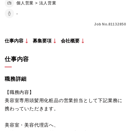
個人営業 > 法人営業
-
Job No.81132850
仕事内容
募集要項
会社概要
仕事内容
職務詳細
【職務内容】
美容室専用頭髪用化粧品の営業担当として下記業務に
携わっていただきます。
美容室・美容代理店へ、