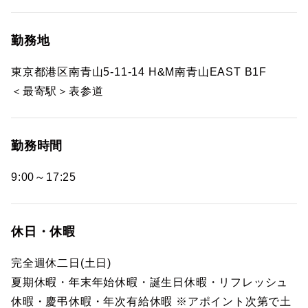
勤務地
東京都港区南青山5-11-14 H&M南青山EAST B1F
＜最寄駅＞表参道
勤務時間
9:00～17:25
休日・休暇
完全週休二日(土日)
夏期休暇・年末年始休暇・誕生日休暇・リフレッシュ
休暇・慶弔休暇・年次有給休暇 ※アポイント次第で土