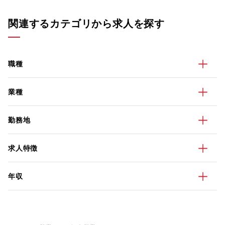
関連するカテゴリから求人を探す
職種
業種
勤務地
求人特徴
年収