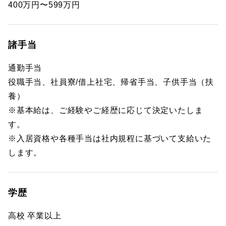
400万円〜599万円
諸手当
通勤手当
役職手当、社員寮/借上社宅、帰省手当、子供手当（扶
養）
※基本給は、ご経験やご経歴に応じて決定いたしま
す。
※入居資格や各種手当は社内規程に基づいて支給いた
します。
学歴
高校 卒業以上