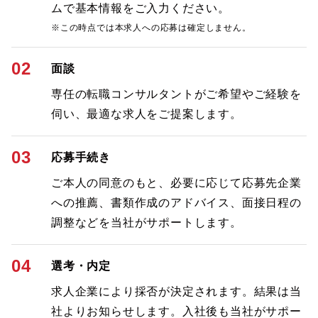
ムで基本情報をご入力ください。
※この時点では本求人への応募は確定しません。
02
面談
専任の転職コンサルタントがご希望やご経験を
伺い、最適な求人をご提案します。
03
応募手続き
ご本人の同意のもと、必要に応じて応募先企業
への推薦、書類作成のアドバイス、面接日程の
調整などを当社がサポートします。
04
選考・内定
求人企業により採否が決定されます。結果は当
社よりお知らせします。入社後も当社がサポー