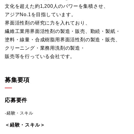
文化を超えた約1,200人のパワーを集積させ、
アジアNo.1を目指しています。
界面活性剤の研究に力を入れており、
繊維工業用界面活性剤の製造・販売、勤続・製紙・
塗料・線量・合成樹脂用界面活性剤の製造・販売、
クリーニング・業務用洗剤の製造・
販売等を行っている会社です。
募集要項
応募要件
-経験・スキル
＜経験・スキル＞