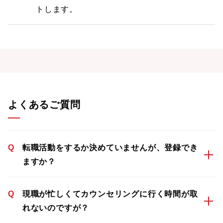
トします。
よくあるご質問
Q
転職活動をするか決めていませんが、登録でき
ますか？
Q
現職が忙しくてカウンセリングに行く時間が取
れないのですが？