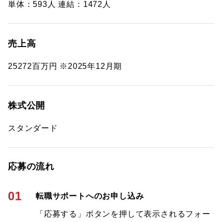
単体：593人 連結：1472人
売上高
25272百万円 ※2025年12月期
株式公開
スタンダード
応募の流れ
01
転職サポートへのお申し込み
「応募する」ボタンを押して表示されるフォー