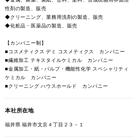
性剤の製造、販売
◆クリーニング、業務用洗剤の製造、販売
◆化粧品・医薬品の製造、販売
【カンパニー制】
■コスメティクス デミ コスメティクス カンパニー
■繊維加工 テキスタイルケミカル カンパニー
■金属加工・紙・パルプ・機能性化学 スペシャリティ
ケミカル カンパニー
■クリーニング ハウスホールド カンパニー
本社所在地
福井県 福井市文京４丁目２３－１