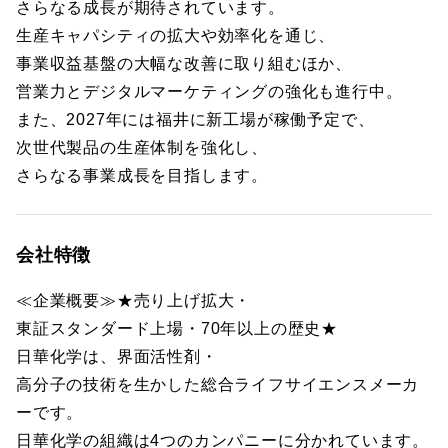
さらなる成長が期待されています。
生産キャパシティの拡大や効率化を通じ、
事業収益基盤の大幅な改善に取り組むほか、
営業力とデジタルマーケティングの強化も進行中。
また、2027年には福井に新工場が稼働予定で、
次世代製品の生産体制を強化し、
さらなる事業成長を目指します。
会社特徴
≪企業概要≫★売り上げ拡大・
東証スタンダード上場・70年以上の歴史★
日華化学は、界面活性剤・
高分子の技術を生かした総合ライフサイエンスメーカ
ーです。
日華化学の組織は4つのカンパニーに分かれています。