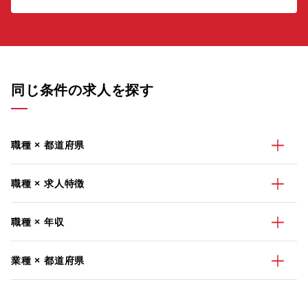
同じ条件の求人を探す
職種 × 都道府県
職種 × 求人特徴
職種 × 年収
業種 × 都道府県