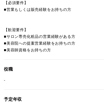
【必須要件】
■営業もしくは販売経験をお持ちの方
【歓迎要件】
■サロン専売化粧品の営業経験がある方
■美容院への提案営業経験をお持ちの方
■美容師資格をお持ちの方
役職
-
予定年収