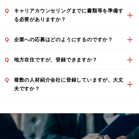
Q
キャリアカウンセリングまでに書類等を準備す
る必要がありますか？
Q
企業への応募はどのようにするのですか？
Q
地方在住ですが、登録できますか？
Q
複数の人材紹介会社に登録していますが、大丈
夫ですか？