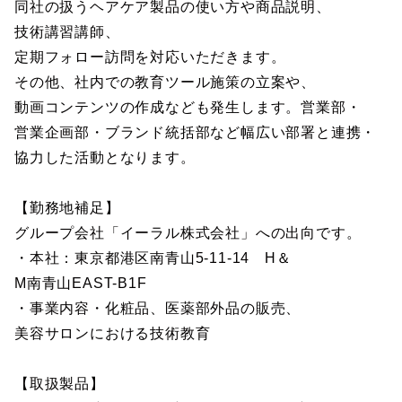
同社の扱うヘアケア製品の使い方や商品説明、
技術講習講師、
定期フォロー訪問を対応いただきます。
その他、社内での教育ツール施策の立案や、
動画コンテンツの作成なども発生します。営業部・
営業企画部・ブランド統括部など幅広い部署と連携・
協力した活動となります。
【勤務地補足】
グループ会社「イーラル株式会社」への出向です。
・本社：東京都港区南青山5-11-14 H＆
M南青山EAST-B1F
・事業内容・化粧品、医薬部外品の販売、
美容サロンにおける技術教育
【取扱製品】