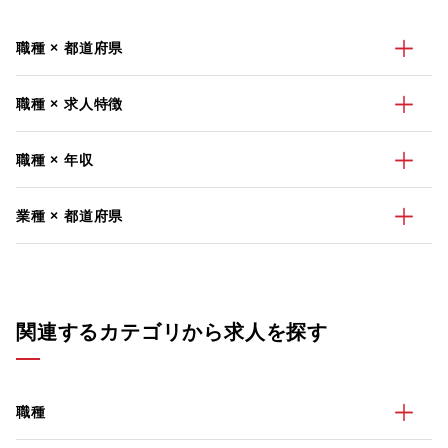
職種 × 都道府県
職種 × 求人特徴
職種 × 年収
業種 × 都道府県
関連するカテゴリから求人を探す
職種