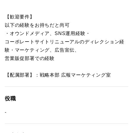
【歓迎要件】
以下の経験をお持ちだと尚可
・オウンドメディア、SNS運用経験・
コーポレートサイトリニューアルのディレクション経
験・マーケティング、広告宣伝、
営業販促部署での経験
【配属部署】：戦略本部 広報マーケティング室
役職
-