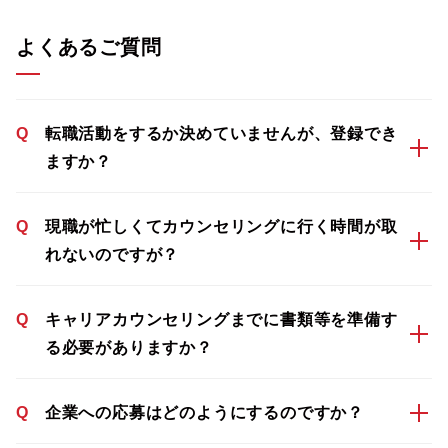
よくあるご質問
Q
転職活動をするか決めていませんが、登録でき
ますか？
Q
現職が忙しくてカウンセリングに行く時間が取
れないのですが？
Q
キャリアカウンセリングまでに書類等を準備す
る必要がありますか？
Q
企業への応募はどのようにするのですか？