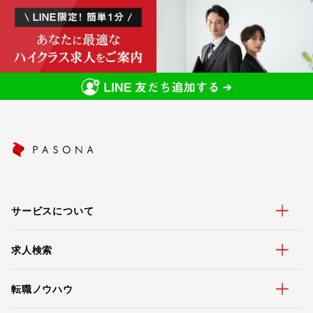
サービスについて
求人検索
転職ノウハウ