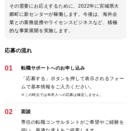
その需要にお応えするために、2022年に宮城県大
郷町に新センターが稼働します。今後は、海外企
業との業務提携やライセンスビジネスなど、積極
的な事業展開を実施します。
応募の流れ
01
転職サポートへのお申し込み
「応募する」ボタンを押して表示されるフォー
ムで基本情報をご入力ください。
※この時点では本求人への応募は確定しません。
02
面談
専任の転職コンサルタントがご希望やご経験を
伺い、最適な求人をご提案します。