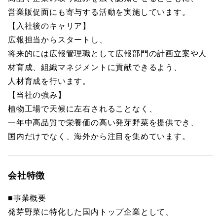
営業販促面にも寄与する活動を実施しています。
【入社後のキャリア】
広報担当からスタートし、
将来的には広報管理職として広報部門の計画立案や人
材育成、組織マネジメントに貢献できるよう、
人材育成を行います。
【当社の強み】
植物工場で天候に左右されることなく、
一年中高品質で栄養価の高い発芽野菜を提供でき、
国内だけでなく、海外から注目を集めています。
会社特徴
■事業概要
発芽野菜に特化した国内トップ企業として、