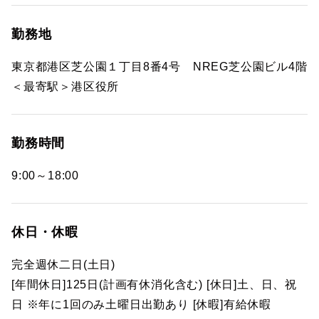
勤務地
東京都港区芝公園１丁目8番4号 NREG芝公園ビル4階
＜最寄駅＞港区役所
勤務時間
9:00～18:00
休日・休暇
完全週休二日(土日)
[年間休日]125日(計画有休消化含む) [休日]土、日、祝
日 ※年に1回のみ土曜日出勤あり [休暇]有給休暇