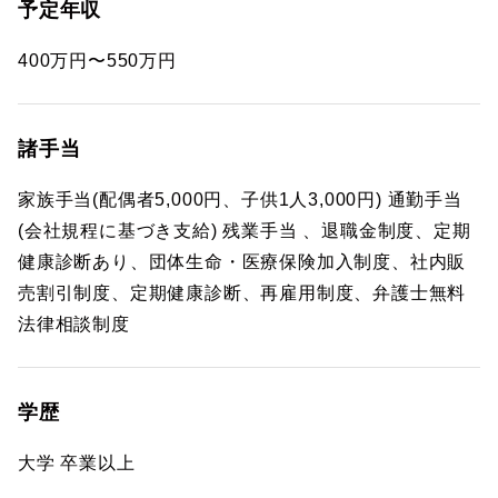
予定年収
400万円〜550万円
諸手当
家族手当(配偶者5,000円、子供1人3,000円) 通勤手当
(会社規程に基づき支給) 残業手当 、退職金制度、定期
健康診断あり、団体生命・医療保険加入制度、社内販
売割引制度、定期健康診断、再雇用制度、弁護士無料
法律相談制度
学歴
大学 卒業以上