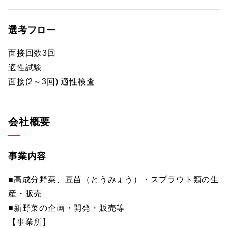
選考フロー
面接回数3回
適性試験
面接(2～3回) 適性検査
会社概要
事業内容
■高成分野菜、豆苗（とうみょう）・スプラウト類の生
産・販売
■新野菜の企画・開発・販売等
【事業所】