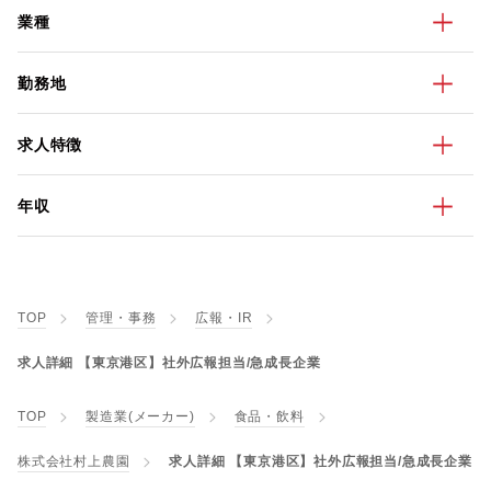
業種
勤務地
求人特徴
年収
TOP
管理・事務
広報・IR
求人詳細 【東京港区】社外広報担当/急成長企業
TOP
製造業(メーカー)
食品・飲料
株式会社村上農園
求人詳細 【東京港区】社外広報担当/急成長企業