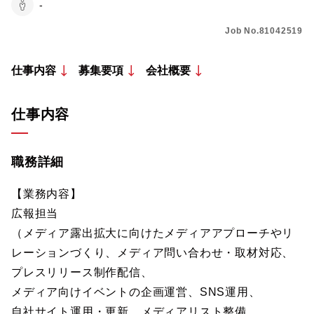
-
Job No.81042519
仕事内容
募集要項
会社概要
仕事内容
職務詳細
【業務内容】
広報担当
（メディア露出拡大に向けたメディアアプローチやリ
レーションづくり、メディア問い合わせ・取材対応、
プレスリリース制作配信、
メディア向けイベントの企画運営、SNS運用、
自社サイト運用・更新、メディアリスト整備、