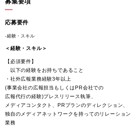
募集要項
応募要件
-経験・スキル
＜経験・スキル＞
【必須要件】
以下の経験をお持ちであること
・社外広報業務経験3年以上
(事業会社の広報担当もしくはPR会社での
広報代行の経験)プレスリリース執筆、
メディアコンタクト、PRプランのディレクション、
独自のメディアネットワークを持ってのリレーション
業務