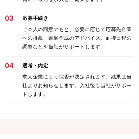
03
応募手続き
ご本人の同意のもと、必要に応じて応募先企業
への推薦、書類作成のアドバイス、面接日程の
調整などを当社がサポートします。
04
選考・内定
求人企業により採否が決定されます。結果は当
社よりお知らせします。入社後も当社がサポー
トします。