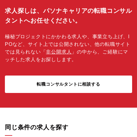
求人探しは、パソナキャリアの転職コンサル
タントへお任せください。
極秘プロジェクトにかかわる求人や、事業立ち上げ、I
POなど、サイト上では公開されない、他の転職サイト
では見られない「
非公開求人
」の中から、ご経験にマ
ッチした求人をお探しします。
転職コンサルタントに相談する
同じ条件の求人を探す