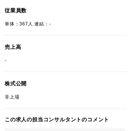
従業員数
単体：367人 連結：-
売上高
-
株式公開
非上場
この求人の担当コンサルタントのコメント